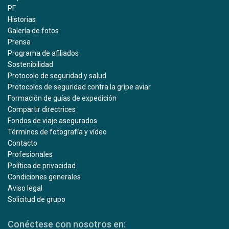
PF
Historias
Galería de fotos
Prensa
Programa de afiliados
Sostenibilidad
Protocolo de seguridad y salud
Protocolos de seguridad contra la gripe aviar
Formación de guías de expedición
Compartir directrices
Fondos de viaje asegurados
Términos de fotografía y vídeo
Contacto
Profesionales
Política de privacidad
Condiciones generales
Aviso legal
Solicitud de grupo
Conéctese con nosotros en: