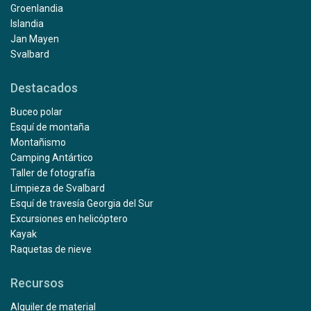
Groenlandia
Islandia
Jan Mayen
Svalbard
Destacados
Buceo polar
Esquí de montaña
Montañismo
Camping Antártico
Taller de fotografía
Limpieza de Svalbard
Esquí de travesía Georgia del Sur
Excursiones en helicóptero
Kayak
Raquetas de nieve
Recursos
Alquiler de material