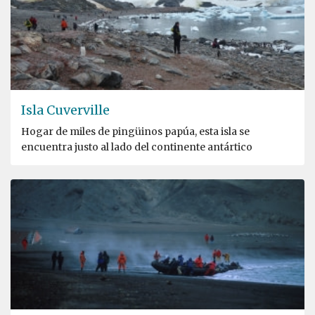
Isla Cuverville
Hogar de miles de pingüinos papúa, esta isla se
encuentra justo al lado del continente antártico