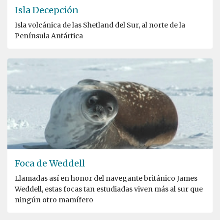
Isla Decepción
Isla volcánica de las Shetland del Sur, al norte de la
Península Antártica
Foca de Weddell
Llamadas así en honor del navegante británico James
Weddell, estas focas tan estudiadas viven más al sur que
ningún otro mamífero