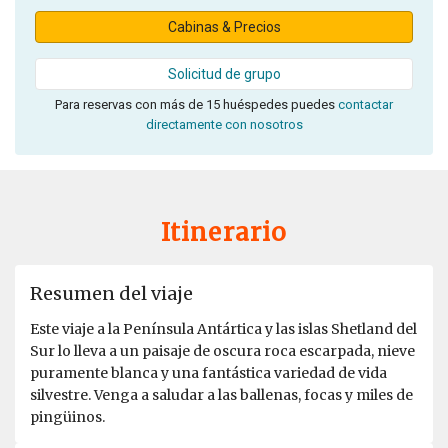
Cabinas & Precios
Solicitud de grupo
Para reservas con más de 15 huéspedes puedes
contactar
directamente con nosotros
Itinerario
Resumen del viaje
Este viaje a la Península Antártica y las islas Shetland del
Sur lo lleva a un paisaje de oscura roca escarpada, nieve
puramente blanca y una fantástica variedad de vida
silvestre. Venga a saludar a las ballenas, focas y miles de
pingüinos.