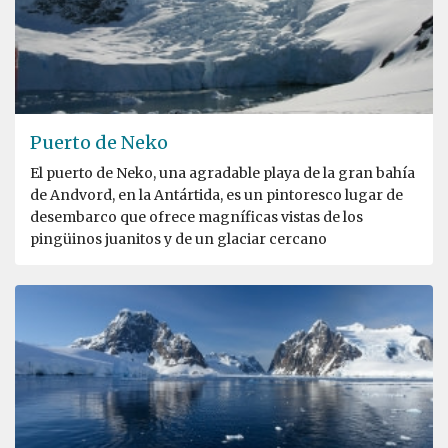
Puerto de Neko
El puerto de Neko, una agradable playa de la gran bahía
de Andvord, en la Antártida, es un pintoresco lugar de
desembarco que ofrece magníficas vistas de los
pingüinos juanitos y de un glaciar cercano