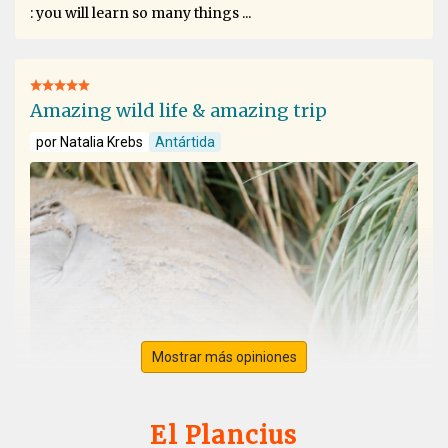
: you will learn so many things ...
Amazing wild life & amazing trip
por Natalia Krebs
Antártida
Mostrar más opiniones
El Plancius