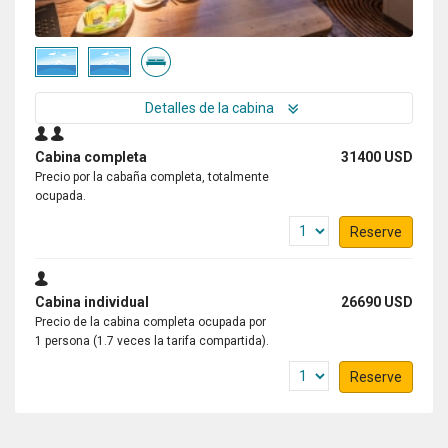
Detalles de la cabina
Cabina completa
31400 USD
Precio por la cabaña completa, totalmente
ocupada.
Reserve
Cabina individual
26690 USD
Precio de la cabina completa ocupada por
1 persona (1.7 veces la tarifa compartida).
Reserve