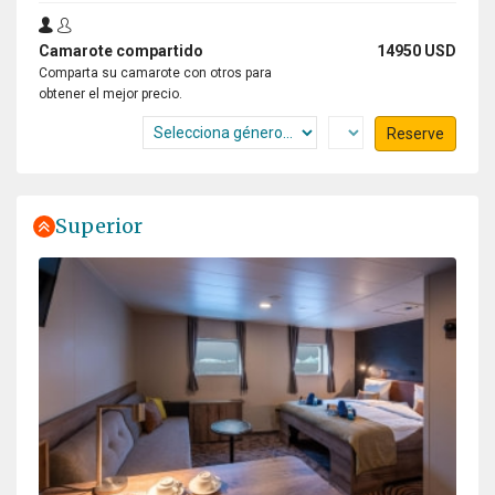
Camarote compartido
14950 USD
Comparta su camarote con otros para
obtener el mejor precio.
Reserve
Superior