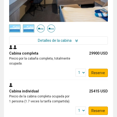
Detalles de la cabina
Cabina completa
29900 USD
Precio por la cabaña completa, totalmente
ocupada.
Reserve
Cabina individual
25415 USD
Precio de la cabina completa ocupada por
1 persona (1.7 veces la tarifa compartida).
Reserve