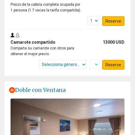
Precio de la cabina completa ocupada por
1 persona (1.7 veces la tarifa compartida).
Reserve
Camarote compartido
13000 USD
Comparta su camarote con otros para
obtener el mejor precio.
Reserve
Doble con Ventana