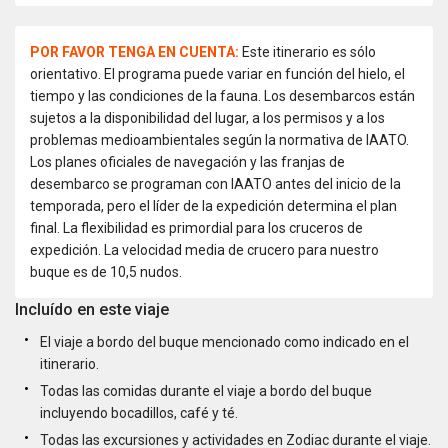
POR FAVOR TENGA EN CUENTA:
Este itinerario es sólo
orientativo. El programa puede variar en función del hielo, el
tiempo y las condiciones de la fauna. Los desembarcos están
sujetos a la disponibilidad del lugar, a los permisos y a los
problemas medioambientales según la normativa de IAATO.
Los planes oficiales de navegación y las franjas de
desembarco se programan con IAATO antes del inicio de la
temporada, pero el líder de la expedición determina el plan
final. La flexibilidad es primordial para los cruceros de
expedición. La velocidad media de crucero para nuestro
buque es de 10,5 nudos.
Incluído en este viaje
El viaje a bordo del buque mencionado como indicado en el
itinerario.
Todas las comidas durante el viaje a bordo del buque
incluyendo bocadillos, café y té.
Todas las excursiones y actividades en Zodiac durante el viaje.