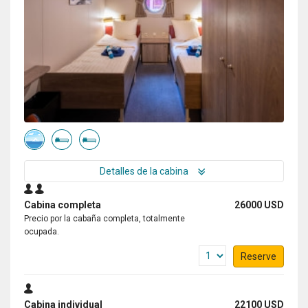
Detalles de la cabina
Cabina completa
26000 USD
Precio por la cabaña completa, totalmente
ocupada.
Reserve
Cabina individual
22100 USD