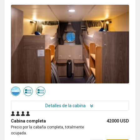
Detalles de la cabina
Cabina completa
42000 USD
Precio por la cabaña completa, totalmente
ocupada.