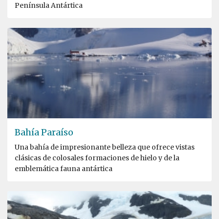
Península Antártica
Bahía Paraíso
Una bahía de impresionante belleza que ofrece vistas
clásicas de colosales formaciones de hielo y de la
emblemática fauna antártica