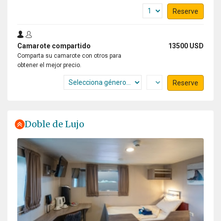
Reserve
Camarote compartido
13500 USD
Comparta su camarote con otros para
obtener el mejor precio.
Reserve
Doble de Lujo