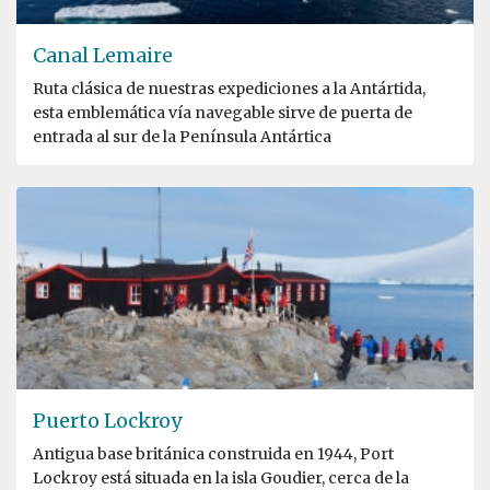
Canal Lemaire
Ruta clásica de nuestras expediciones a la Antártida,
esta emblemática vía navegable sirve de puerta de
entrada al sur de la Península Antártica
Puerto Lockroy
Antigua base británica construida en 1944, Port
Lockroy está situada en la isla Goudier, cerca de la