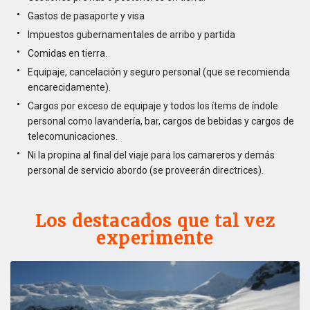
Gastos de pasaporte y visa
Impuestos gubernamentales de arribo y partida
Comidas en tierra.
Equipaje, cancelación y seguro personal (que se recomienda
encarecidamente).
Cargos por exceso de equipaje y todos los ítems de índole
personal como lavandería, bar, cargos de bebidas y cargos de
telecomunicaciones.
Ni la propina al final del viaje para los camareros y demás
personal de servicio abordo (se proveerán directrices).
Los destacados que tal vez
experimente