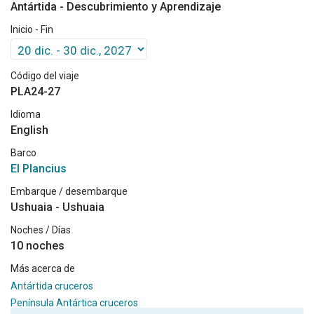
Antártida - Descubrimiento y Aprendizaje
Inicio - Fin
Código del viaje
PLA24-27
Idioma
English
Barco
El Plancius
Embarque / desembarque
Ushuaia - Ushuaia
Noches / Días
10 noches
Más acerca de
Antártida cruceros
Península Antártica cruceros