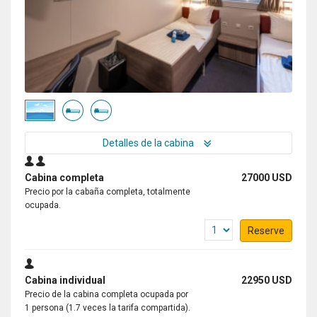
Detalles de la cabina
Cabina completa
27000 USD
Precio por la cabaña completa, totalmente
ocupada.
Reserve
Cabina individual
22950 USD
Precio de la cabina completa ocupada por
1 persona (1.7 veces la tarifa compartida).