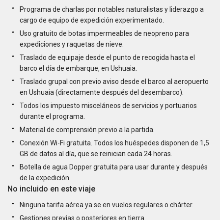
Programa de charlas por notables naturalistas y liderazgo a
cargo de equipo de expedición experimentado.
Uso gratuito de botas impermeables de neopreno para
expediciones y raquetas de nieve.
Traslado de equipaje desde el punto de recogida hasta el
barco el día de embarque, en Ushuaia.
Traslado grupal con previo aviso desde el barco al aeropuerto
en Ushuaia (directamente después del desembarco).
Todos los impuesto misceláneos de servicios y portuarios
durante el programa.
Material de comprensión previo a la partida.
Conexión Wi-Fi gratuita. Todos los huéspedes disponen de 1,5
GB de datos al día, que se reinician cada 24 horas.
Botella de agua Dopper gratuita para usar durante y después
de la expedición.
No incluido en este viaje
Ninguna tarifa aérea ya se en vuelos regulares o chárter.
Gestiones previas o posteriores en tierra.