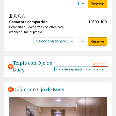
Reserve
Camarote compartido
10500 USD
Comparta su camarote con otros para
obtener el mejor precio.
Reserve
Triple con Ojo de
Agotado
Buey
Lista de espera (sin compromiso)
Doble con Ojo de Buey