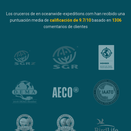
Los cruceros de en oceanwide-expeditions.com han recibido una
puntuación media de
calificación de
9.7
/10
basado en
1306
comentarios de clientes