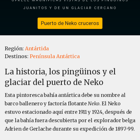
juanitos y de un glaciar cercano
Puerto de Neko cruceros
Región:
Antártida
Destinos:
Península Antártica
La historia, los pingüinos y el
glaciar del puerto de Neko
Esta pintoresca bahía antártica debe su nombre al
barco ballenero y factoría flotante
Neko
. El Neko
estuvo estacionado aquí entre 1911 y 1924, después de
que la bahía fuera descubierta por el explorador belga
Adrien de Gerlache durante su expedición de 1897-99.