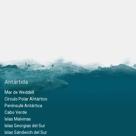
Antártida
Mar de Weddell
Círculo Polar Antártico
Península Antártica
Cabo Verde
Islas Malvinas
Islas Georgias del Sur
Islas Sándwich del Sur