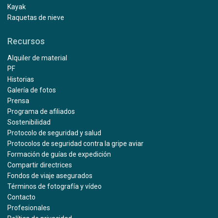
Kayak
Raquetas de nieve
Recursos
Alquiler de material
PF
Historias
Galería de fotos
Prensa
Programa de afiliados
Sostenibilidad
Protocolo de seguridad y salud
Protocolos de seguridad contra la gripe aviar
Formación de guías de expedición
Compartir directrices
Fondos de viaje asegurados
Términos de fotografía y vídeo
Contacto
Profesionales