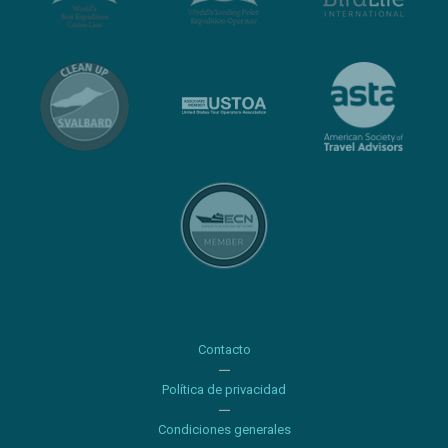
Contacto
Política de privacidad
Condiciones generales