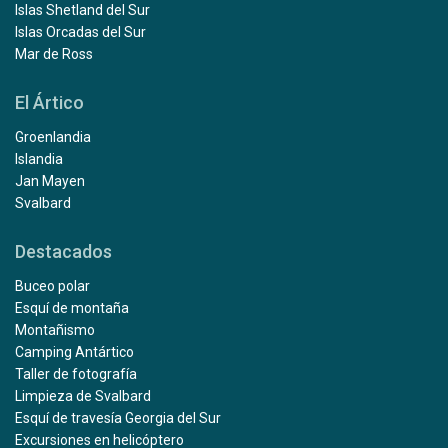
Islas Shetland del Sur
Islas Orcadas del Sur
Mar de Ross
El Ártico
Groenlandia
Islandia
Jan Mayen
Svalbard
Destacados
Buceo polar
Esquí de montaña
Montañismo
Camping Antártico
Taller de fotografía
Limpieza de Svalbard
Esquí de travesía Georgia del Sur
Excursiones en helicóptero