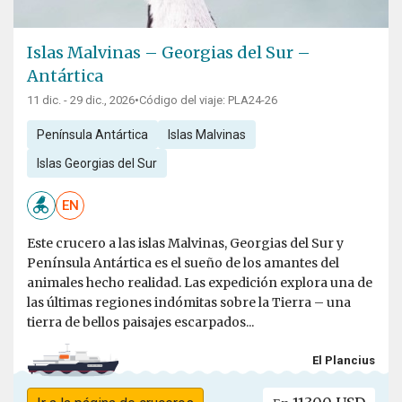
Islas Malvinas – Georgias del Sur –
Antártica
11 dic. - 29 dic., 2026
•
Código del viaje: PLA24-26
Península Antártica
Islas Malvinas
Islas Georgias del Sur
EN
Este crucero a las islas Malvinas, Georgias del Sur y
Península Antártica es el sueño de los amantes del
animales hecho realidad. Las expedición explora una de
las últimas regiones indómitas sobre la Tierra – una
tierra de bellos paisajes escarpados...
El Plancius