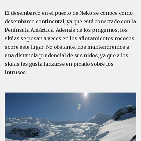
El desembarco en el puerto de Neko se conoce como
desembarco continental, ya que está conectado con la
Península Antártica. Además de los pingüinos, los
skúas se posan a veces en los afloramientos rocosos
sobre este lugar. No obstante, nos mantendremos a
una distancia prudencial de sus nidos, ya que a los
skuas les gusta lanzarse en picado sobre los
intrusos.