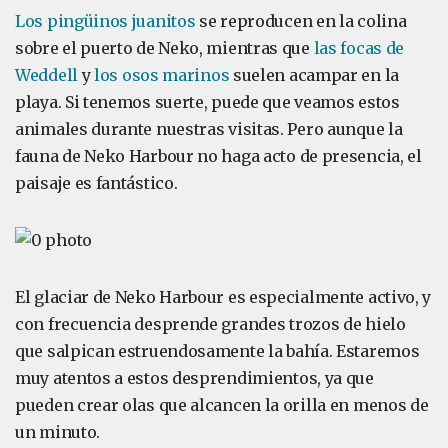
Los pingüinos juanitos
se reproducen en la colina
sobre el puerto de Neko, mientras que
las focas de
Weddell
y
los osos marinos
suelen acampar en la
playa. Si tenemos suerte, puede que veamos estos
animales durante nuestras visitas. Pero aunque la
fauna de Neko Harbour no haga acto de presencia, el
paisaje es fantástico.
El glaciar de Neko Harbour es especialmente activo, y
con frecuencia desprende grandes trozos de hielo
que salpican estruendosamente la bahía. Estaremos
muy atentos a estos desprendimientos, ya que
pueden crear olas que alcancen la orilla en menos de
un minuto.