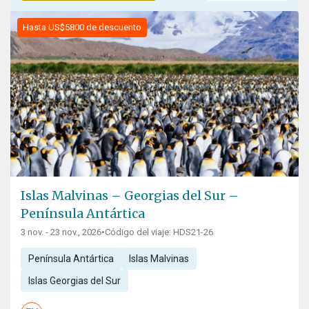
Hasta US$5800 de descuento
Islas Malvinas – Georgias del Sur –
Península Antártica
3 nov. - 23 nov., 2026
•
Código del viaje: HDS21-26
Península Antártica
Islas Malvinas
Islas Georgias del Sur