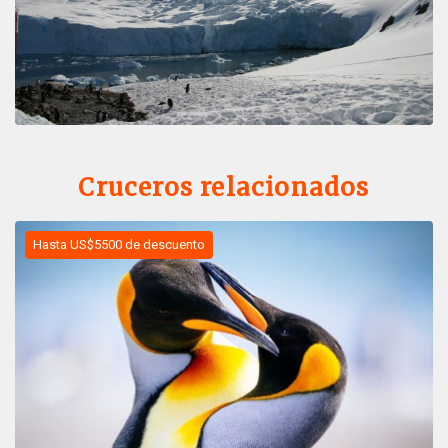
Cruceros relacionados
Hasta US$5500 de descuento