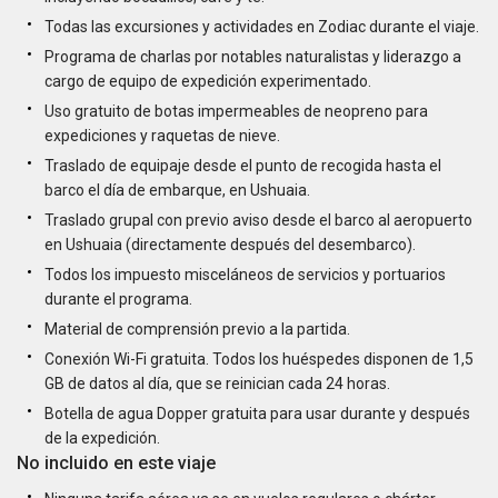
Todas las excursiones y actividades en Zodiac durante el viaje.
Programa de charlas por notables naturalistas y liderazgo a
cargo de equipo de expedición experimentado.
Uso gratuito de botas impermeables de neopreno para
expediciones y raquetas de nieve.
Traslado de equipaje desde el punto de recogida hasta el
barco el día de embarque, en Ushuaia.
Traslado grupal con previo aviso desde el barco al aeropuerto
en Ushuaia (directamente después del desembarco).
Todos los impuesto misceláneos de servicios y portuarios
durante el programa.
Material de comprensión previo a la partida.
Conexión Wi-Fi gratuita. Todos los huéspedes disponen de 1,5
GB de datos al día, que se reinician cada 24 horas.
Botella de agua Dopper gratuita para usar durante y después
de la expedición.
No incluido en este viaje