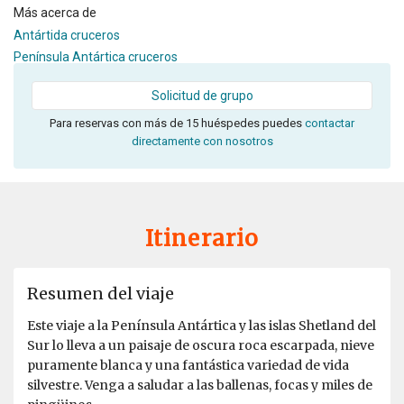
Más acerca de
Antártida cruceros
Península Antártica cruceros
Solicitud de grupo
Para reservas con más de 15 huéspedes puedes
contactar
directamente con nosotros
Itinerario
Resumen del viaje
Este viaje a la Península Antártica y las islas Shetland del
Sur lo lleva a un paisaje de oscura roca escarpada, nieve
puramente blanca y una fantástica variedad de vida
silvestre. Venga a saludar a las ballenas, focas y miles de