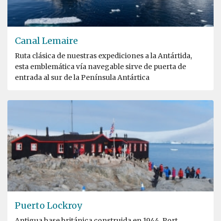
Canal Lemaire
Ruta clásica de nuestras expediciones a la Antártida,
esta emblemática vía navegable sirve de puerta de
entrada al sur de la Península Antártica
Puerto Lockroy
Antigua base británica construida en 1944, Port