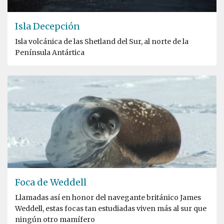
Isla Decepción
Isla volcánica de las Shetland del Sur, al norte de la
Península Antártica
Foca de Weddell
Llamadas así en honor del navegante británico James
Weddell, estas focas tan estudiadas viven más al sur que
ningún otro mamífero