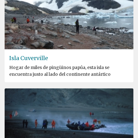
Isla Cuverville
Hogar de miles de pingüinos papúa, esta isla se
encuentra justo al lado del continente antártico