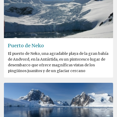
Puerto de Neko
El puerto de Neko, una agradable playa de la gran bahía
de Andvord, en la Antártida, es un pintoresco lugar de
desembarco que ofrece magníficas vistas de los
pingüinos juanitos y de un glaciar cercano