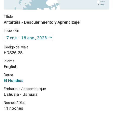
Título
Antártida - Descubrimiento y Aprendizaje
Inicio - Fin
Código del viaje
HDS26-28
Idioma
English
Barco
El Hondius
Embarque / desembarque
Ushuaia - Ushuaia
Noches / Días
11 noches