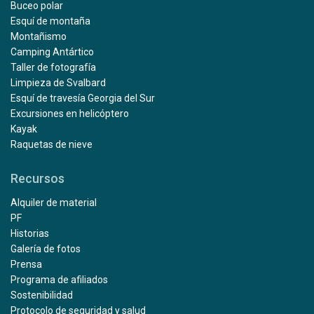
Buceo polar
Esquí de montaña
Montañismo
Camping Antártico
Taller de fotografía
Limpieza de Svalbard
Esquí de travesía Georgia del Sur
Excursiones en helicóptero
Kayak
Raquetas de nieve
Recursos
Alquiler de material
PF
Historias
Galería de fotos
Prensa
Programa de afiliados
Sostenibilidad
Protocolo de seguridad y salud