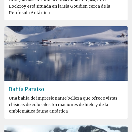
Lockroy está situada en la isla Goudier, cerca de la
Península Antártica
Bahía Paraíso
Una bahía de impresionante belleza que ofrece vistas
clásicas de colosales formaciones de hielo y de la
emblemática fauna antártica