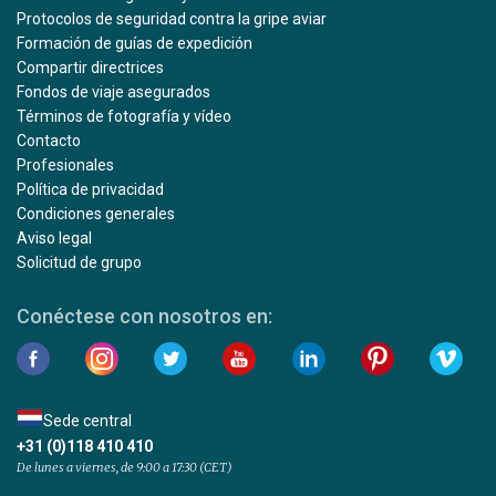
Protocolos de seguridad contra la gripe aviar
Formación de guías de expedición
Compartir directrices
Fondos de viaje asegurados
Términos de fotografía y vídeo
Contacto
Profesionales
Política de privacidad
Condiciones generales
Aviso legal
Solicitud de grupo
Conéctese con nosotros en:
Sede central
+31 (0)118 410 410
De lunes a viernes, de 9:00 a 17:30 (CET)