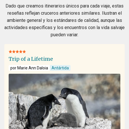
Dado que creamos itinerarios únicos para cada viaje, estas
reseñas reflejan cruceros anteriores similares. Ilustran el
ambiente general y los estándares de calidad, aunque las
actividades específicas y los encuentros con la vida salvaje
pueden variar.
Trip of a Lifetime
por Marie Ann Daloia
Antártida