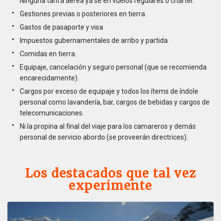
Ninguna tarifa aérea ya se en vuelos regulares o chárter.
Gestiones previas o posteriores en tierra.
Gastos de pasaporte y visa
Impuestos gubernamentales de arribo y partida
Comidas en tierra.
Equipaje, cancelación y seguro personal (que se recomienda
encarecidamente).
Cargos por exceso de equipaje y todos los ítems de índole
personal como lavandería, bar, cargos de bebidas y cargos de
telecomunicaciones.
Ni la propina al final del viaje para los camareros y demás
personal de servicio abordo (se proveerán directrices).
Los destacados que tal vez
experimente