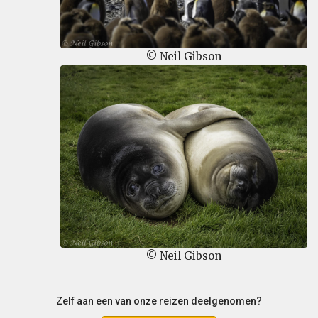
© Neil Gibson
© Neil Gibson
Zelf aan een van onze reizen deelgenomen?