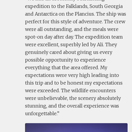
expedition to the Falklands, South Georgia
and Antarctica on the Plancius. The ship was
perfect for this style of adventure. The crew
were all outstanding, and the meals were
spot-on day after day. The expedition team
were excellent, superbly led by Ali. They
genuinely cared about giving us every
possible opportunity to experience
everything that the area offered. My
expectations were very high leading into
this trip and to be honest my expectations
were exceeded. The wildlife encounters
were unbelievable, the scenery absolutely
stunning, and the overall experience was
unforgettable.