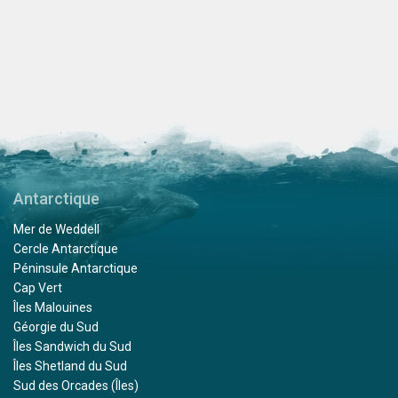
Antarctique
Mer de Weddell
Cercle Antarctique
Péninsule Antarctique
Cap Vert
Îles Malouines
Géorgie du Sud
Îles Sandwich du Sud
Îles Shetland du Sud
Sud des Orcades (Îles)