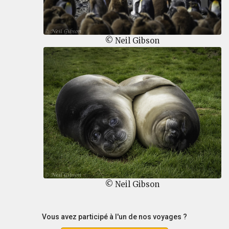
© Neil Gibson
© Neil Gibson
Vous avez participé à l'un de nos voyages ?