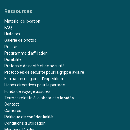
Ressources
Matériel de location
FAQ
Histoires
Galerie de photos
Presse
Programme d'affiliation
Durabilité
Protocole de santé et de sécurité
Protocoles de sécurité pour la grippe aviaire
Formation de guide d'expédition
Lignes directrices pour le partage
Fonds de voyage assurés
Termes relatifs à la photo et à la vidéo
Contact
Carrières
Politique de confidentialité
Conditions d'utilisation
Mentions légales