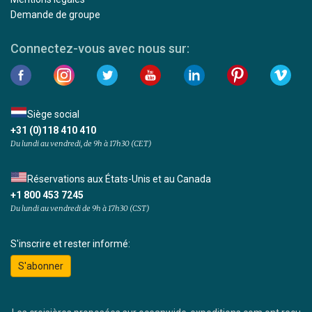
Demande de groupe
Connectez-vous avec nous sur:
Siège social
+31 (0)118 410 410
Du lundi au vendredi, de 9h à 17h30 (CET)
Réservations aux États-Unis et au Canada
+1 800 453 7245
Du lundi au vendredi de 9h à 17h30 (CST)
S'inscrire et rester informé:
S'abonner