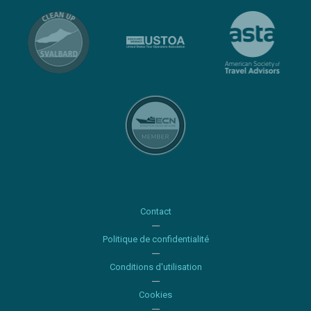
Contact
Politique de confidentialité
Conditions d'utilisation
Cookies