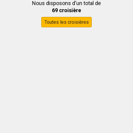
Nous disposons d'un total de
69 croisière
Toutes les croisières