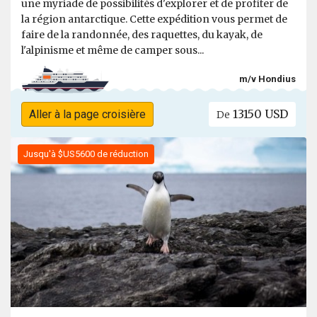
une myriade de possibilités d'explorer et de profiter de
la région antarctique. Cette expédition vous permet de
faire de la randonnée, des raquettes, du kayak, de
l'alpinisme et même de camper sous...
m/v Hondius
13150 USD
Aller à la page croisière
De
Jusqu'à $US5600 de réduction