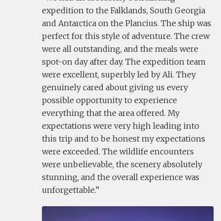
expedition to the Falklands, South Georgia
and Antarctica on the Plancius. The ship was
perfect for this style of adventure. The crew
were all outstanding, and the meals were
spot-on day after day. The expedition team
were excellent, superbly led by Ali. They
genuinely cared about giving us every
possible opportunity to experience
everything that the area offered. My
expectations were very high leading into
this trip and to be honest my expectations
were exceeded. The wildlife encounters
were unbelievable, the scenery absolutely
stunning, and the overall experience was
unforgettable.