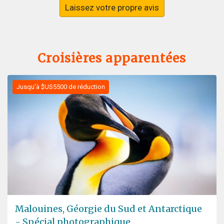
Laissez votre propre avis
Croisières apparentées
Jusqu'à $US5500 de réduction
Malouines, Géorgie du Sud et Antarctique
- Spécial photographique