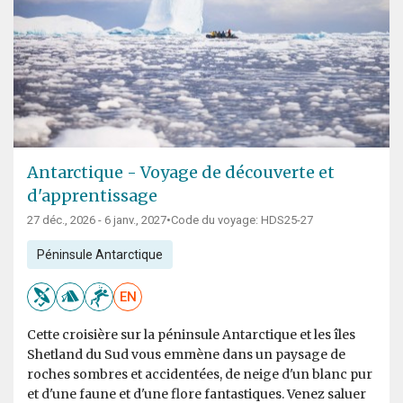
Antarctique - Voyage de découverte et
d'apprentissage
27 déc., 2026 - 6 janv., 2027
•
Code du voyage: HDS25-27
Péninsule Antarctique
EN
Cette croisière sur la péninsule Antarctique et les îles
Shetland du Sud vous emmène dans un paysage de
roches sombres et accidentées, de neige d'un blanc pur
et d'une faune et d'une flore fantastiques. Venez saluer