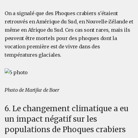
On a signalé que des Phoques crabiers s'étaient
retrouvés en Amérique du Sud, en Nouvelle-Zélande et
même en Afrique du Sud. Ces cas sont rares, mais ils
peuvent être mortels pour des phoques dont la
vocation première est de vivre dans des
températures glaciales.
Photo de Marijke de Boer
6. Le changement climatique a eu
un impact négatif sur les
populations de Phoques crabiers