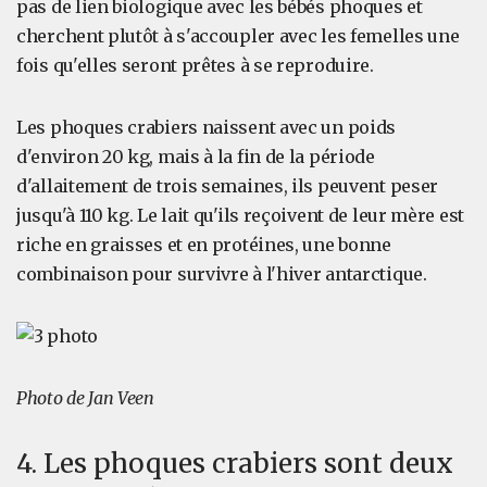
pas de lien biologique avec les bébés phoques et
cherchent plutôt à s'accoupler avec les femelles une
fois qu'elles seront prêtes à se reproduire.
Les phoques crabiers naissent avec un poids
d'environ 20 kg, mais à la fin de la période
d'allaitement de trois semaines, ils peuvent peser
jusqu'à 110 kg. Le lait qu'ils reçoivent de leur mère est
riche en graisses et en protéines, une bonne
combinaison pour survivre à l'hiver antarctique.
Photo de Jan Veen
4. Les phoques crabiers sont deux