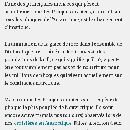
L'une des principales menaces qui pèsent
actuellement sur les Phoques crabiers, et en fait sur
tous les phoques de l'Antarctique, est le changement
climatique.
La diminution de la glace de mer dans l'ensemble de
l'Antarctique a entraîné un déclin massif des
populations de krill, ce qui signifie qu'il n'y a peut-
être tout simplement pas assez de nourriture pour
les millions de phoques qui vivent actuellement sur
le continent antarctique.
Mais comme les Phoques crabiers sont l'espèce de
phoque la plus peuplée de l'Antarctique, ils sont
encore souvent (mais pas toujours) observés lors de
nos
croisières en Antarctique
. Faites attention à eux,