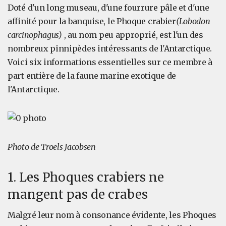
Doté d'un long museau, d'une fourrure pâle et d'une
affinité pour la banquise, le Phoque crabier
(Lobodon
carcinophagus)
, au nom peu approprié, est l'un des
nombreux pinnipèdes intéressants de l'Antarctique.
Voici six informations essentielles sur ce membre à
part entière de la faune marine exotique de
l'Antarctique.
Photo de Troels Jacobsen
1. Les Phoques crabiers ne
mangent pas de crabes
Malgré leur nom à consonance évidente, les Phoques