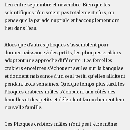
lieu entre septembre et novembre. Bien que les
scientifiques n'en soient pas totalement sûrs, on
pense que la parade nuptiale et l'accouplement ont
lieu dans l'eau.
Alors que d'autres phoques s'assemblent pour
donner naissance à des petits, les phoques crabiers
adoptent une approche différente : Les femelles
crabiers enceintes s'échouent seules sur la banquise
et donnent naissance à un seul petit, qu'elles allaitent
pendant trois semaines. Quelque temps plus tard, les
Phoques crabiers mâles s'échouent aux côtés des
femelles et des petits et défendent farouchement leur
nouvelle famille.
Ces Phoques crabiers mâles n'ont peut-être même