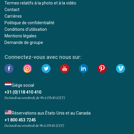
Termes relatifs à la photo et à la vidéo
Contact
Carrières
Politique de confidentialité
Conditions d'utilisation
Mentions légales
Demande de groupe
Connectez-vous avec nous sur:
Siège social
+31 (0)118 410 410
Du lundi au vendredi, de 9h à 17h30 (CET)
Réservations aux États-Unis et au Canada
+1 800 453 7245
Du lundi au vendredi de 9h à 17h30 (CST)