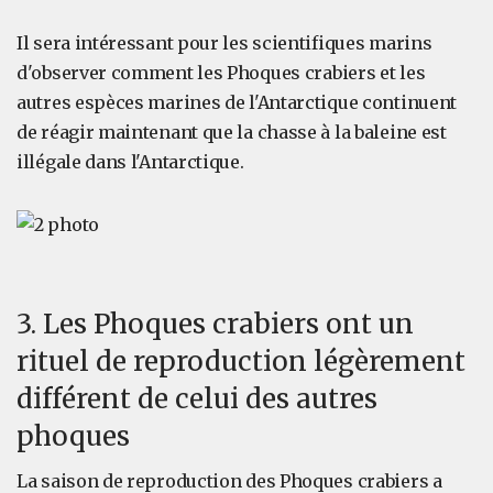
Il sera intéressant pour les scientifiques marins
d'observer comment les Phoques crabiers et les
autres espèces marines de l'Antarctique continuent
de réagir maintenant que la chasse à la baleine est
illégale dans l'Antarctique.
3. Les Phoques crabiers ont un
rituel de reproduction légèrement
différent de celui des autres
phoques
La saison de reproduction des Phoques crabiers a