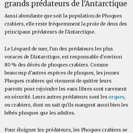
grands prédateurs de l'Antarctique
Aussi abondante que soit la population de Phoques
crabiers, elle reste fréquemment la proie de deux des
principaux prédateurs de l'Antarctique.
Le Léopard de mer, l'un des prédateurs les plus
voraces de l'Antarctique, est responsable d'environ
80 % des décès de phoques crabiers. Comme
beaucoup d'autres espèces de phoques, les jeunes
Phoques crabiers qui viennent de quitter leurs
parents pour rejoindre les eaux libres sont rarement
en sécurité. Leurs autres prédateurs sont les
orques
,
ou crabiers, dont on sait qu'ils mangent aussi bien les
bébés phoques que les adultes.
Pour éloigner les prédateurs, les Phoques crabiers se