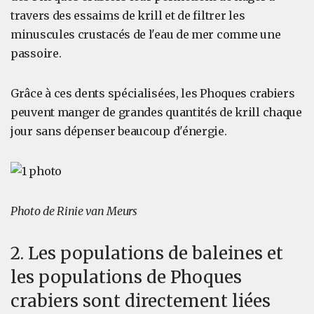
travers des essaims de krill et de filtrer les
minuscules crustacés de l'eau de mer comme une
passoire.
Grâce à ces dents spécialisées, les Phoques crabiers
peuvent manger de grandes quantités de krill chaque
jour sans dépenser beaucoup d'énergie.
Photo de Rinie van Meurs
2. Les populations de baleines et
les populations de Phoques
crabiers sont directement liées