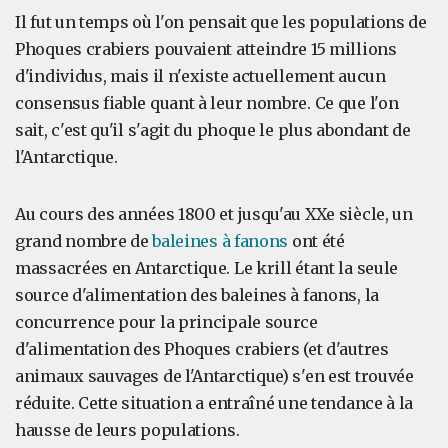
Il fut un temps où l'on pensait que les populations de
Phoques crabiers pouvaient atteindre 15 millions
d'individus, mais il n'existe actuellement aucun
consensus fiable quant à leur nombre. Ce que l'on
sait, c'est qu'il s'agit du phoque le plus abondant de
l'Antarctique.
Au cours des années 1800 et jusqu'au XXe siècle, un
grand nombre de
baleines à fanons
ont été
massacrées en Antarctique. Le krill étant la seule
source d'alimentation des baleines à fanons, la
concurrence pour la principale source
d'alimentation des Phoques crabiers (et d'autres
animaux sauvages de l'Antarctique) s'en est trouvée
réduite. Cette situation a entraîné une tendance à la
hausse de leurs populations.