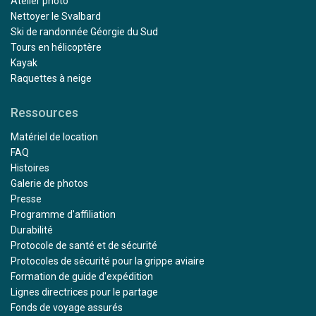
Atelier photo
Nettoyer le Svalbard
Ski de randonnée Géorgie du Sud
Tours en hélicoptère
Kayak
Raquettes à neige
Ressources
Matériel de location
FAQ
Histoires
Galerie de photos
Presse
Programme d'affiliation
Durabilité
Protocole de santé et de sécurité
Protocoles de sécurité pour la grippe aviaire
Formation de guide d'expédition
Lignes directrices pour le partage
Fonds de voyage assurés