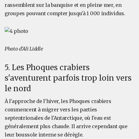
rassemblent sur la banquise et en pleine mer, en
groupes pouvant compter jusqu'à 1 000 individus.
Photo d'Ali Liddle
5. Les Phoques crabiers
s'aventurent parfois trop loin vers
le nord
À l'approche de l'hiver, les Phoques crabiers
commencent à migrer vers les parties
septentrionales de l'Antarctique, où l'eau est
généralement plus chaude. Il arrive cependant que
leur boussole interne se dérègle.