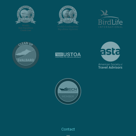
Contact