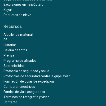
Excursiones en helicóptero
Kayak
Raquetas de nieve
Recursos
Alquiler de material
PF
Historias
Galería de fotos
Prensa
Programa de afiliados
Sostenibilidad
Protocolo de seguridad y salud
Protocolos de seguridad contra la gripe aviar
Formación de guías de expedición
Compartir directrices
Fondos de viaje asegurados
Términos de fotografía y vídeo
Contacto