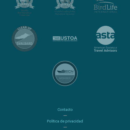
Contacto
Política de privacidad