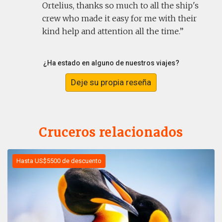
Ortelius, thanks so much to all the ship's
crew who made it easy for me with their
kind help and attention all the time.
¿Ha estado en alguno de nuestros viajes?
Deje su propia reseña
Cruceros relacionados
Hasta US$5500 de descuento