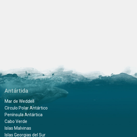
Antártida
Mar de Weddell
Círculo Polar Antártico
Península Antártica
Cabo Verde
Islas Malvinas
Islas Georgias del Sur