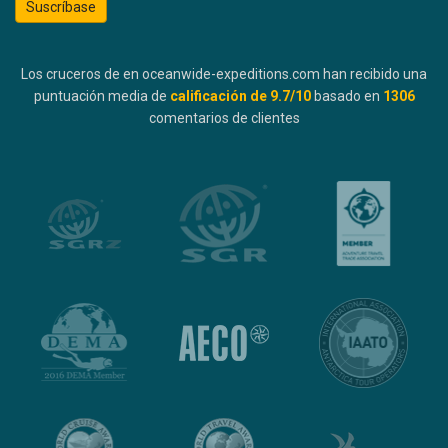
Suscríbase
Los cruceros de en oceanwide-expeditions.com han recibido una
puntuación media de
calificación de
9.7
/10
basado en
1306
comentarios de clientes