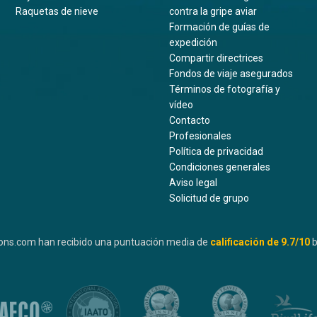
Raquetas de nieve
contra la gripe aviar
Formación de guías de
expedición
Compartir directrices
Fondos de viaje asegurados
Términos de fotografía y
vídeo
Contacto
Profesionales
Política de privacidad
Condiciones generales
Aviso legal
Solicitud de grupo
ons.com han recibido una puntuación media de
calificación de
9.7
/10