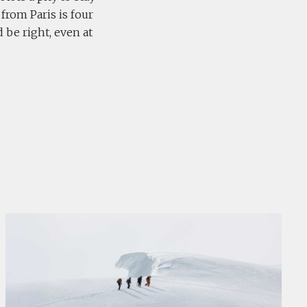
from Paris is four
be right, even at