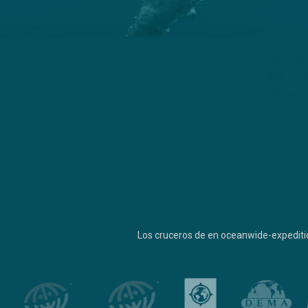
Los cruceros de en oceanwide-expediti