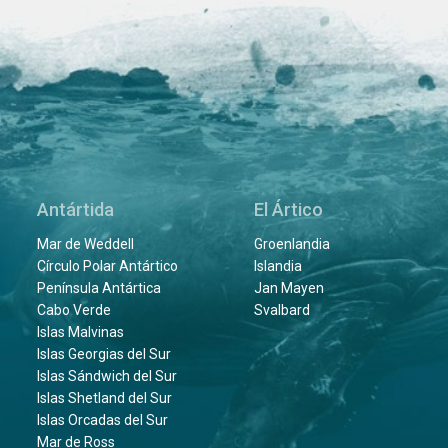
Antártida
El Ártico
Mar de Weddell
Groenlandia
Círculo Polar Antártico
Islandia
Península Antártica
Jan Mayen
Cabo Verde
Svalbard
Islas Malvinas
Islas Georgias del Sur
Islas Sándwich del Sur
Islas Shetland del Sur
Islas Orcadas del Sur
Mar de Ross