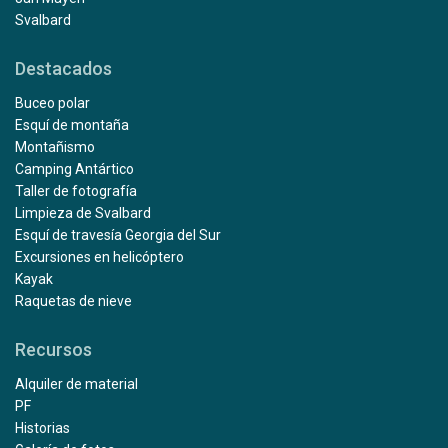
Svalbard
Destacados
Buceo polar
Esquí de montaña
Montañismo
Camping Antártico
Taller de fotografía
Limpieza de Svalbard
Esquí de travesía Georgia del Sur
Excursiones en helicóptero
Kayak
Raquetas de nieve
Recursos
Alquiler de material
PF
Historias