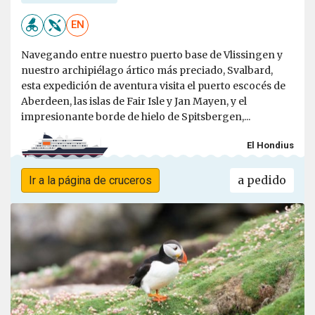
EN
Navegando entre nuestro puerto base de Vlissingen y
nuestro archipiélago ártico más preciado, Svalbard,
esta expedición de aventura visita el puerto escocés de
Aberdeen, las islas de Fair Isle y Jan Mayen, y el
impresionante borde de hielo de Spitsbergen,...
El Hondius
a pedido
Ir a la página de cruceros