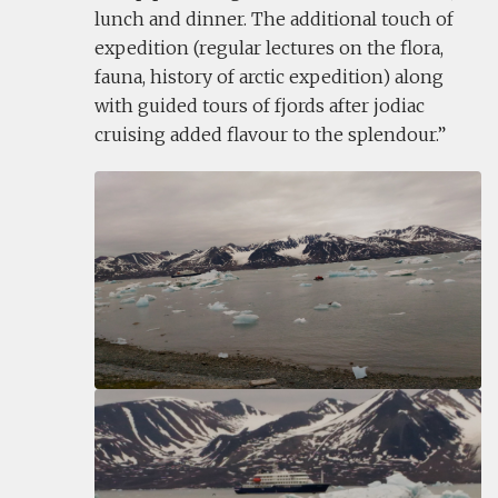
lunch and dinner. The additional touch of
expedition (regular lectures on the flora,
fauna, history of arctic expedition) along
with guided tours of fjords after jodiac
cruising added flavour to the splendour.