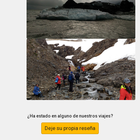
¿Ha estado en alguno de nuestros viajes?
Deje su propia reseña