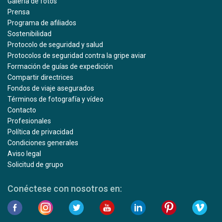
Galería de fotos
Prensa
Programa de afiliados
Sostenibilidad
Protocolo de seguridad y salud
Protocolos de seguridad contra la gripe aviar
Formación de guías de expedición
Compartir directrices
Fondos de viaje asegurados
Términos de fotografía y vídeo
Contacto
Profesionales
Política de privacidad
Condiciones generales
Aviso legal
Solicitud de grupo
Conéctese con nosotros en: