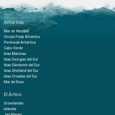
Antártida
Mar de Weddell
Círculo Polar Antártico
Península Antártica
Cabo Verde
Islas Malvinas
Islas Georgias del Sur
Islas Sándwich del Sur
Islas Shetland del Sur
Islas Orcadas del Sur
Mar de Ross
El Ártico
Groenlandia
Islandia
Jan Mayen