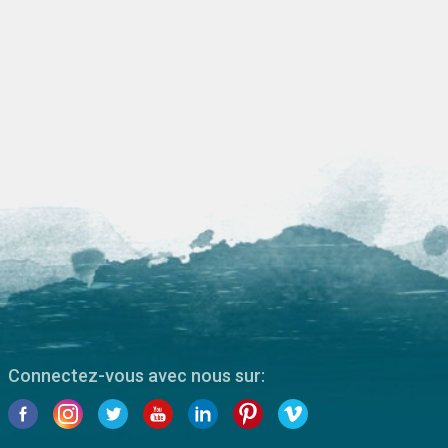
Connectez-vous avec nous sur: