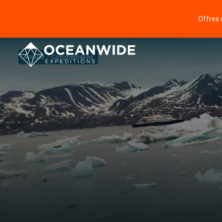
Offres 
Accueil
Commentaires