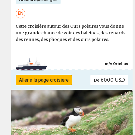
EN
Cette croisière autour des Ours polaires vous donne
une grande chance de voir des baleines, des renards,
des rennes, des phoques et des ours polaires.
m/v Ortelius
6000 USD
Aller à la page croisière
De