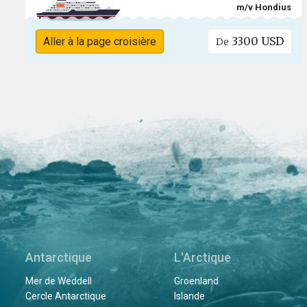
m/v Hondius
3300 USD
Aller à la page croisière
De
Antarctique
L'Arctique
Mer de Weddell
Groenland
Cercle Antarctique
Islande