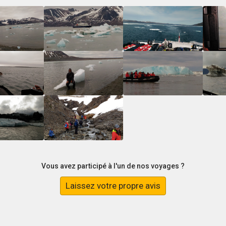
Vous avez participé à l'un de nos voyages ?
Laissez votre propre avis