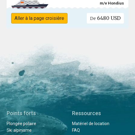
m/v Hondius
6480 USD
Aller à la page croisière
De
Points forts
Ressources
Plongée polaire
Matériel de location
Ski alpinisme
FAQ