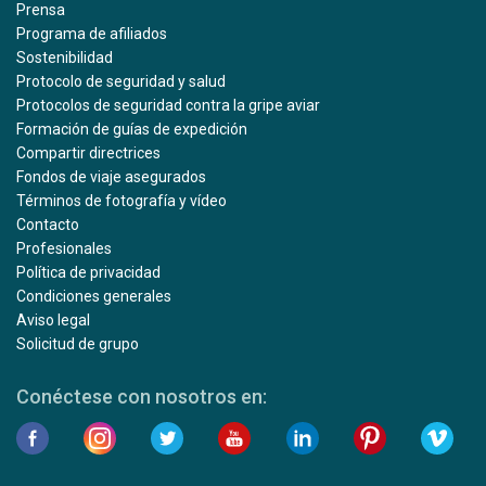
Prensa
Programa de afiliados
Sostenibilidad
Protocolo de seguridad y salud
Protocolos de seguridad contra la gripe aviar
Formación de guías de expedición
Compartir directrices
Fondos de viaje asegurados
Términos de fotografía y vídeo
Contacto
Profesionales
Política de privacidad
Condiciones generales
Aviso legal
Solicitud de grupo
Conéctese con nosotros en: