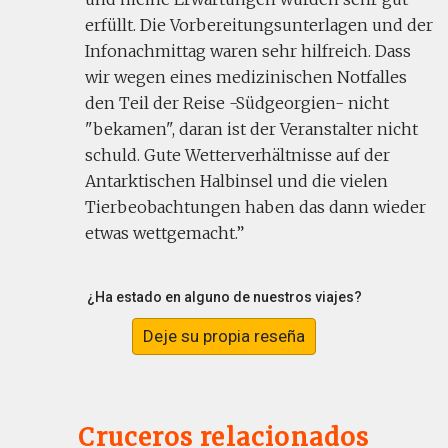
erfüllt. Die Vorbereitungsunterlagen und der
Infonachmittag waren sehr hilfreich. Dass
wir wegen eines medizinischen Notfalles
den Teil der Reise -Südgeorgien- nicht
"bekamen", daran ist der Veranstalter nicht
schuld. Gute Wetterverhältnisse auf der
Antarktischen Halbinsel und die vielen
Tierbeobachtungen haben das dann wieder
etwas wettgemacht.
¿Ha estado en alguno de nuestros viajes?
Deje su propia reseña
Cruceros relacionados