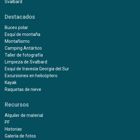
Svalbard
Destacados
Buceo polar
Esquí de montaña
Montañismo
Camping Antártico
Taller de fotografía
Limpieza de Svalbard
Esquí de travesía Georgia del Sur
Excursiones en helicóptero
Kayak
Raquetas de nieve
Recursos
Alquiler de material
PF
Historias
Galería de fotos