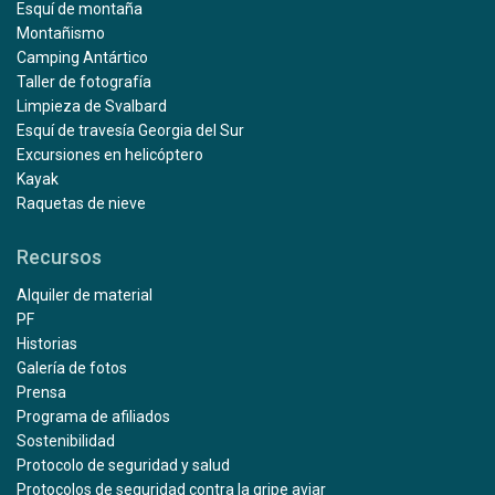
Esquí de montaña
Montañismo
Camping Antártico
Taller de fotografía
Limpieza de Svalbard
Esquí de travesía Georgia del Sur
Excursiones en helicóptero
Kayak
Raquetas de nieve
Recursos
Alquiler de material
PF
Historias
Galería de fotos
Prensa
Programa de afiliados
Sostenibilidad
Protocolo de seguridad y salud
Protocolos de seguridad contra la gripe aviar