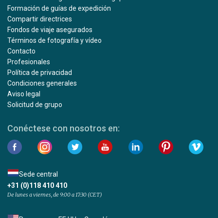
Formación de guías de expedición
Compartir directrices
Fondos de viaje asegurados
Términos de fotografía y vídeo
Contacto
Profesionales
Política de privacidad
Condiciones generales
Aviso legal
Solicitud de grupo
Conéctese con nosotros en:
Sede central
+31 (0)118 410 410
De lunes a viernes, de 9:00 a 17:30 (CET)