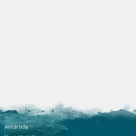
Antártida