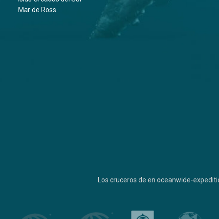
Mar de Ross
Los cruceros de en oceanwide-expediti