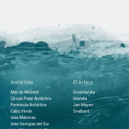
Antártida
El Ártico
Mar de Weddell
Groenlandia
Círculo Polar Antártico
Islandia
Península Antártica
Jan Mayen
Cabo Verde
Svalbard
Islas Malvinas
Islas Georgias del Sur