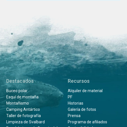
Destacados
Recursos
Buceo polar
Alquiler de material
Esquí de montaña
PF
Montañismo
Historias
Camping Antártico
Galería de fotos
Taller de fotografía
Prensa
Limpieza de Svalbard
Programa de afiliados