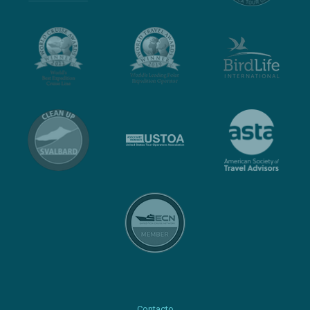
Contacto