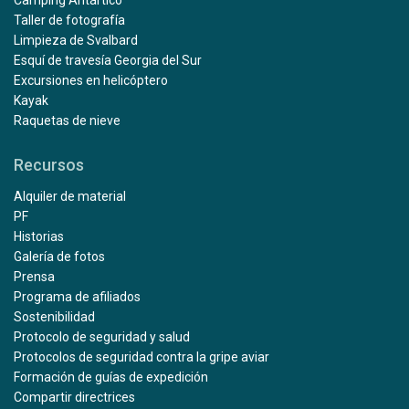
Camping Antártico
Taller de fotografía
Limpieza de Svalbard
Esquí de travesía Georgia del Sur
Excursiones en helicóptero
Kayak
Raquetas de nieve
Recursos
Alquiler de material
PF
Historias
Galería de fotos
Prensa
Programa de afiliados
Sostenibilidad
Protocolo de seguridad y salud
Protocolos de seguridad contra la gripe aviar
Formación de guías de expedición
Compartir directrices