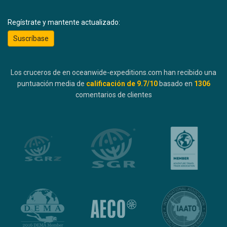
Regístrate y mantente actualizado:
Suscríbase
Los cruceros de en oceanwide-expeditions.com han recibido una
puntuación media de
calificación de
9.7
/10
basado en
1306
comentarios de clientes