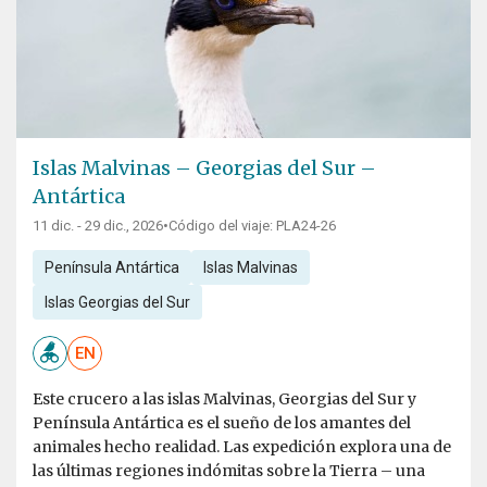
Islas Malvinas – Georgias del Sur –
Antártica
11 dic. - 29 dic., 2026
•
Código del viaje: PLA24-26
Península Antártica
Islas Malvinas
Islas Georgias del Sur
EN
Este crucero a las islas Malvinas, Georgias del Sur y
Península Antártica es el sueño de los amantes del
animales hecho realidad. Las expedición explora una de
las últimas regiones indómitas sobre la Tierra – una