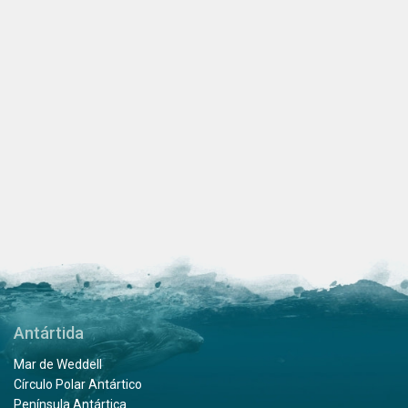
Antártida
Mar de Weddell
Círculo Polar Antártico
Península Antártica