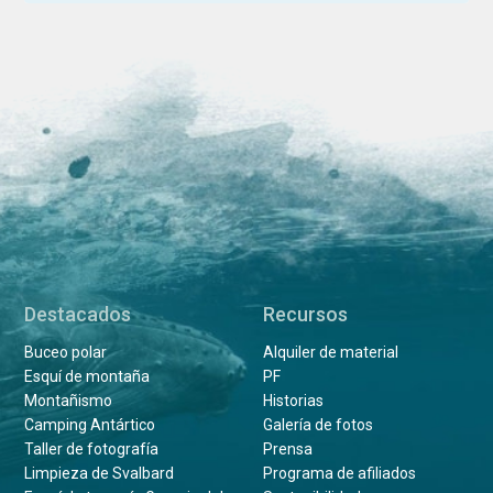
Destacados
Recursos
Buceo polar
Alquiler de material
Esquí de montaña
PF
Montañismo
Historias
Camping Antártico
Galería de fotos
Taller de fotografía
Prensa
Limpieza de Svalbard
Programa de afiliados