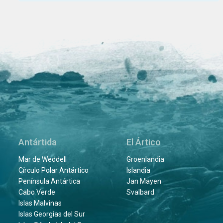
Antártida
El Ártico
Mar de Weddell
Groenlandia
Círculo Polar Antártico
Islandia
Península Antártica
Jan Mayen
Cabo Verde
Svalbard
Islas Malvinas
Islas Georgias del Sur