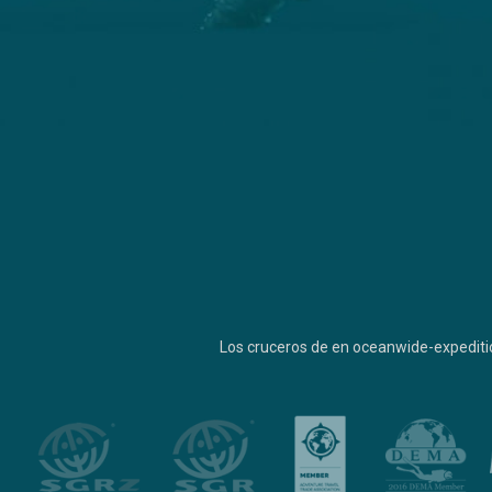
Los cruceros de en oceanwide-expediti