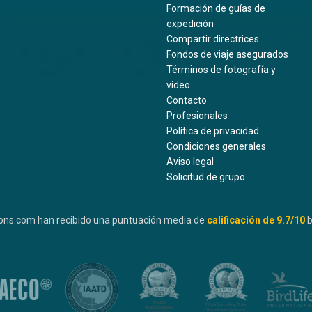
Formación de guías de
expedición
Compartir directrices
Fondos de viaje asegurados
Términos de fotografía y
vídeo
Contacto
Profesionales
Política de privacidad
Condiciones generales
Aviso legal
Solicitud de grupo
ons.com han recibido una puntuación media de
calificación de
9.7
/10