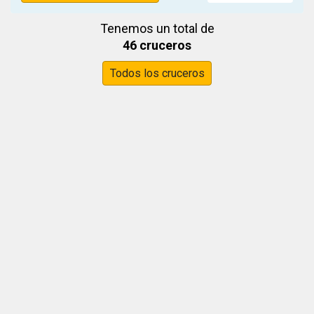
Tenemos un total de
46 cruceros
Todos los cruceros