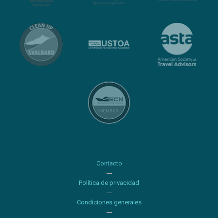
Contacto
Política de privacidad
Condiciones generales