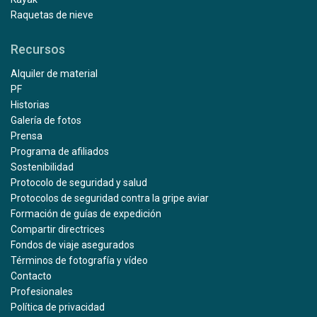
Raquetas de nieve
Recursos
Alquiler de material
PF
Historias
Galería de fotos
Prensa
Programa de afiliados
Sostenibilidad
Protocolo de seguridad y salud
Protocolos de seguridad contra la gripe aviar
Formación de guías de expedición
Compartir directrices
Fondos de viaje asegurados
Términos de fotografía y vídeo
Contacto
Profesionales
Política de privacidad