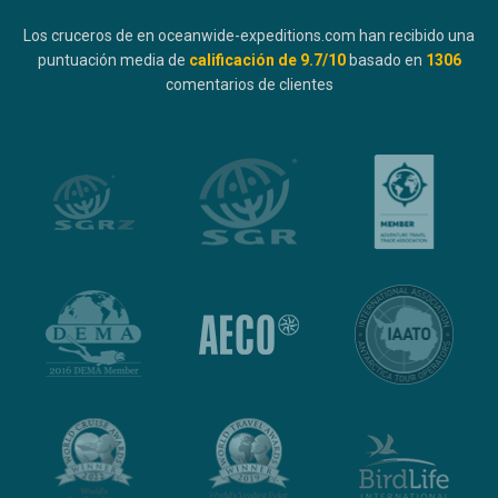
Los cruceros de en oceanwide-expeditions.com han recibido una
puntuación media de
calificación de
9.7
/10
basado en
1306
comentarios de clientes