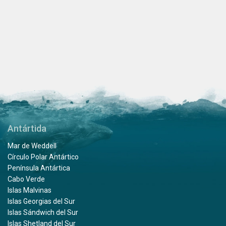
Antártida
Mar de Weddell
Círculo Polar Antártico
Península Antártica
Cabo Verde
Islas Malvinas
Islas Georgias del Sur
Islas Sándwich del Sur
Islas Shetland del Sur