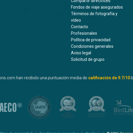
Compartir directrices
Fondos de viaje asegurados
Términos de fotografía y
vídeo
Contacto
Profesionales
Política de privacidad
Condiciones generales
Aviso legal
Solicitud de grupo
ons.com han recibido una puntuación media de
calificación de
9.7
/10