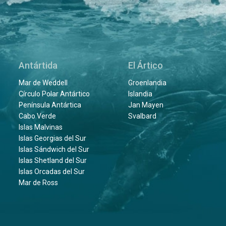
Antártida
El Ártico
Mar de Weddell
Groenlandia
Círculo Polar Antártico
Islandia
Península Antártica
Jan Mayen
Cabo Verde
Svalbard
Islas Malvinas
Islas Georgias del Sur
Islas Sándwich del Sur
Islas Shetland del Sur
Islas Orcadas del Sur
Mar de Ross