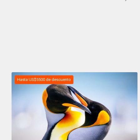
Hasta US$5500 de descuento