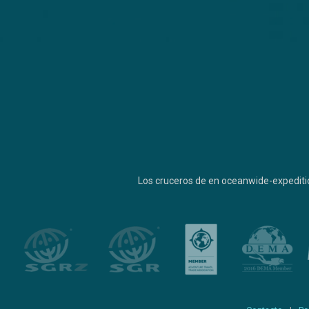
Los cruceros de en oceanwide-expediti