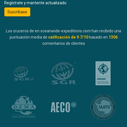
Regístrate y mantente actualizado:
Suscríbase
Los cruceros de en oceanwide-expeditions.com han recibido una
puntuación media de
calificación de
9.7
/10
basado en
1306
comentarios de clientes