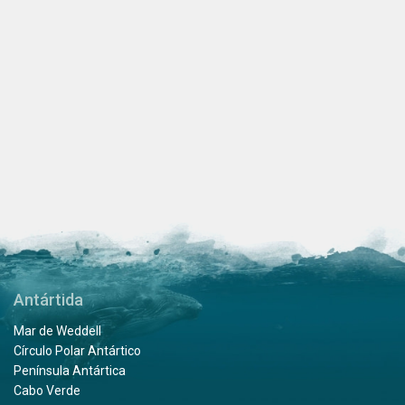
Antártida
Mar de Weddell
Círculo Polar Antártico
Península Antártica
Cabo Verde