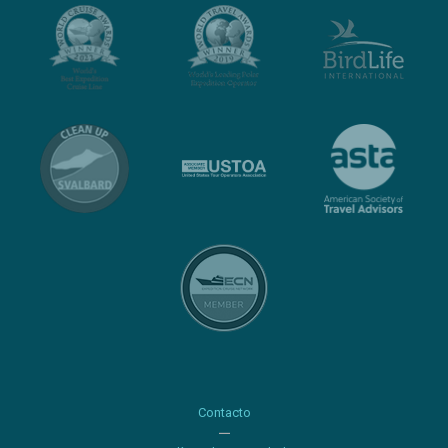
Contacto