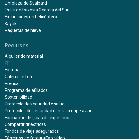
Limpieza de Svalbard
Esquí de travesía Georgia del Sur
Excursiones en helicóptero
Kayak
Raquetas de nieve
Recursos
Alquiler de material
PF
Historias
Galería de fotos
Prensa
Programa de afiliados
Sostenibilidad
Protocolo de seguridad y salud
Protocolos de seguridad contra la gripe aviar
Formación de guías de expedición
Compartir directrices
Fondos de viaje asegurados
Términos de fotografía y vídeo