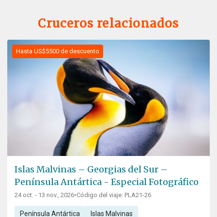
Cruceros relacionados
Hasta US$5500 de descuento
Islas Malvinas – Georgias del Sur –
Península Antártica - Especial Fotográfico
24 oct. - 13 nov., 2026
•
Código del viaje: PLA21-26
Península Antártica
Islas Malvinas