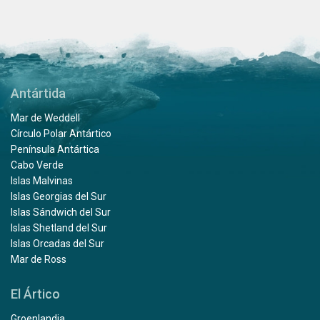
Antártida
Mar de Weddell
Círculo Polar Antártico
Península Antártica
Cabo Verde
Islas Malvinas
Islas Georgias del Sur
Islas Sándwich del Sur
Islas Shetland del Sur
Islas Orcadas del Sur
Mar de Ross
El Ártico
Groenlandia