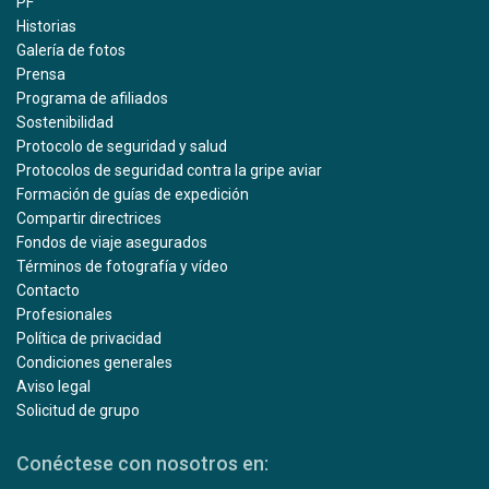
PF
Historias
Galería de fotos
Prensa
Programa de afiliados
Sostenibilidad
Protocolo de seguridad y salud
Protocolos de seguridad contra la gripe aviar
Formación de guías de expedición
Compartir directrices
Fondos de viaje asegurados
Términos de fotografía y vídeo
Contacto
Profesionales
Política de privacidad
Condiciones generales
Aviso legal
Solicitud de grupo
Conéctese con nosotros en: