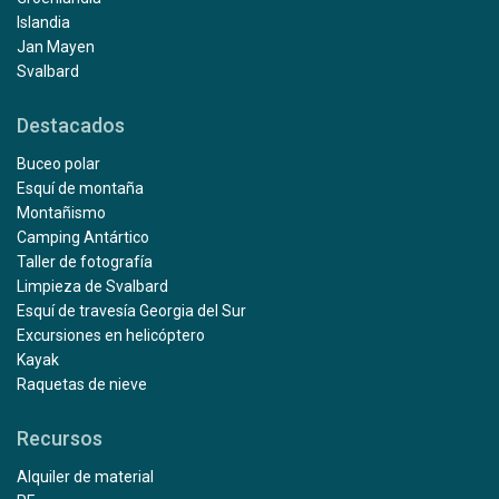
Islandia
Jan Mayen
Svalbard
Destacados
Buceo polar
Esquí de montaña
Montañismo
Camping Antártico
Taller de fotografía
Limpieza de Svalbard
Esquí de travesía Georgia del Sur
Excursiones en helicóptero
Kayak
Raquetas de nieve
Recursos
Alquiler de material