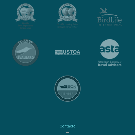
Contacto