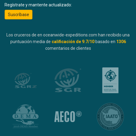
Regístrate y mantente actualizado:
Suscríbase
Los cruceros de en oceanwide-expeditions.com han recibido una
puntuación media de
calificación de
9.7
/10
basado en
1306
comentarios de clientes