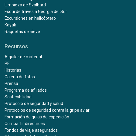
Limpieza de Svalbard
Esquí de travesía Georgia del Sur
Excursiones en helicóptero
Kayak
Raquetas de nieve
Recursos
Alquiler de material
PF
Historias
Galería de fotos
Prensa
Programa de afiliados
Sostenibilidad
Protocolo de seguridad y salud
Protocolos de seguridad contra la gripe aviar
Formación de guías de expedición
Compartir directrices
Fondos de viaje asegurados