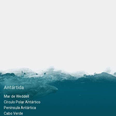
Antártida
Mar de Weddell
Círculo Polar Antártico
Península Antártica
Cabo Verde