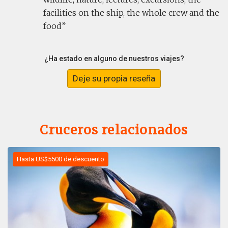
facilities on the ship, the whole crew and the
food
¿Ha estado en alguno de nuestros viajes?
Deje su propia reseña
Cruceros relacionados
Hasta US$5500 de descuento