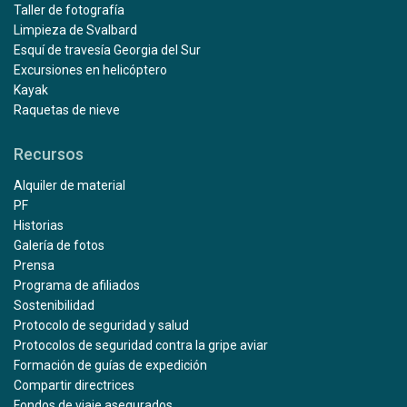
Taller de fotografía
Limpieza de Svalbard
Esquí de travesía Georgia del Sur
Excursiones en helicóptero
Kayak
Raquetas de nieve
Recursos
Alquiler de material
PF
Historias
Galería de fotos
Prensa
Programa de afiliados
Sostenibilidad
Protocolo de seguridad y salud
Protocolos de seguridad contra la gripe aviar
Formación de guías de expedición
Compartir directrices
Fondos de viaje asegurados