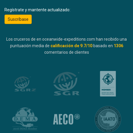
Regístrate y mantente actualizado:
Suscríbase
Los cruceros de en oceanwide-expeditions.com han recibido una
puntuación media de
calificación de
9.7
/10
basado en
1306
comentarios de clientes