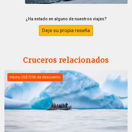
¿Ha estado en alguno de nuestros viajes?
Deje su propia reseña
Cruceros relacionados
Hasta US$7250 de descuento