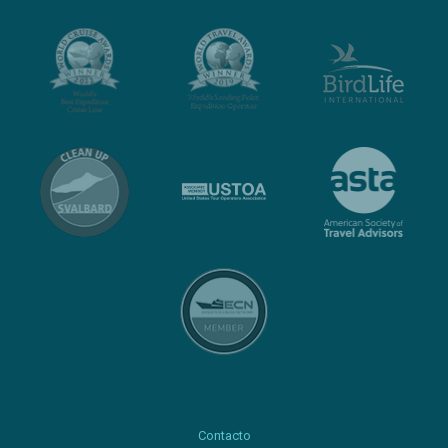
Contacto