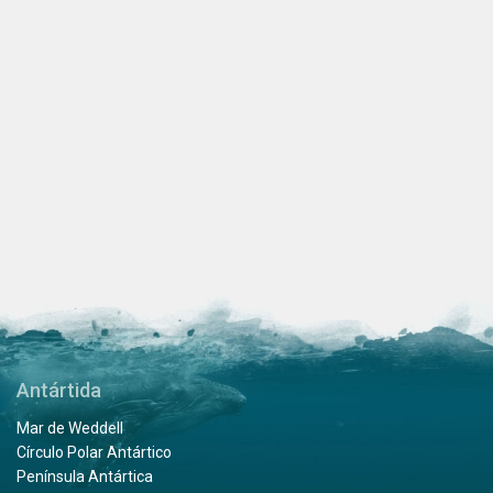
Antártida
Mar de Weddell
Círculo Polar Antártico
Península Antártica