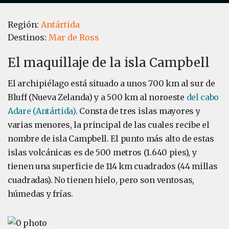
Región:
Antártida
Destinos:
Mar de Ross
El maquillaje de la isla Campbell
El archipiélago está situado a unos 700 km al sur de
Bluff (Nueva Zelanda) y a 500 km al noroeste
del cabo
Adare (Antártida)
. Consta de tres islas mayores y
varias menores, la principal de las cuales recibe el
nombre de isla Campbell. El punto más alto de estas
islas volcánicas es de 500 metros (1.640 pies), y
tienen una superficie de 114 km cuadrados (44 millas
cuadradas). No tienen hielo, pero son ventosas,
húmedas y frías.