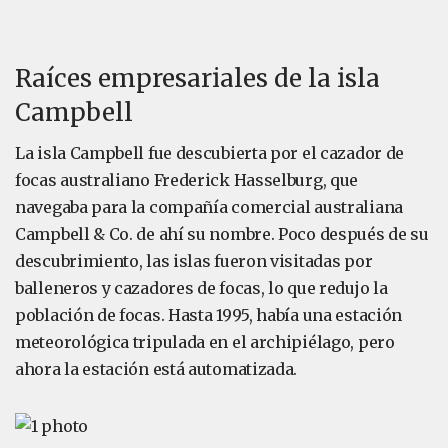
Raíces empresariales de la isla
Campbell
La isla Campbell fue descubierta por el cazador de
focas australiano Frederick Hasselburg, que
navegaba para la compañía comercial australiana
Campbell & Co. de ahí su nombre. Poco después de su
descubrimiento, las islas fueron visitadas por
balleneros y cazadores de focas, lo que redujo la
población de focas. Hasta 1995, había una estación
meteorológica tripulada en el archipiélago, pero
ahora la estación está automatizada.