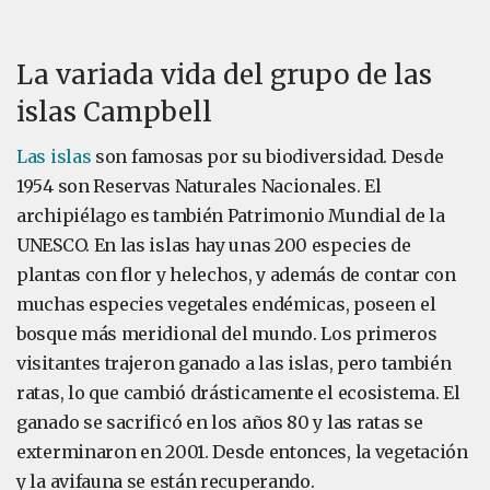
La variada vida del grupo de las
islas Campbell
Las islas
son famosas por su biodiversidad. Desde
1954 son Reservas Naturales Nacionales. El
archipiélago es también Patrimonio Mundial de la
UNESCO. En las islas hay unas 200 especies de
plantas con flor y helechos, y además de contar con
muchas especies vegetales endémicas, poseen el
bosque más meridional del mundo. Los primeros
visitantes trajeron ganado a las islas, pero también
ratas, lo que cambió drásticamente el ecosistema. El
ganado se sacrificó en los años 80 y las ratas se
exterminaron en 2001. Desde entonces, la vegetación
y la avifauna se están recuperando.