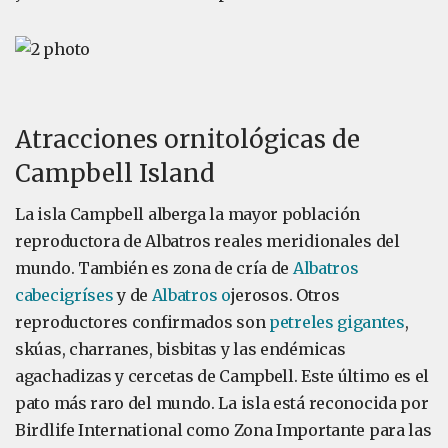
Atracciones ornitológicas de
Campbell Island
La isla Campbell alberga la mayor población
reproductora de Albatros reales meridionales del
mundo. También es zona de cría de
Albatros
cabecigríses
y de
Albatros o
jerosos. Otros
reproductores confirmados son
petreles gigantes
,
skúas, charranes, bisbitas y las endémicas
agachadizas y cercetas de Campbell. Este último es el
pato más raro del mundo. La isla está reconocida por
Birdlife International como Zona Importante para las