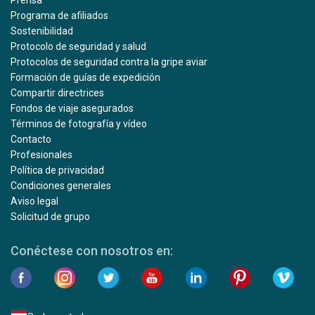
Prensa
Programa de afiliados
Sostenibilidad
Protocolo de seguridad y salud
Protocolos de seguridad contra la gripe aviar
Formación de guías de expedición
Compartir directrices
Fondos de viaje asegurados
Términos de fotografía y vídeo
Contacto
Profesionales
Política de privacidad
Condiciones generales
Aviso legal
Solicitud de grupo
Conéctese con nosotros en: