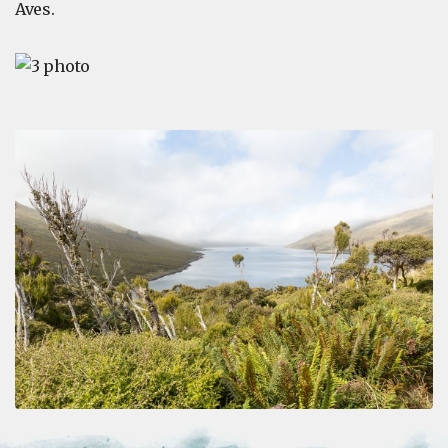
Aves.