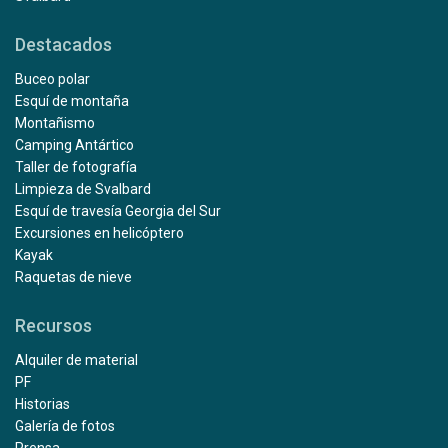
Destacados
Buceo polar
Esquí de montaña
Montañismo
Camping Antártico
Taller de fotografía
Limpieza de Svalbard
Esquí de travesía Georgia del Sur
Excursiones en helicóptero
Kayak
Raquetas de nieve
Recursos
Alquiler de material
PF
Historias
Galería de fotos