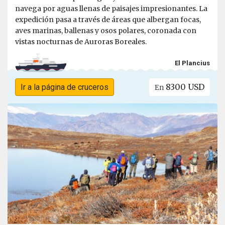
navega por aguas llenas de paisajes impresionantes. La
expedición pasa a través de áreas que albergan focas,
aves marinas, ballenas y osos polares, coronada con
vistas nocturnas de Auroras Boreales.
El Plancius
8300 USD
Ir a la página de cruceros
En