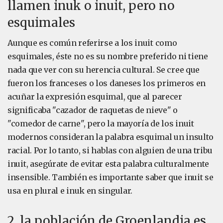
llamen inuk o inuit, pero no
esquimales
Aunque es común referirse a los inuit como
esquimales, éste no es su nombre preferido ni tiene
nada que ver con su herencia cultural. Se cree que
fueron los franceses o los daneses los primeros en
acuñar la expresión esquimal, que al parecer
significaba "cazador de raquetas de nieve" o
"comedor de carne", pero la mayoría de los inuit
modernos consideran la palabra esquimal un insulto
racial. Por lo tanto, si hablas con alguien de una tribu
inuit, asegúrate de evitar esta palabra culturalmente
insensible. También es importante saber que inuit se
usa en plural e inuk en singular.
2. la población de Groenlandia es