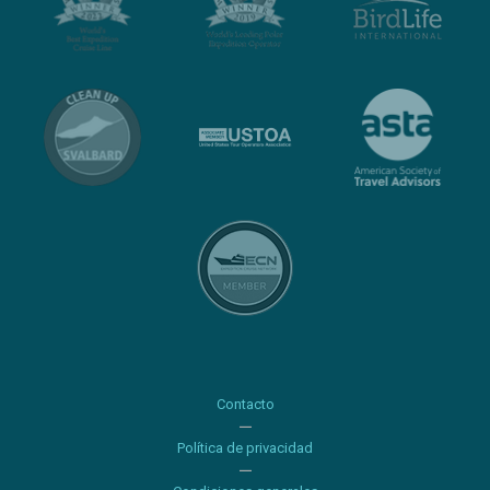
Contacto
Política de privacidad