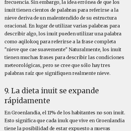
frecuencia. Sin embargo, la idea errónea de que los
inuit tienen cientos de palabras para referirse a la
nieve deriva de un malentendido de su estructura
oracional. En lugar de utilizar varias palabras para
describir algo, los inuit pueden utilizar una palabra
como aqilokoq para referirse a la frase completa
"nieve que cae suavemente" Naturalmente, los inuit
tienen muchas frases para describir las condiciones
meteorológicas, pero se cree que sólo hay tres
palabras raíz que signifiquen realmente nieve.
9. La dieta inuit se expande
rápidamente
En Groenlandia, el 11% de los habitantes no son inuit.
Esto significa que cada inuk que vive en Groenlandia
tiene la posibilidad de estar expuesto a nuevas