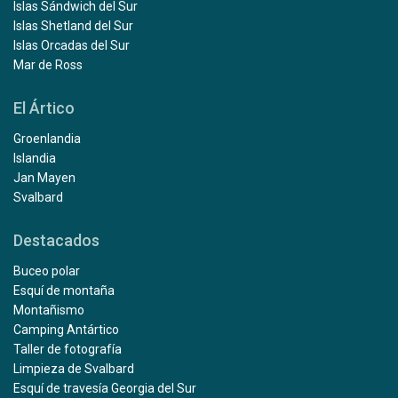
Islas Sándwich del Sur
Islas Shetland del Sur
Islas Orcadas del Sur
Mar de Ross
El Ártico
Groenlandia
Islandia
Jan Mayen
Svalbard
Destacados
Buceo polar
Esquí de montaña
Montañismo
Camping Antártico
Taller de fotografía
Limpieza de Svalbard
Esquí de travesía Georgia del Sur