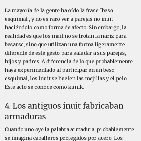
La mayoría de la gente ha oído la frase "beso
esquimal", y no es raro ver a parejas no inuit
haciéndolo como forma de afecto. Sin embargo, la
realidad es que los inuit no se frotan la nariz para
besarse, sino que utilizan una forma ligeramente
diferente de este gesto para saludar a sus parejas,
hijos y padres. A diferencia de lo que probablemente
haya experimentado al participar en un beso
esquimal, los inuit se huelen las mejillas y el pelo.
Este acto se conoce como kunik.
4. Los antiguos inuit fabricaban
armaduras
Cuando uno oye la palabra armadura, probablemente
se imagina caballeros protegidos por acero. Los