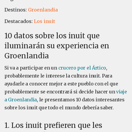
Destinos:
Groenlandia
Destacados:
Los inuit
10 datos sobre los inuit que
iluminarán su experiencia en
Groenlandia
Si va a participar en un
crucero por el Ártico
,
probablemente le interese la cultura inuit. Para
ayudarle a conocer mejor a este pueblo con el que
probablemente se encontrará si decide hacer un
viaje
a Groenlandia
, le presentamos 10 datos interesantes
sobre los inuit que todo el mundo debería saber.
1. Los inuit prefieren que les