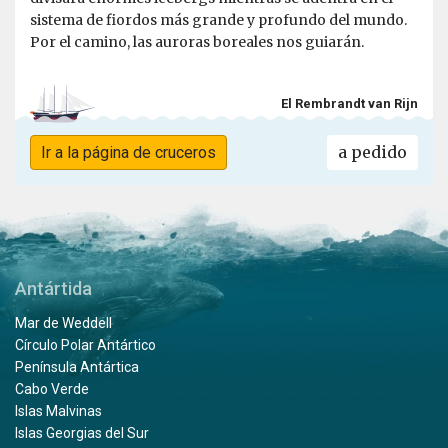
sistema de fiordos más grande y profundo del mundo.
Por el camino, las auroras boreales nos guiarán.
El Rembrandt van Rijn
a pedido
Ir a la página de cruceros
Antártida
Mar de Weddell
Círculo Polar Antártico
Península Antártica
Cabo Verde
Islas Malvinas
Islas Georgias del Sur