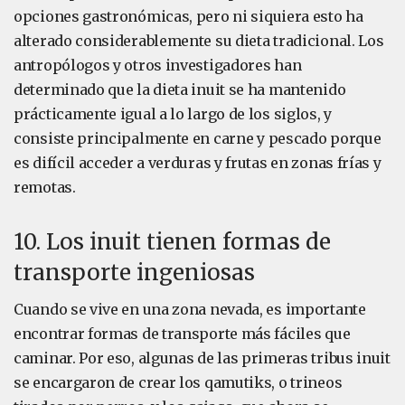
opciones gastronómicas, pero ni siquiera esto ha
alterado considerablemente su dieta tradicional. Los
antropólogos y otros investigadores han
determinado que la dieta inuit se ha mantenido
prácticamente igual a lo largo de los siglos, y
consiste principalmente en carne y pescado porque
es difícil acceder a verduras y frutas en zonas frías y
remotas.
10. Los inuit tienen formas de
transporte ingeniosas
Cuando se vive en una zona nevada, es importante
encontrar formas de transporte más fáciles que
caminar. Por eso, algunas de las primeras tribus inuit
se encargaron de crear los qamutiks, o trineos