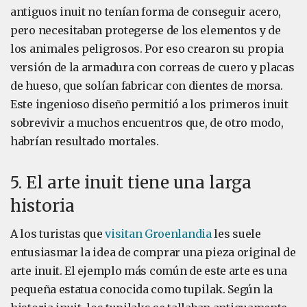
antiguos inuit no tenían forma de conseguir acero,
pero necesitaban protegerse de los elementos y de
los animales peligrosos. Por eso crearon su propia
versión de la armadura con correas de cuero y placas
de hueso, que solían fabricar con dientes de morsa.
Este ingenioso diseño permitió a los primeros inuit
sobrevivir a muchos encuentros que, de otro modo,
habrían resultado mortales.
5. El arte inuit tiene una larga
historia
A los turistas que
visitan Groenlandia
les suele
entusiasmar la idea de comprar una pieza original de
arte inuit. El ejemplo más común de este arte es una
pequeña estatua conocida como tupilak. Según la