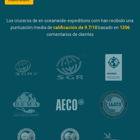
Los cruceros de en oceanwide-expeditions.com han recibido una
puntuación media de
calificación de
9.7
/10
basado en
1306
comentarios de clientes