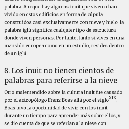
palabra. Aunque hay algunos inuit que viven o han
vivido en estos edificios en forma de cúpula
construidos casi exclusivamente con nieve y hielo, la
palabra iglú significa cualquier tipo de estructura
donde viven personas. Por tanto, tanto si vives en una
mansión europea como en un estudio, resides dentro
de un iglú.
8. Los inuit no tienen cientos de
palabras para referirse a la nieve
Otro malentendido sobre la cultura inuit fue causado
XIX
por el antropólogo Franz Boas allá por el siglo
.
Boas tuvo la oportunidad de vivir con los inuit
durante un tiempo para aprender más sobre ellos, y
se dio cuenta de que se referían a la nieve con