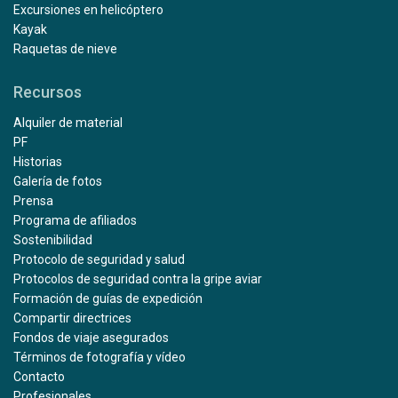
Excursiones en helicóptero
Kayak
Raquetas de nieve
Recursos
Alquiler de material
PF
Historias
Galería de fotos
Prensa
Programa de afiliados
Sostenibilidad
Protocolo de seguridad y salud
Protocolos de seguridad contra la gripe aviar
Formación de guías de expedición
Compartir directrices
Fondos de viaje asegurados
Términos de fotografía y vídeo
Contacto
Profesionales