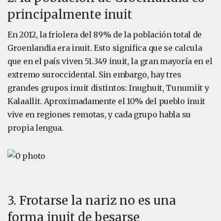
principalmente inuit
En 2012, la friolera del 89% de la población total de
Groenlandia era inuit. Esto significa que se calcula
que en el país viven 51.349 inuit, la gran mayoría en el
extremo suroccidental. Sin embargo, hay tres
grandes grupos inuit distintos: Inughuit, Tunumiit y
Kalaallit. Aproximadamente el 10% del pueblo inuit
vive en regiones remotas, y cada grupo habla su
propia lengua.
3. Frotarse la nariz no es una
forma inuit de besarse