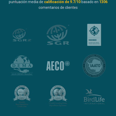
puntuación media de
calificación de
9.7
/10
basado en
1306
comentarios de clientes