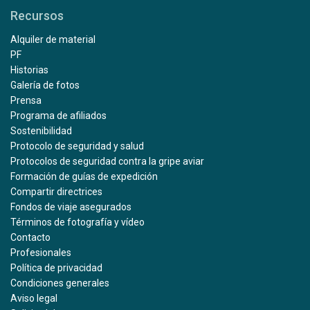
Recursos
Alquiler de material
PF
Historias
Galería de fotos
Prensa
Programa de afiliados
Sostenibilidad
Protocolo de seguridad y salud
Protocolos de seguridad contra la gripe aviar
Formación de guías de expedición
Compartir directrices
Fondos de viaje asegurados
Términos de fotografía y vídeo
Contacto
Profesionales
Política de privacidad
Condiciones generales
Aviso legal