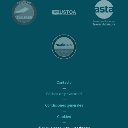
Contacto
Política de privacidad
Condiciones generales
Cookies