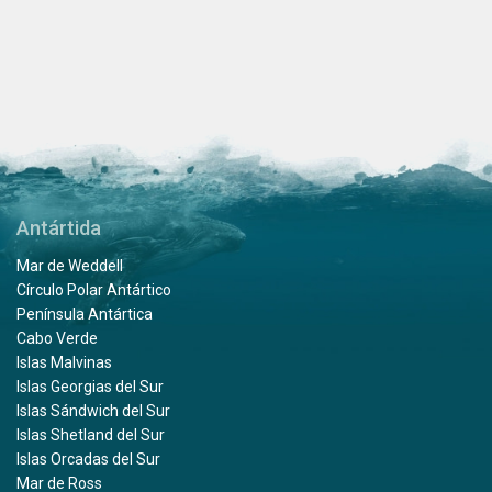
Antártida
Mar de Weddell
Círculo Polar Antártico
Península Antártica
Cabo Verde
Islas Malvinas
Islas Georgias del Sur
Islas Sándwich del Sur
Islas Shetland del Sur
Islas Orcadas del Sur
Mar de Ross