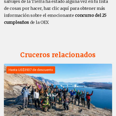
salvajes de la Tierra ha estado alguna vez en tu lista
de cosas por hacer, haz clic aquí para obtener más
información sobre el emocionante
concurso del 25
cumpleaños
de la OEX
Cruceros relacionados
Hasta US$3937 de descuento