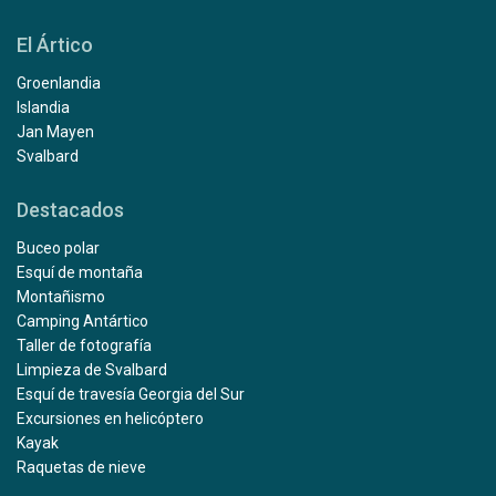
El Ártico
Groenlandia
Islandia
Jan Mayen
Svalbard
Destacados
Buceo polar
Esquí de montaña
Montañismo
Camping Antártico
Taller de fotografía
Limpieza de Svalbard
Esquí de travesía Georgia del Sur
Excursiones en helicóptero
Kayak
Raquetas de nieve