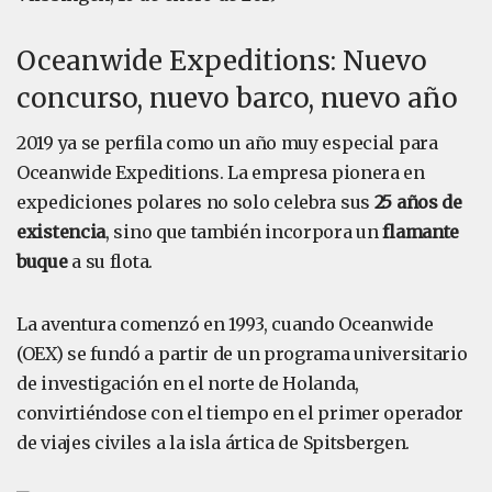
Oceanwide Expeditions: Nuevo
concurso, nuevo barco, nuevo año
2019 ya se perfila como un año muy especial para
Oceanwide Expeditions. La empresa pionera en
expediciones polares no solo celebra sus
25 años de
existencia
, sino que también incorpora un
flamante
buque
a su flota.
La aventura comenzó en 1993, cuando Oceanwide
(OEX) se fundó a partir de un programa universitario
de investigación en el norte de Holanda,
convirtiéndose con el tiempo en el primer operador
de viajes civiles a la isla ártica de Spitsbergen.