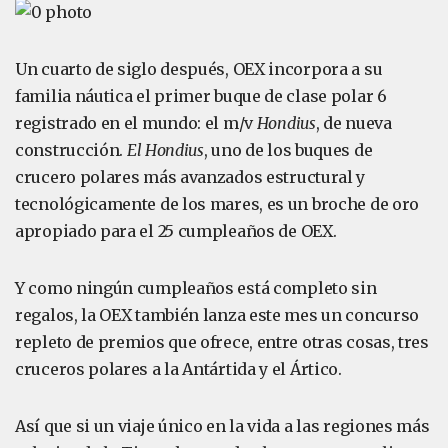
Un cuarto de siglo después, OEX incorpora a su
familia náutica el primer buque de clase polar 6
registrado en el mundo: el m/v
Hondius
, de nueva
construcción.
El Hondius
, uno de los buques de
crucero polares más avanzados estructural y
tecnológicamente de los mares, es un broche de oro
apropiado para el 25 cumpleaños de OEX.
Y como ningún cumpleaños está completo sin
regalos, la OEX también lanza este mes un concurso
repleto de premios que ofrece, entre otras cosas, tres
cruceros polares a la Antártida y el Ártico.
Así que si un viaje único en la vida a las regiones más