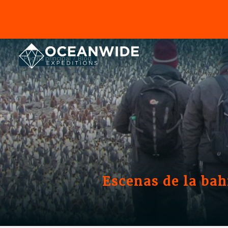
Página principal
Blog
Escenas de la bah