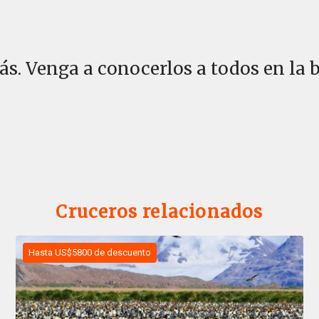
ás. Venga a conocerlos a todos en la b
Cruceros relacionados
Hasta US$5800 de descuento