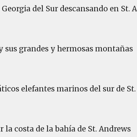
de Georgia del Sur descansando en St.
 y sus grandes y hermosas montañas
áticos elefantes marinos del sur de St
r la costa de la bahía de St. Andrews