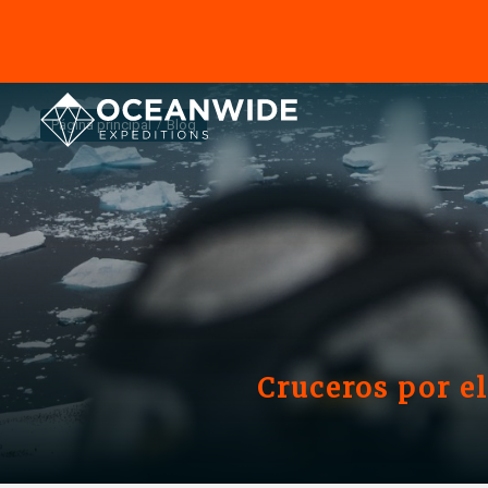
Página principal
Blog
Cruceros por el