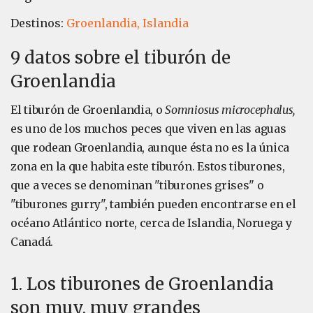
Destinos:
Groenlandia,
Islandia
9 datos sobre el tiburón de
Groenlandia
El tiburón de Groenlandia, o
Somniosus microcephalus,
es uno de los muchos peces que viven en las aguas
que rodean Groenlandia, aunque ésta no es la única
zona en la que habita este tiburón. Estos tiburones,
que a veces se denominan "tiburones grises" o
"tiburones gurry", también pueden encontrarse en el
océano Atlántico norte, cerca de Islandia, Noruega y
Canadá.
1. Los tiburones de Groenlandia
son muy, muy grandes