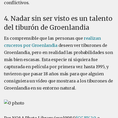
conflictivos.
4. Nadar sin ser visto es un talento
del tiburón de Groenlandia
Es comprensible que las personas que
realizan
cruceros por Groenlandia
deseen ver tiburones de
Groenlandia, pero en realidad las probabilidades son
más bien escasas. Esta especie ni siquiera fue
capturada en película por primera vez hasta 1995, y
tuvieron que pasar 18 años más para que alguien
consiguiera un vídeo que mostrara a los tiburones de
Groenlandia en su entorno natural.