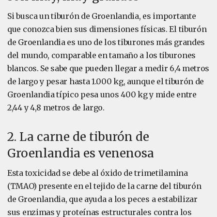
Si busca un tiburón de Groenlandia, es importante
que conozca bien sus dimensiones físicas. El tiburón
de Groenlandia es uno de los tiburones más grandes
del mundo, comparable en tamaño a los tiburones
blancos. Se sabe que pueden llegar a medir 6,4 metros
de largo y pesar hasta 1.000 kg, aunque el tiburón de
Groenlandia típico pesa unos 400 kg y mide entre
2,44 y 4,8 metros de largo.
2. La carne de tiburón de
Groenlandia es venenosa
Esta toxicidad se debe al óxido de trimetilamina
(TMAO) presente en el tejido de la carne del tiburón
de Groenlandia, que ayuda a los peces a estabilizar
sus enzimas y proteínas estructurales contra los