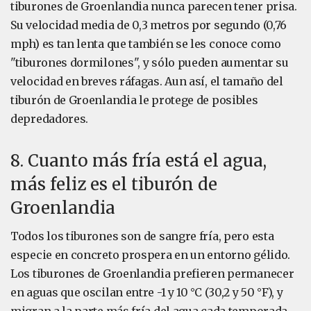
tiburones de Groenlandia nunca parecen tener prisa.
Su velocidad media de 0,3 metros por segundo (0,76
mph) es tan lenta que también se les conoce como
"tiburones dormilones", y sólo pueden aumentar su
velocidad en breves ráfagas. Aun así, el tamaño del
tiburón de Groenlandia le protege de posibles
depredadores.
8. Cuanto más fría está el agua,
más feliz es el tiburón de
Groenlandia
Todos los tiburones son de sangre fría, pero esta
especie en concreto prospera en un entorno gélido.
Los tiburones de Groenlandia prefieren permanecer
en aguas que oscilan entre -1 y 10 °C (30,2 y 50 °F), y