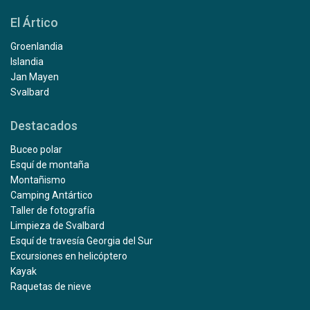
El Ártico
Groenlandia
Islandia
Jan Mayen
Svalbard
Destacados
Buceo polar
Esquí de montaña
Montañismo
Camping Antártico
Taller de fotografía
Limpieza de Svalbard
Esquí de travesía Georgia del Sur
Excursiones en helicóptero
Kayak
Raquetas de nieve