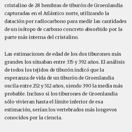
cristalino de 28 hembras de tiburón de Groenlandia
capturadas en el Atlántico norte, utilizando la
datación por radiocarbono para medir las cantidades
de un isótopo de carbono concreto absorbido por la
parte más interna del cristalino.
Las estimaciones de edad de los dos tiburones más
grandes los situaban entre 335 y 392 años. El análisis
de todos los tejidos de tiburón indicó que la
esperanza de vida de un tiburón de Groenlandia
oscila entre 252 y 512 años, siendo 390 la media más
probable. Incluso si los tiburones de Groenlandia
sólo vivieran hasta el límite inferior de esa
estimación, serían los vertebrados más longevos
conocidos por la ciencia.