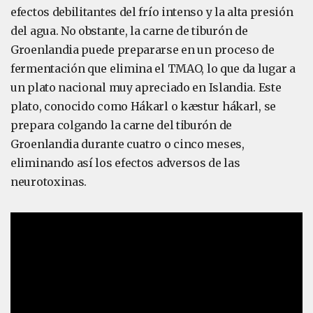
efectos debilitantes del frío intenso y la alta presión
del agua. No obstante, la carne de tiburón de
Groenlandia puede prepararse en un proceso de
fermentación que elimina el TMAO, lo que da lugar a
un plato nacional muy apreciado en Islandia. Este
plato, conocido como Hákarl o kæstur hákarl, se
prepara colgando la carne del tiburón de
Groenlandia durante cuatro o cinco meses,
eliminando así los efectos adversos de las
neurotoxinas.