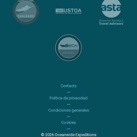
Contacto
Política de privacidad
Condiciones generales
Cookies
© 2026 Oceanwide Expeditions