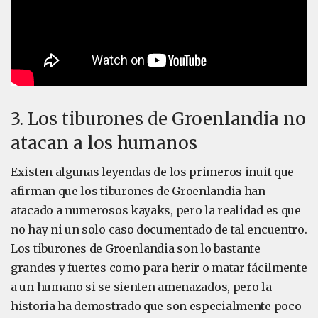
3. Los tiburones de Groenlandia no
atacan a los humanos
Existen algunas leyendas de los primeros inuit que
afirman que los tiburones de Groenlandia han
atacado a numerosos kayaks, pero la realidad es que
no hay ni un solo caso documentado de tal encuentro.
Los tiburones de Groenlandia son lo bastante
grandes y fuertes como para herir o matar fácilmente
a un humano si se sienten amenazados, pero la
historia ha demostrado que son especialmente poco