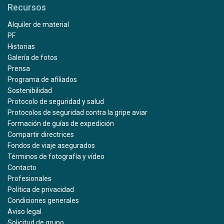
Recursos
Alquiler de material
PF
Historias
Galería de fotos
Prensa
Programa de afiliados
Sostenibilidad
Protocolo de seguridad y salud
Protocolos de seguridad contra la gripe aviar
Formación de guías de expedición
Compartir directrices
Fondos de viaje asegurados
Términos de fotografía y vídeo
Contacto
Profesionales
Política de privacidad
Condiciones generales
Aviso legal
Solicitud de grupo