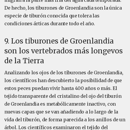
migran a la parte más fría del agua cada temporada.
De hecho, los tiburones de Groenlandia son la única
especie de tiburón conocida que tolera las
condiciones árticas durante todo el año.
9. Los tiburones de Groenlandia
son los vertebrados más longevos
de la Tierra
Analizando los ojos de los tiburones de Groenlandia,
los científicos han descubierto la posibilidad de que
estos peces puedan vivir hasta 400 años o más. El
tejido transparente del cristalino del ojo del tiburón
de Groenlandia es metabólicamente inactivo, con
nuevas capas que se van añadiendo a lo largo de la
vida del tiburón, de forma parecida a los anillos de un
árbol. Los científicos examinaron el tejido del