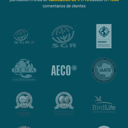
comentarios de clientes