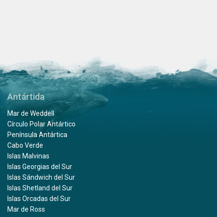
Antártida
Mar de Weddell
Círculo Polar Antártico
Península Antártica
Cabo Verde
Islas Malvinas
Islas Georgias del Sur
Islas Sándwich del Sur
Islas Shetland del Sur
Islas Orcadas del Sur
Mar de Ross