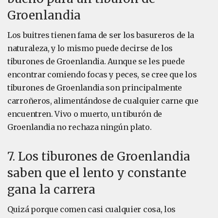
Groenlandia
Los buitres tienen fama de ser los basureros de la
naturaleza, y lo mismo puede decirse de los
tiburones de Groenlandia. Aunque se les puede
encontrar comiendo focas y peces, se cree que los
tiburones de Groenlandia son principalmente
carroñeros, alimentándose de cualquier carne que
encuentren. Vivo o muerto, un tiburón de
Groenlandia no rechaza ningún plato.
7. Los tiburones de Groenlandia
saben que el lento y constante
gana la carrera
Quizá porque comen casi cualquier cosa, los