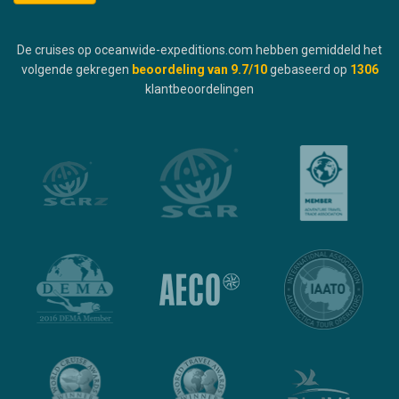
De cruises op oceanwide-expeditions.com hebben gemiddeld het
volgende gekregen
beoordeling van
9.7
/10
gebaseerd op
1306
klantbeoordelingen