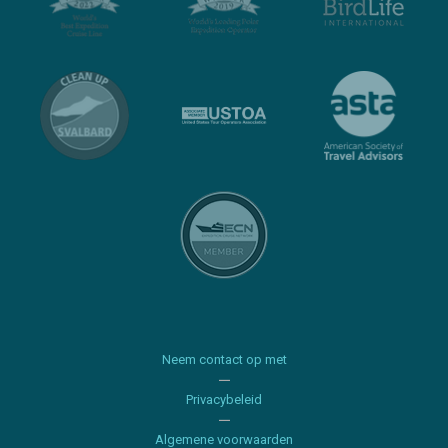
Neem contact op met
Privacybeleid
Algemene voorwaarden