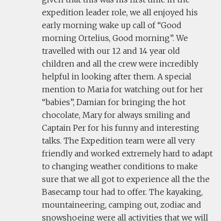
expedition leader role, we all enjoyed his
early morning wake up call of “Good
morning Ortelius, Good morning”. We
travelled with our 12 and 14 year old
children and all the crew were incredibly
helpful in looking after them. A special
mention to Maria for watching out for her
“babies”, Damian for bringing the hot
chocolate, Mary for always smiling and
Captain Per for his funny and interesting
talks. The Expedition team were all very
friendly and worked extremely hard to adapt
to changing weather conditions to make
sure that we all got to experience all the the
Basecamp tour had to offer. The kayaking,
mountaineering, camping out, zodiac and
snowshoeing were all activities that we will