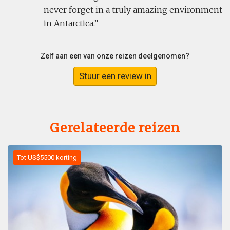
never forget in a truly amazing environment
in Antarctica.
Zelf aan een van onze reizen deelgenomen?
Stuur een review in
Gerelateerde reizen
Tot US$5500 korting