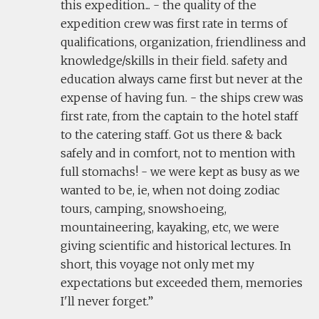
this expedition... - the quality of the
expedition crew was first rate in terms of
qualifications, organization, friendliness and
knowledge/skills in their field. safety and
education always came first but never at the
expense of having fun. - the ships crew was
first rate, from the captain to the hotel staff
to the catering staff. Got us there & back
safely and in comfort, not to mention with
full stomachs! - we were kept as busy as we
wanted to be, ie, when not doing zodiac
tours, camping, snowshoeing,
mountaineering, kayaking, etc, we were
giving scientific and historical lectures. In
short, this voyage not only met my
expectations but exceeded them, memories
I'll never forget.