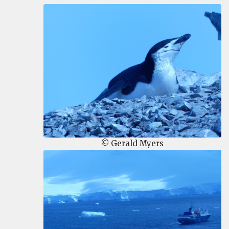
© Gerald Myers