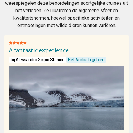
weerspiegelen deze beoordelingen soortgelijke cruises uit
het verleden. Ze illustreren de algemene sfeer en
kwaliteitsnormen, hoewel specifieke activiteiten en
ontmoetingen met wilde dieren kunnen variëren.
A fantastic experience
bij Alessandro Scipio Stenico
Het Arctisch gebied