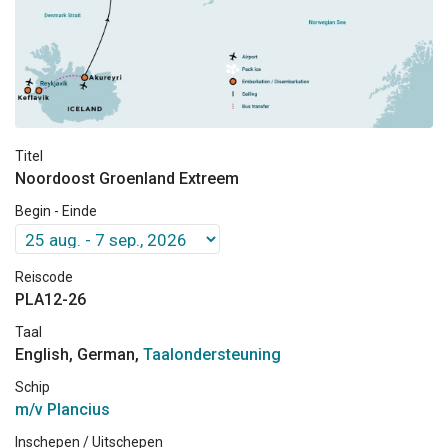
Titel
Noordoost Groenland Extreem
Begin - Einde
Reiscode
PLA12-26
Taal
English, German,
Taalondersteuning
Schip
m/v Plancius
Inschepen / Uitschepen