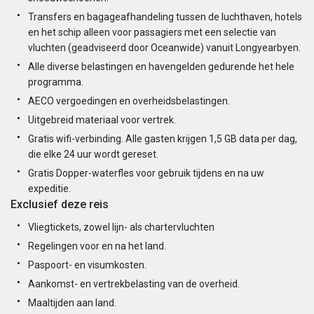
Transfers en bagageafhandeling tussen de luchthaven, hotels
en het schip alleen voor passagiers met een selectie van
vluchten (geadviseerd door Oceanwide) vanuit Longyearbyen.
Alle diverse belastingen en havengelden gedurende het hele
programma.
AECO vergoedingen en overheidsbelastingen.
Uitgebreid materiaal voor vertrek.
Gratis wifi-verbinding. Alle gasten krijgen 1,5 GB data per dag,
die elke 24 uur wordt gereset.
Gratis Dopper-waterfles voor gebruik tijdens en na uw
expeditie.
Exclusief deze reis
Vliegtickets, zowel lijn- als chartervluchten
Regelingen voor en na het land.
Paspoort- en visumkosten.
Aankomst- en vertrekbelasting van de overheid.
Maaltijden aan land.