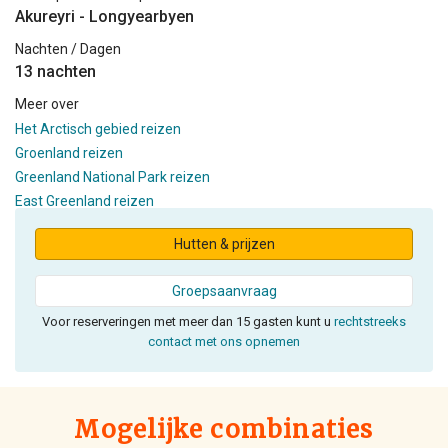
Akureyri - Longyearbyen
Nachten / Dagen
13 nachten
Meer over
Het Arctisch gebied reizen
Groenland reizen
Greenland National Park reizen
East Greenland reizen
Hutten & prijzen
Groepsaanvraag
Voor reserveringen met meer dan 15 gasten kunt u
rechtstreeks
contact met ons opnemen
Mogelijke combinaties