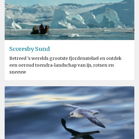
Scoresby Sund
Betreed 's werelds grootste fjordenstelsel en ontdek
een oeroud toendra-landschap van ijs, rotsen en
sneeuw