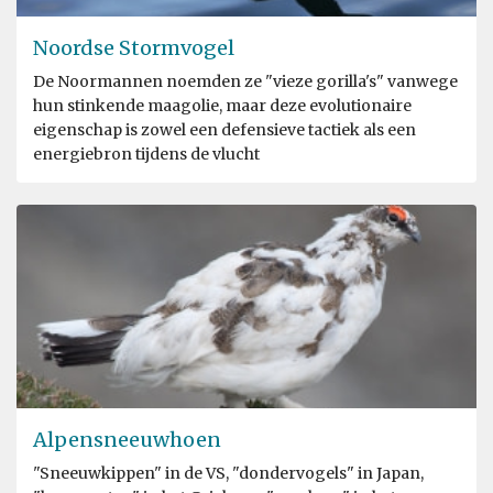
Noordse Stormvogel
De Noormannen noemden ze "vieze gorilla's" vanwege
hun stinkende maagolie, maar deze evolutionaire
eigenschap is zowel een defensieve tactiek als een
energiebron tijdens de vlucht
Alpensneeuwhoen
"Sneeuwkippen" in de VS, "dondervogels" in Japan,