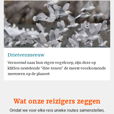
Drieteenmeeuw
Vernoemd naar hun eigen vogelroep, zijn deze op
kliffen nestelende "drie-tenen" de meest voorkomende
meeuwen op de planeet
Wat onze reizigers zeggen
Omdat we voor elke reis unieke routes samenstellen,