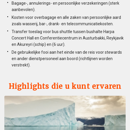
Bagage-, annulerings- en persoonlijke verzekeringen (sterk
aanbevolen).
Kosten voor overbagage en alle zaken van persoonlijke aard
zoals wasserij, bar-, drank- en telecommunicatiekosten.
Transfer toeslag voor bus shuttle tussen bushalte Harpa
Concert Hall en Conferentiecentrum in Austurbakki, Reykjavik
en Akureyri (schip) en (6 uur).
De gebruikelijke fooi aan het einde van de reis voor stewards
en ander dienstpersoneel aan boord (richtlijnen worden
verstrekt).
Highlights die u kunt ervaren