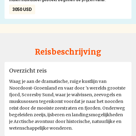
3050 USD
Reisbeschrijving
Overzicht reis
Waag je aan de dramatische, ruige kustlijn van
Noordoost-Groenland en vaar door 's werelds grootste
fjord, Scoresby Sund, waar je walvissen, zeevogels en
muskusossen tegenkomt voordat je naar het noorden
reist door de mooiste zeestraten en fjorden. Onderweg
begeleiden zeeijs, ijsberen en landingsmogelijkheden
je Arctische avontuur door historische, natuurlijke en
wetenschappelijke wonderen.