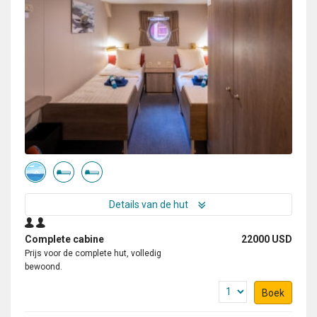
Details van de hut
Complete cabine
22000 USD
Prijs voor de complete hut, volledig
bewoond.
Boek