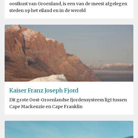
oostkust van Groenland, is een van de meest afgelegen
steden op het eiland en in de wereld
Kaiser Franz Joseph Fjord
Dit grote Oost-Groenlandse fjordensysteem ligt tussen
Cape Mackenzie en Cape Franklin