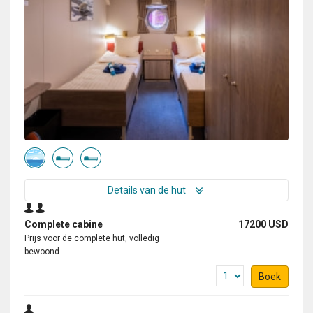
Details van de hut
Complete cabine
17200 USD
Prijs voor de complete hut, volledig
bewoond.
Boek