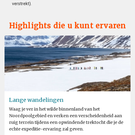
verstrekt).
Highlights die u kunt ervaren
Lange wandelingen
Waag je ver in het wilde binnenland van het
Noordpoolgebied en verken een verscheidenheid aan
ruig terrein tijdens een opwindende trektocht die je de
echte expeditie-ervaring zal geven.