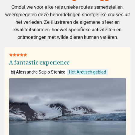
Omdat we voor elke reis unieke routes samenstellen,
weerspiegelen deze beoordelingen soortgelijke cruises uit
het verleden. Ze illustreren de algemene sfeer en
kwaliteitsnormen, hoewel specifieke activiteiten en
ontmoetingen met wilde dieren kunnen variëren.
A fantastic experience
bij Alessandro Scipio Stenico
Het Arctisch gebied