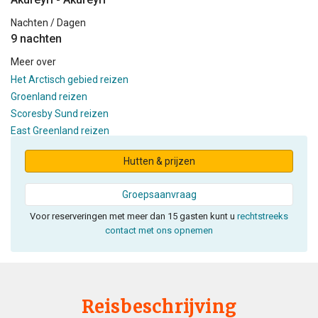
Nachten / Dagen
9 nachten
Meer over
Het Arctisch gebied reizen
Groenland reizen
Scoresby Sund reizen
East Greenland reizen
Hutten & prijzen
Groepsaanvraag
Voor reserveringen met meer dan 15 gasten kunt u
rechtstreeks
contact met ons opnemen
Reisbeschrijving