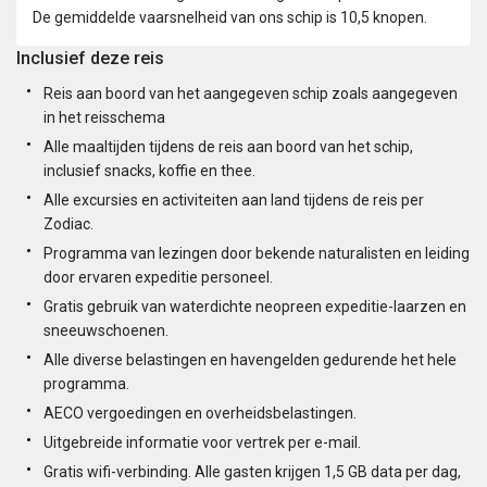
De gemiddelde vaarsnelheid van ons schip is 10,5 knopen.
Inclusief deze reis
Reis aan boord van het aangegeven schip zoals aangegeven
in het reisschema
Alle maaltijden tijdens de reis aan boord van het schip,
inclusief snacks, koffie en thee.
Alle excursies en activiteiten aan land tijdens de reis per
Zodiac.
Programma van lezingen door bekende naturalisten en leiding
door ervaren expeditie personeel.
Gratis gebruik van waterdichte neopreen expeditie-laarzen en
sneeuwschoenen.
Alle diverse belastingen en havengelden gedurende het hele
programma.
AECO vergoedingen en overheidsbelastingen.
Uitgebreide informatie voor vertrek per e-mail.
Gratis wifi-verbinding. Alle gasten krijgen 1,5 GB data per dag,