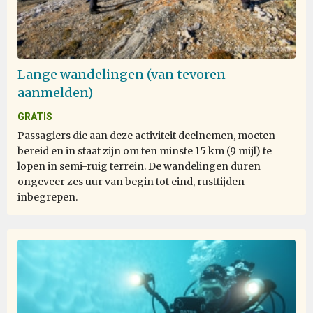
Lange wandelingen (van tevoren
aanmelden)
GRATIS
Passagiers die aan deze activiteit deelnemen, moeten
bereid en in staat zijn om ten minste 15 km (9 mijl) te
lopen in semi-ruig terrein. De wandelingen duren
ongeveer zes uur van begin tot eind, rusttijden
inbegrepen.