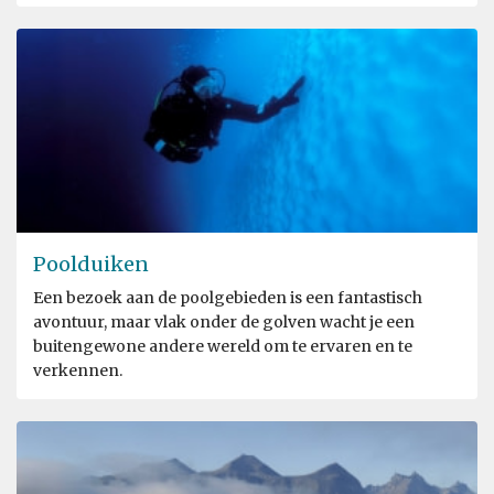
Poolduiken
Een bezoek aan de poolgebieden is een fantastisch
avontuur, maar vlak onder de golven wacht je een
buitengewone andere wereld om te ervaren en te
verkennen.