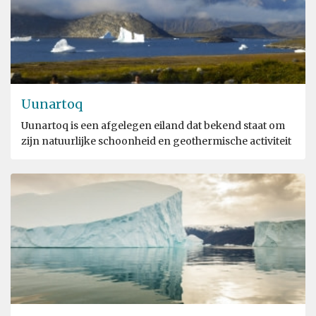
Uunartoq
Uunartoq is een afgelegen eiland dat bekend staat om
zijn natuurlijke schoonheid en geothermische activiteit