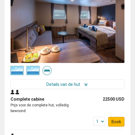
Details van de hut
Complete cabine
22500 USD
Prijs voor de complete hut, volledig
bewoond.
Boek