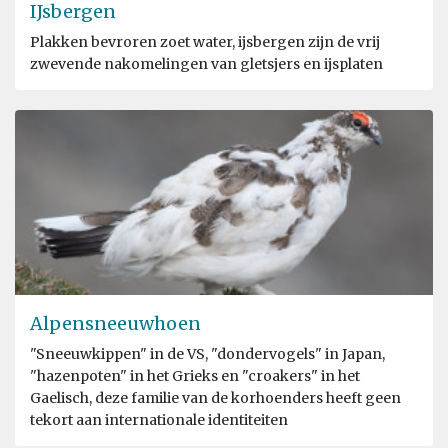
IJsbergen
Plakken bevroren zoet water, ijsbergen zijn de vrij
zwevende nakomelingen van gletsjers en ijsplaten
Alpensneeuwhoen
"Sneeuwkippen" in de VS, "dondervogels" in Japan,
"hazenpoten" in het Grieks en "croakers" in het
Gaelisch, deze familie van de korhoenders heeft geen
tekort aan internationale identiteiten