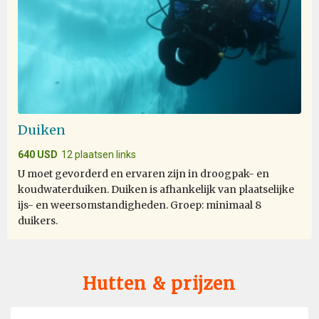
Duiken
640 USD
12 plaatsen links
U moet gevorderd en ervaren zijn in droogpak- en
koudwaterduiken. Duiken is afhankelijk van plaatselijke
ijs- en weersomstandigheden. Groep: minimaal 8
duikers.
Hutten & prijzen