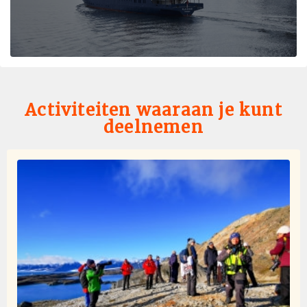
Ausgezeichnet
Activiteiten waaraan je kunt
deelnemen