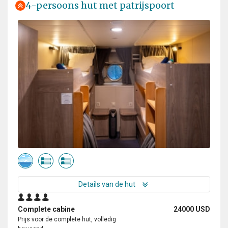
4-persoons hut met patrijspoort
Details van de hut
Complete cabine
24000 USD
Prijs voor de complete hut, volledig