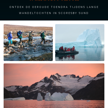
Ontdek de oeroude toendra tijdens lange
wandeltochten in Scoresby Sund