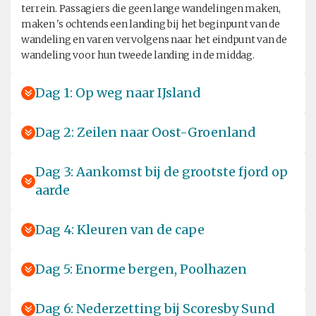
terrein. Passagiers die geen lange wandelingen maken,
maken 's ochtends een landing bij het beginpunt van de
wandeling en varen vervolgens naar het eindpunt van de
wandeling voor hun tweede landing in de middag.
Dag 1: Op weg naar IJsland
Dag 2: Zeilen naar Oost-Groenland
Dag 3: Aankomst bij de grootste fjord op
aarde
Dag 4: Kleuren van de cape
Dag 5: Enorme bergen, Poolhazen
Dag 6: Nederzetting bij Scoresby Sund