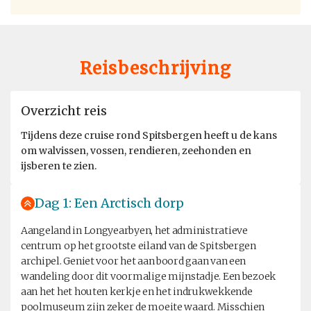
Reisbeschrijving
Overzicht reis
Tijdens deze cruise rond Spitsbergen heeft u de kans
om walvissen, vossen, rendieren, zeehonden en
ijsberen te zien.
Dag 1: Een Arctisch dorp
Aangeland in Longyearbyen, het administratieve
centrum op het grootste eiland van de Spitsbergen
archipel. Geniet voor het aan boord gaan van een
wandeling door dit voormalige mijnstadje. Een bezoek
aan het het houten kerkje en het indrukwekkende
poolmuseum zijn zeker de moeite waard. Misschien