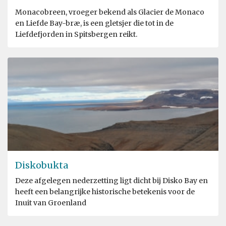
Monacobreen, vroeger bekend als Glacier de Monaco
en Liefde Bay-bræ, is een gletsjer die tot in de
Liefdefjorden in Spitsbergen reikt.
Diskobukta
Deze afgelegen nederzetting ligt dicht bij Disko Bay en
heeft een belangrijke historische betekenis voor de
Inuit van Groenland