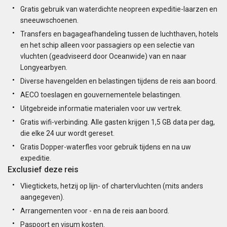
Gratis gebruik van waterdichte neopreen expeditie-laarzen en
sneeuwschoenen.
Transfers en bagageafhandeling tussen de luchthaven, hotels
en het schip alleen voor passagiers op een selectie van
vluchten (geadviseerd door Oceanwide) van en naar
Longyearbyen.
Diverse havengelden en belastingen tijdens de reis aan boord.
AECO toeslagen en gouvernementele belastingen.
Uitgebreide informatie materialen voor uw vertrek.
Gratis wifi-verbinding. Alle gasten krijgen 1,5 GB data per dag,
die elke 24 uur wordt gereset.
Gratis Dopper-waterfles voor gebruik tijdens en na uw
expeditie.
Exclusief deze reis
Vliegtickets, hetzij op lijn- of chartervluchten (mits anders
aangegeven).
Arrangementen voor - en na de reis aan boord.
Paspoort en visum kosten.