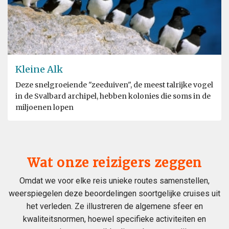
Kleine Alk
Deze snelgroeiende "zeeduiven", de meest talrijke vogel
in de Svalbard archipel, hebben kolonies die soms in de
miljoenen lopen
Wat onze reizigers zeggen
Omdat we voor elke reis unieke routes samenstellen,
weerspiegelen deze beoordelingen soortgelijke cruises uit
het verleden. Ze illustreren de algemene sfeer en
kwaliteitsnormen, hoewel specifieke activiteiten en