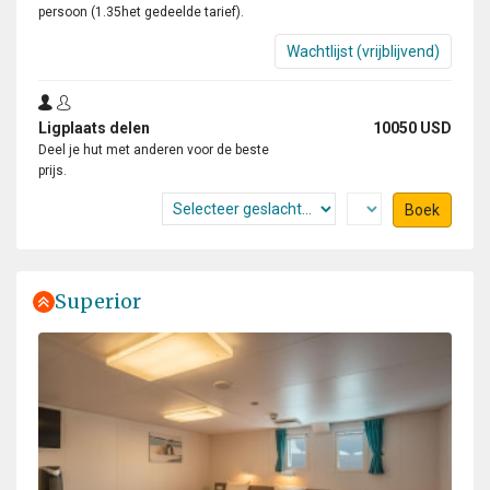
persoon (1.35het gedeelde tarief).
Wachtlijst (vrijblijvend)
Ligplaats delen
10050 USD
Deel je hut met anderen voor de beste
prijs.
Boek
Superior