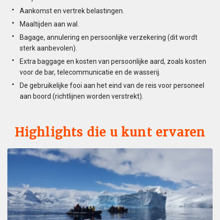
Aankomst en vertrek belastingen.
Maaltijden aan wal.
Bagage, annulering en persoonlijke verzekering (dit wordt
sterk aanbevolen).
Extra baggage en kosten van persoonlijke aard, zoals kosten
voor de bar, telecommunicatie en de wasserij.
De gebruikelijke fooi aan het eind van de reis voor personeel
aan boord (richtlijnen worden verstrekt).
Highlights die u kunt ervaren