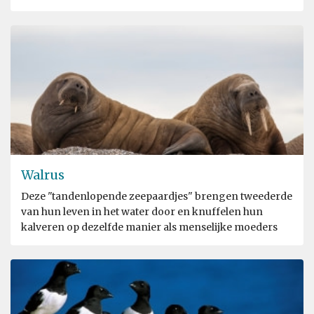
Walrus
Deze "tandenlopende zeepaardjes" brengen tweederde
van hun leven in het water door en knuffelen hun
kalveren op dezelfde manier als menselijke moeders