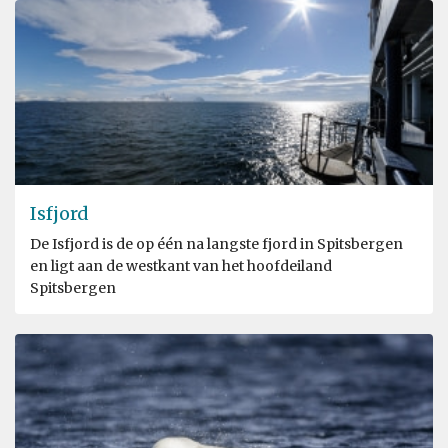
Isfjord
De Isfjord is de op één na langste fjord in Spitsbergen
en ligt aan de westkant van het hoofdeiland
Spitsbergen