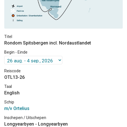
Titel
Rondom Spitsbergen incl. Nordaustlandet
Begin - Einde
Reiscode
OTL13-26
Taal
English
Schip
m/v Ortelius
Inschepen / Uitschepen
Longyearbyen - Longyearbyen