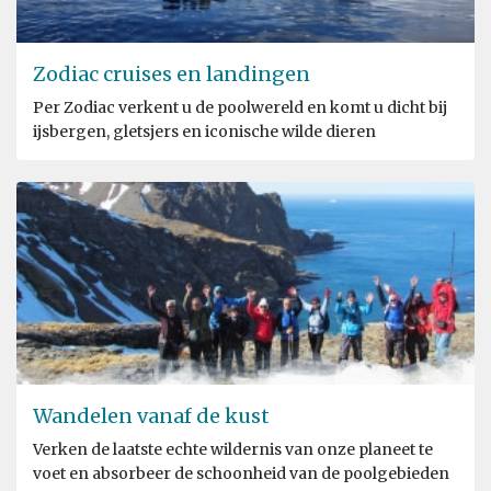
Zodiac cruises en landingen
Per Zodiac verkent u de poolwereld en komt u dicht bij
ijsbergen, gletsjers en iconische wilde dieren
Wandelen vanaf de kust
Verken de laatste echte wildernis van onze planeet te
voet en absorbeer de schoonheid van de poolgebieden