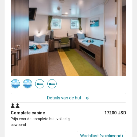
Details van de hut
Complete cabine
17200 USD
Prijs voor de complete hut, volledig
bewoond.
Wachtlijst (vrijblijvend)