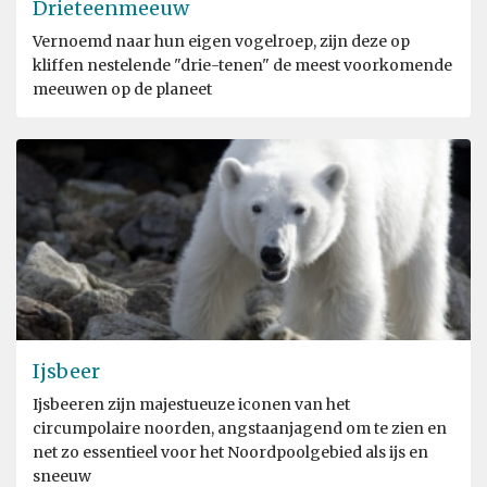
Drieteenmeeuw
Vernoemd naar hun eigen vogelroep, zijn deze op
kliffen nestelende "drie-tenen" de meest voorkomende
meeuwen op de planeet
Ijsbeer
Ijsbeeren zijn majestueuze iconen van het
circumpolaire noorden, angstaanjagend om te zien en
net zo essentieel voor het Noordpoolgebied als ijs en
sneeuw