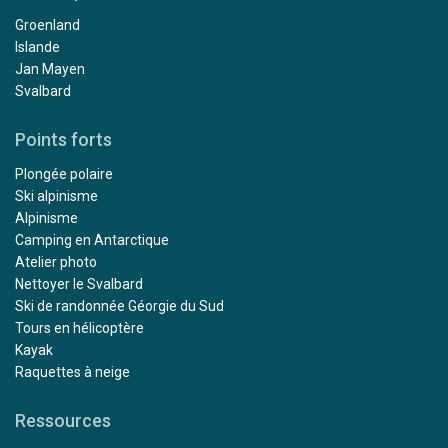
Groenland
Islande
Jan Mayen
Svalbard
Points forts
Plongée polaire
Ski alpinisme
Alpinisme
Camping en Antarctique
Atelier photo
Nettoyer le Svalbard
Ski de randonnée Géorgie du Sud
Tours en hélicoptère
Kayak
Raquettes à neige
Ressources