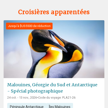
Croisières apparentées
Jusqu'à $US5500 de réduction
Malouines, Géorgie du Sud et Antarctique
- Spécial photographique
24 oct. - 13 nov., 2026
•
Code du voyage: PLA21-26
Péninsule Antarctique
Îles Malouines