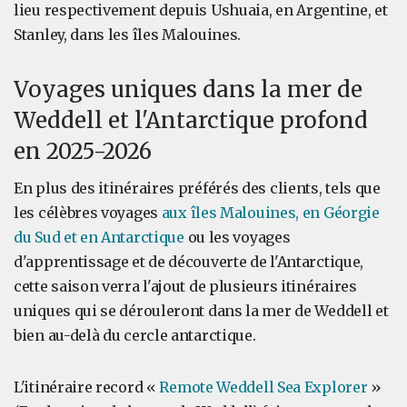
lieu respectivement depuis Ushuaia, en Argentine, et
Stanley, dans les îles Malouines.
Voyages uniques dans la mer de
Weddell et l'Antarctique profond
en 2025-2026
En plus des itinéraires préférés des clients, tels que
les célèbres voyages
aux îles Malouines, en Géorgie
du Sud et en Antarctique
ou les voyages
d'apprentissage et de découverte de l'Antarctique,
cette saison verra l'ajout de plusieurs itinéraires
uniques qui se dérouleront dans la mer de Weddell et
bien au-delà du cercle antarctique.
L'itinéraire record «
Remote Weddell Sea Explorer
»