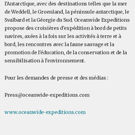
l'Antarctique, avec des destinations telles que la mer
de Weddell, le Groenland, la péninsule antarctique, le
Svalbard et la Géorgie du Sud. Oceanwide Expeditions
propose des croisières d'expédition à bord de petits
navires, axées à la fois sur les activités à terre et à
bord, les rencontres avec la faune sauvage et la
promotion de l'éducation, de la conservation et de la
sensibilisation à l'environnement.
Pour les demandes de presse et des médias :
Press@oceanwide-expeditions.com
www.oceanwide-expeditions.com