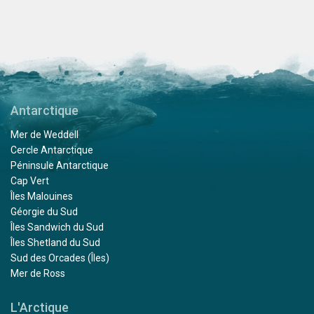
Antarctique
Mer de Weddell
Cercle Antarctique
Péninsule Antarctique
Cap Vert
Îles Malouines
Géorgie du Sud
Îles Sandwich du Sud
Îles Shetland du Sud
Sud des Orcades (Îles)
Mer de Ross
L'Arctique