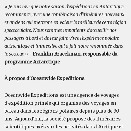
« Je suis ravi que notre saison d'expéditions en Antarctique
recommence, avec une combinaison d'itinéraires nouveaux
et anciens qui mettront en valeur le meilleur de cette région
spectaculaire. Nous sommes impatients d'accueillir nos
passagers à bord et de leur faire vivre l'expérience polaire
authentique et immersive qui a fait notre renommée dans
le secteur. » -
Franklin Braeckman, responsable du
programme Antarctique
À propos d'Oceanwide Expeditions
Oceanwide Expeditions est une agence de voyages
d'expédition primée qui organise des voyages en
bateau dans les régions polaires depuis plus de 30
ans. Aujourd'hui, la société propose des itinéraires
scientifiques axés sur les activités dans l'Arctique et