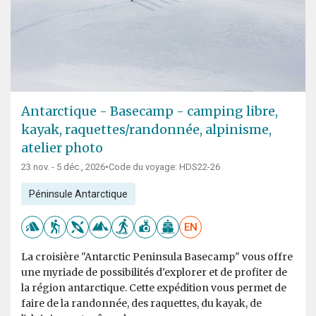
Antarctique - Basecamp - camping libre,
kayak, raquettes/randonnée, alpinisme,
atelier photo
23 nov. - 5 déc., 2026
•
Code du voyage: HDS22-26
Péninsule Antarctique
EN
La croisière "Antarctic Peninsula Basecamp" vous offre
une myriade de possibilités d'explorer et de profiter de
la région antarctique. Cette expédition vous permet de
faire de la randonnée, des raquettes, du kayak, de