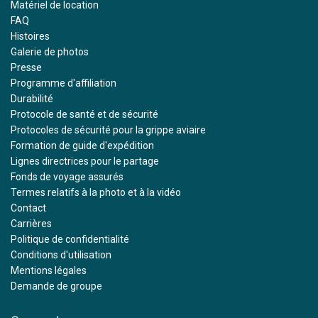
Matériel de location
FAQ
Histoires
Galerie de photos
Presse
Programme d'affiliation
Durabilité
Protocole de santé et de sécurité
Protocoles de sécurité pour la grippe aviaire
Formation de guide d'expédition
Lignes directrices pour le partage
Fonds de voyage assurés
Termes relatifs à la photo et à la vidéo
Contact
Carrières
Politique de confidentialité
Conditions d'utilisation
Mentions légales
Demande de groupe