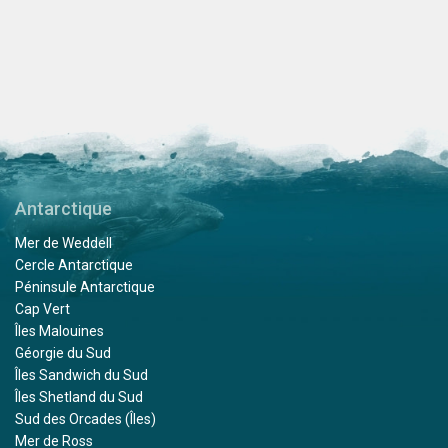
Antarctique
Mer de Weddell
Cercle Antarctique
Péninsule Antarctique
Cap Vert
Îles Malouines
Géorgie du Sud
Îles Sandwich du Sud
Îles Shetland du Sud
Sud des Orcades (Îles)
Mer de Ross