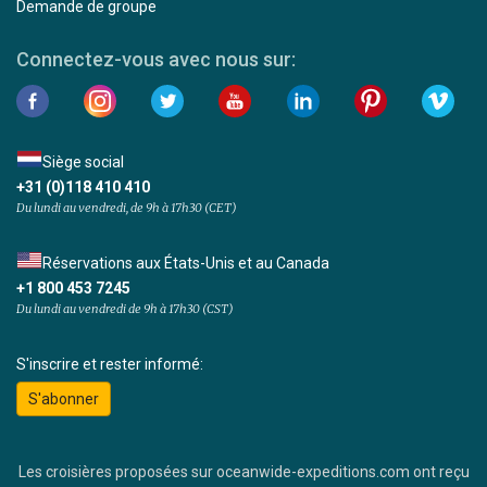
Demande de groupe
Connectez-vous avec nous sur:
Siège social
+31 (0)118 410 410
Du lundi au vendredi, de 9h à 17h30 (CET)
Réservations aux États-Unis et au Canada
+1 800 453 7245
Du lundi au vendredi de 9h à 17h30 (CST)
S'inscrire et rester informé:
S'abonner
Les croisières proposées sur oceanwide-expeditions.com ont reçu