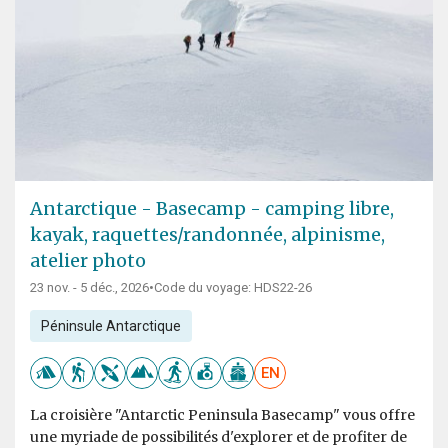
Antarctique - Basecamp - camping libre,
kayak, raquettes/randonnée, alpinisme,
atelier photo
23 nov. - 5 déc., 2026
•
Code du voyage: HDS22-26
Péninsule Antarctique
EN
La croisière "Antarctic Peninsula Basecamp" vous offre
une myriade de possibilités d'explorer et de profiter de