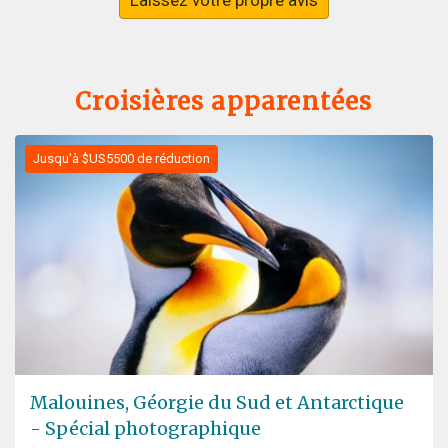
Laissez votre propre avis
Croisières apparentées
Jusqu'à $US5500 de réduction
Malouines, Géorgie du Sud et Antarctique
- Spécial photographique