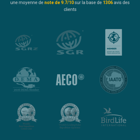
une moyenne de
note de
9.7
/10
sur la base de
1306
avis des
clients