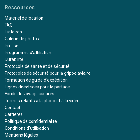
Ressources
Matériel de location
FAQ
Histoires
Galerie de photos
Presse
Programme d'affiliation
Durabilité
Protocole de santé et de sécurité
Protocoles de sécurité pour la grippe aviaire
Formation de guide d'expédition
Lignes directrices pour le partage
Fonds de voyage assurés
Termes relatifs à la photo et à la vidéo
Contact
Carrières
Politique de confidentialité
Conditions d'utilisation
Mentions légales