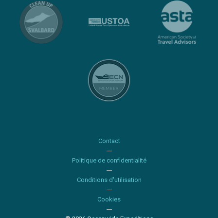
Contact
Politique de confidentialité
Conditions d'utilisation
Cookies