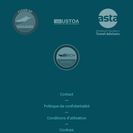
Contact
Politique de confidentialité
Conditions d'utilisation
Cookies