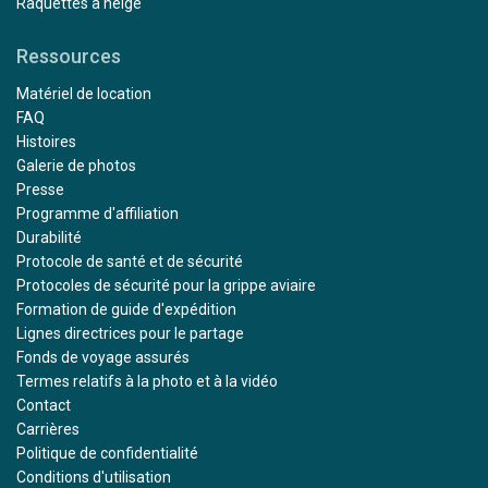
Raquettes à neige
Ressources
Matériel de location
FAQ
Histoires
Galerie de photos
Presse
Programme d'affiliation
Durabilité
Protocole de santé et de sécurité
Protocoles de sécurité pour la grippe aviaire
Formation de guide d'expédition
Lignes directrices pour le partage
Fonds de voyage assurés
Termes relatifs à la photo et à la vidéo
Contact
Carrières
Politique de confidentialité
Conditions d'utilisation