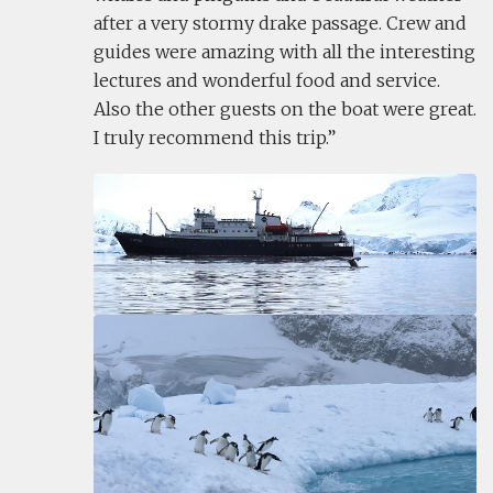
after a very stormy drake passage. Crew and
guides were amazing with all the interesting
lectures and wonderful food and service.
Also the other guests on the boat were great.
I truly recommend this trip.