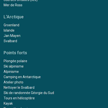
Mer de Ross
L'Arctique
Groenland
Islande
Jan Mayen
Svalbard
Points forts
Plongée polaire
Ski alpinisme
Alpinisme
Camping en Antarctique
Atelier photo
Nettoyer le Svalbard
Ski de randonnée Géorgie du Sud
Tours en hélicoptère
Kayak