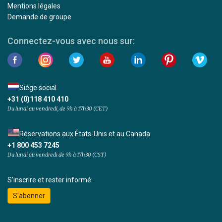
Mentions légales
Demande de groupe
Connectez-vous avec nous sur:
Siège social
+31 (0)118 410 410
Du lundi au vendredi, de 9h à 17h30 (CET)
Réservations aux États-Unis et au Canada
+1 800 453 7245
Du lundi au vendredi de 9h à 17h30 (CST)
S'inscrire et rester informé:
S'abonner