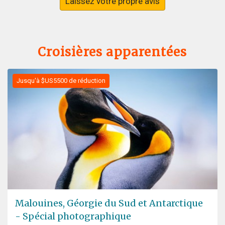
Laissez votre propre avis
Croisières apparentées
Jusqu'à $US5500 de réduction
Malouines, Géorgie du Sud et Antarctique
- Spécial photographique