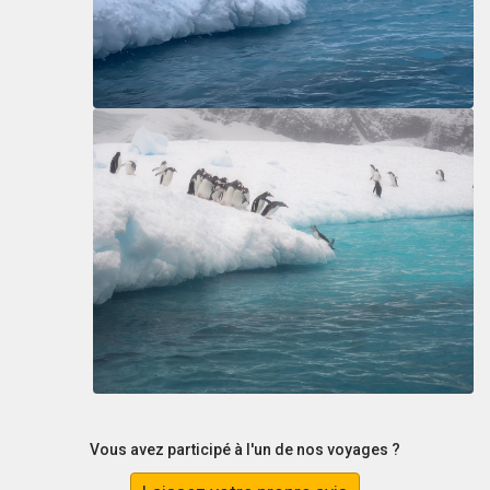
Vous avez participé à l'un de nos voyages ?