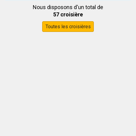
Nous disposons d'un total de
57 croisière
Toutes les croisières