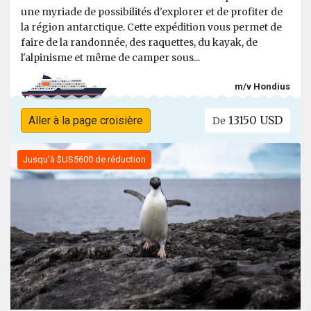
une myriade de possibilités d'explorer et de profiter de
la région antarctique. Cette expédition vous permet de
faire de la randonnée, des raquettes, du kayak, de
l'alpinisme et même de camper sous...
m/v Hondius
13150 USD
Aller à la page croisière
De
Jusqu'à $US5600 de réduction