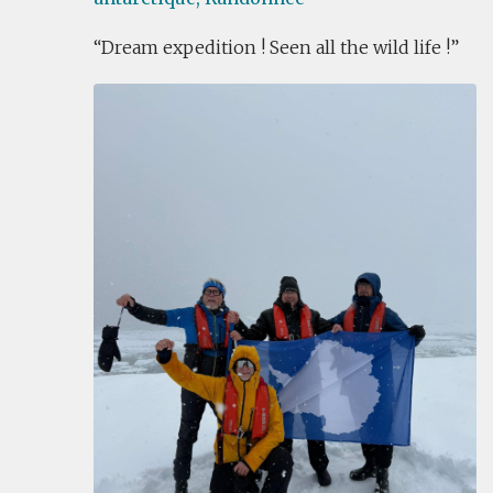
Dream expedition ! Seen all the wild life !