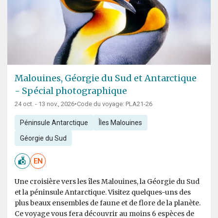
Malouines, Géorgie du Sud et Antarctique
- Spécial photographique
24 oct. - 13 nov., 2026
•
Code du voyage: PLA21-26
Péninsule Antarctique
Îles Malouines
Géorgie du Sud
EN
Une croisière vers les îles Malouines, la Géorgie du Sud
et la péninsule Antarctique. Visitez quelques-uns des
plus beaux ensembles de faune et de flore de la planète.
Ce voyage vous fera découvrir au moins 6 espèces de