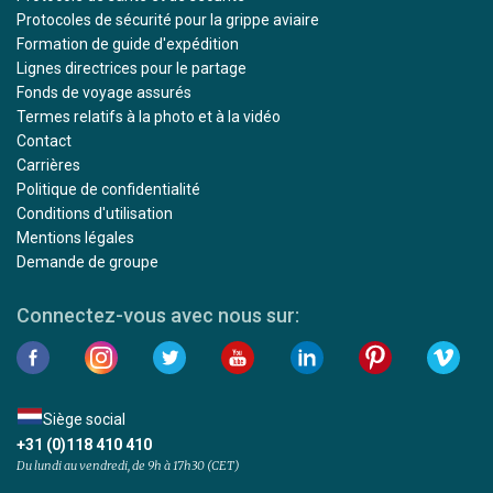
Protocoles de sécurité pour la grippe aviaire
Formation de guide d'expédition
Lignes directrices pour le partage
Fonds de voyage assurés
Termes relatifs à la photo et à la vidéo
Contact
Carrières
Politique de confidentialité
Conditions d'utilisation
Mentions légales
Demande de groupe
Connectez-vous avec nous sur:
Siège social
+31 (0)118 410 410
Du lundi au vendredi, de 9h à 17h30 (CET)