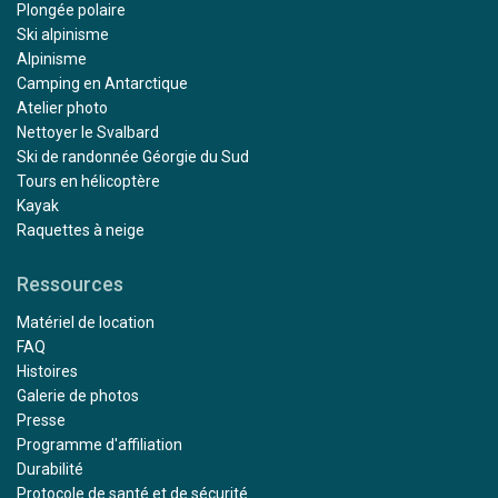
Plongée polaire
Ski alpinisme
Alpinisme
Camping en Antarctique
Atelier photo
Nettoyer le Svalbard
Ski de randonnée Géorgie du Sud
Tours en hélicoptère
Kayak
Raquettes à neige
Ressources
Matériel de location
FAQ
Histoires
Galerie de photos
Presse
Programme d'affiliation
Durabilité
Protocole de santé et de sécurité