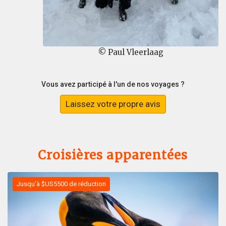
© Paul Vleerlaag
Vous avez participé à l'un de nos voyages ?
Laissez votre propre avis
Croisières apparentées
Jusqu'à $US5500 de réduction