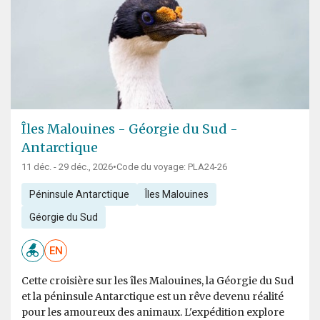
Îles Malouines - Géorgie du Sud -
Antarctique
11 déc. - 29 déc., 2026
•
Code du voyage: PLA24-26
Péninsule Antarctique
Îles Malouines
Géorgie du Sud
EN
Cette croisière sur les îles Malouines, la Géorgie du Sud
et la péninsule Antarctique est un rêve devenu réalité
pour les amoureux des animaux. L'expédition explore