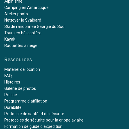
Alpinisme
Camping en Antarctique
Atelier photo
Nettoyer le Svalbard
Ski de randonnée Géorgie du Sud
Tours en hélicoptère
Kayak
Raquettes à neige
Ressources
Matériel de location
FAQ
Histoires
Galerie de photos
Presse
Programme d'affiliation
Durabilité
Protocole de santé et de sécurité
Protocoles de sécurité pour la grippe aviaire
Formation de guide d'expédition