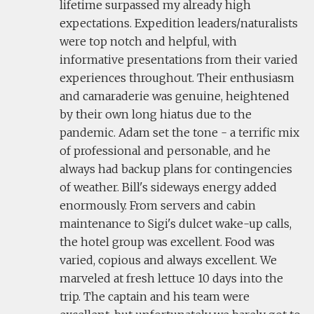
lifetime surpassed my already high
expectations. Expedition leaders/naturalists
were top notch and helpful, with
informative presentations from their varied
experiences throughout. Their enthusiasm
and camaraderie was genuine, heightened
by their own long hiatus due to the
pandemic. Adam set the tone - a terrific mix
of professional and personable, and he
always had backup plans for contingencies
of weather. Bill's sideways energy added
enormously. From servers and cabin
maintenance to Sigi's dulcet wake-up calls,
the hotel group was excellent. Food was
varied, copious and always excellent. We
marveled at fresh lettuce 10 days into the
trip. The captain and his team were