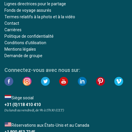
Lignes directrices pour le partage
Fonds de voyage assurés
Termes relatifs à la photo et à la vidéo
Contact
Carrières
Politique de confidentialité
Conditions d'utilisation
Mentions légales
Demande de groupe
Connectez-vous avec nous sur:
Siège social
+31 (0)118 410 410
Du lundi au vendredi, de 9h à 17h30 (CET)
Réservations aux États-Unis et au Canada