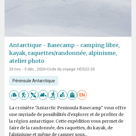
Antarctique - Basecamp - camping libre,
kayak, raquettes/randonnée, alpinisme,
atelier photo
23 nov. - 5 déc., 2026
•
Code du voyage: HDS22-26
Péninsule Antarctique
EN
La croisière "Antarctic Peninsula Basecamp" vous offre
une myriade de possibilités d'explorer et de profiter de
la région antarctique. Cette expédition vous permet de
faire de la randonnée, des raquettes, du kayak, de
l'alpinisme et même de camper sous...