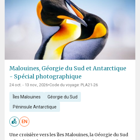
Malouines, Géorgie du Sud et Antarctique
- Spécial photographique
24 oct. - 13 nov., 2026
•
Code du voyage: PLA21-26
Îles Malouines
Géorgie du Sud
Péninsule Antarctique
EN
Une croisière vers les îles Malouines, la Géorgie du Sud