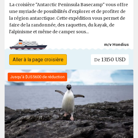
La croisière "Antarctic Peninsula Basecamp" vous offre
une myriade de possibilités d'explorer et de profiter de
la région antarctique. Cette expédition vous permet de
faire de la randonnée, des raquettes, du kayak, de
l'alpinisme et même de camper sous...
m/v Hondius
13150 USD
Aller à la page croisière
De
Jusqu'à $US5600 de réduction