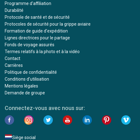
Programme d'affiliation
Durabilité
Protocole de santé et de sécurité
Protocoles de sécurité pour la grippe aviaire
Formation de guide d'expédition
Lignes directrices pour le partage
Fonds de voyage assurés
Termes relatifs à la photo et à la vidéo
Contact
Carrières
Politique de confidentialité
Conditions d'utilisation
Mentions légales
Demande de groupe
Connectez-vous avec nous sur:
Siège social