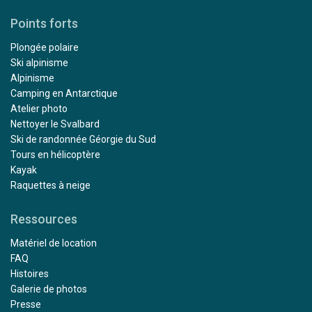
Points forts
Plongée polaire
Ski alpinisme
Alpinisme
Camping en Antarctique
Atelier photo
Nettoyer le Svalbard
Ski de randonnée Géorgie du Sud
Tours en hélicoptère
Kayak
Raquettes à neige
Ressources
Matériel de location
FAQ
Histoires
Galerie de photos
Presse