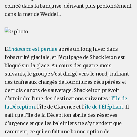
coincé dans la banquise, dérivant plus profondément
dans la mer de Weddell.
L'
Endurance
est perdue
après un long hiver dans
l'obscurité glaciale, et l'équipage de Shackleton est
bloqué sur la glace. Au cours des quatre mois
suivants, le groupe s'est dirigé vers le nord, traînant
des traîneaux chargés de fournitures récupérées et
de trois canots de sauvetage. Shackelton prévoit
d'atteindre l'une des destinations suivantes :
l'île de
la Déception
, l'île de Clarence et l'
île de l'Éléphant
. Il
sait que l'île de la Déception abrite des réserves
d'urgence et que les baleiniers ne s'y rendent que
rarement, ce qui en fait une bonne option de