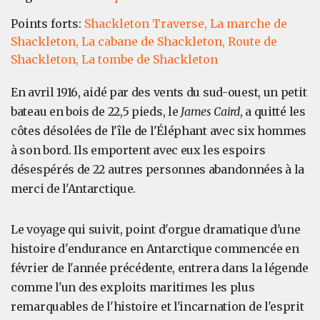
Points forts:
Shackleton Traverse,
La marche de
Shackleton,
La cabane de Shackleton,
Route de
Shackleton,
La tombe de Shackleton
En avril 1916, aidé par des vents du sud-ouest, un petit
bateau en bois de 22,5 pieds, le
James Caird
, a quitté les
côtes désolées de l'île de l'Éléphant avec six hommes
à son bord. Ils emportent avec eux les espoirs
désespérés de 22 autres personnes abandonnées à la
merci de l'Antarctique.
Le voyage qui suivit, point d'orgue dramatique d'une
histoire d'endurance en Antarctique commencée en
février de l'année précédente, entrera dans la légende
comme l'un des exploits maritimes les plus
remarquables de l'histoire et l'incarnation de l'esprit