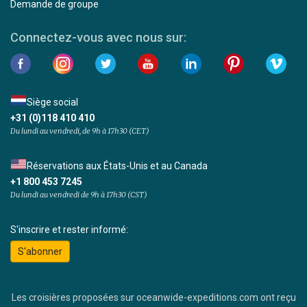
Demande de groupe
Connectez-vous avec nous sur:
Siège social
+31 (0)118 410 410
Du lundi au vendredi, de 9h à 17h30 (CET)
Réservations aux États-Unis et au Canada
+1 800 453 7245
Du lundi au vendredi de 9h à 17h30 (CST)
S'inscrire et rester informé:
S'abonner
Les croisières proposées sur oceanwide-expeditions.com ont reçu