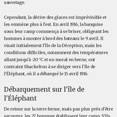
sauvetage.
Cependant, la dérive des glaces est imprévisible et
les emmène plus à l'est. En avril 1916, la banquise
sous leur camp commença à se briser, obligeant les
hommes à monter à bord des bateaux le 9 avril. Il
visait initialement l'île de la Déception, mais les
conditions difficiles, notamment des températures
allant jusqu'à -20 °C et un moral en berne, ont
contraint Shackelton à se diriger vers l'île de
l'Éléphant, où il a débarqué le 15 avril 1916.
Débarquement sur l'île de
l'Éléphant
De retour sur la terre ferme, mais pas plus près d'être
secourus, les 27 hommes établissent leur camp. S'ils