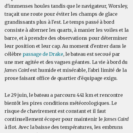
d'immenses houles tandis que le navigateur, Worsley,
traçait une route pour éviter les champs de glace
grandissants plus à l'est. Le temps passé à bord
consiste à alterner les quarts, à manier les voiles et la
barre, et à prendre des observations pour déterminer
leur position et leur cap. Au moment d'entrer dans le
célèbre
passage de Drake
, le bateau est secoué par
une mer agitée et des vagues géantes. La vie à bord du
James Caird
est humide et misérable, l'abri limité de la
proue faisant office de quartier d'équipage exigu.
Le 29 juin, le bateau a parcouru 441 km et rencontre
bientôt les pires conditions météorologiques. Le
risque de chavirement est constant et il faut
continuellement écoper pour maintenir le
James Caird
à flot. Avec la baisse des températures, les embruns