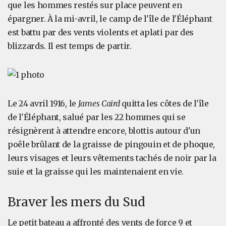
que les hommes restés sur place peuvent en
épargner. À la mi-avril, le camp de l'île de l'Éléphant
est battu par des vents violents et aplati par des
blizzards. Il est temps de partir.
Le 24 avril 1916, le
James Caird
quitta les côtes de l'île
de l'Éléphant, salué par les 22 hommes qui se
résignèrent à attendre encore, blottis autour d'un
poêle brûlant de la graisse de pingouin et de phoque,
leurs visages et leurs vêtements tachés de noir par la
suie et la graisse qui les maintenaient en vie.
Braver les mers du Sud
Le petit bateau a affronté des vents de force 9 et