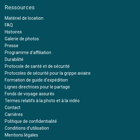
Ressources
Matériel de location
FAQ
Histoires
Galerie de photos
Presse
Programme d'affiliation
Durabilité
Protocole de santé et de sécurité
Protocoles de sécurité pour la grippe aviaire
Formation de guide d'expédition
Lignes directrices pour le partage
Fonds de voyage assurés
Termes relatifs à la photo et à la vidéo
Contact
Carrières
Politique de confidentialité
Conditions d'utilisation
Mentions légales