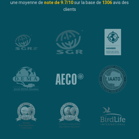
une moyenne de
note de
9.7
/10
sur la base de
1306
avis des
clients