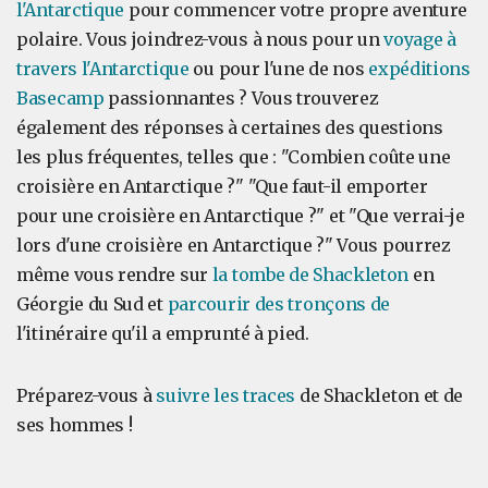
l'Antarctique
pour commencer votre propre aventure
polaire. Vous joindrez-vous à nous pour un
voyage à
travers l'Antarctique
ou pour l'une de nos
expéditions
Basecamp
passionnantes ? Vous trouverez
également des réponses à certaines des questions
les plus fréquentes, telles que : "Combien coûte une
croisière en Antarctique ?" "Que faut-il emporter
pour une croisière en Antarctique ?" et "Que verrai-je
lors d'une croisière en Antarctique ?" Vous pourrez
même vous rendre sur
la tombe de Shackleton
en
Géorgie du Sud et
parcourir des tronçons de
l'itinéraire qu'il a emprunté à pied.
Préparez-vous à
suivre les traces
de Shackleton et de
ses hommes !