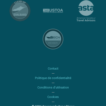
Contact
Politique de confidentialité
Conditions d'utilisation
Cookies