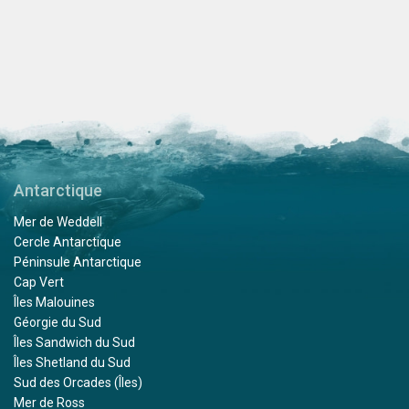
Antarctique
Mer de Weddell
Cercle Antarctique
Péninsule Antarctique
Cap Vert
Îles Malouines
Géorgie du Sud
Îles Sandwich du Sud
Îles Shetland du Sud
Sud des Orcades (Îles)
Mer de Ross