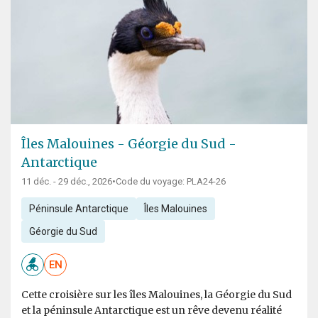
Îles Malouines - Géorgie du Sud -
Antarctique
11 déc. - 29 déc., 2026
•
Code du voyage: PLA24-26
Péninsule Antarctique
Îles Malouines
Géorgie du Sud
EN
Cette croisière sur les îles Malouines, la Géorgie du Sud
et la péninsule Antarctique est un rêve devenu réalité