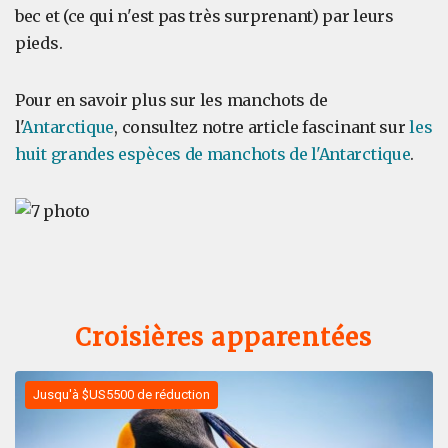
bec et (ce qui n'est pas très surprenant) par leurs
pieds.
Pour en savoir plus sur les manchots de
l'
Antarctique
, consultez notre article fascinant sur
les
huit grandes espèces de manchots de l'Antarctique
.
Croisières apparentées
Jusqu'à $US5500 de réduction