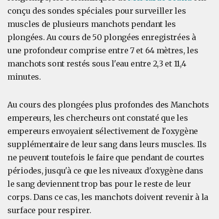
conçu des sondes spéciales pour surveiller les
muscles de plusieurs manchots pendant les
plongées. Au cours de 50 plongées enregistrées à
une profondeur comprise entre 7 et 64 mètres, les
manchots sont restés sous l'eau entre 2,3 et 11,4
minutes.
Au cours des plongées plus profondes des Manchots
empereurs, les chercheurs ont constaté que les
empereurs envoyaient sélectivement de l'oxygène
supplémentaire de leur sang dans leurs muscles. Ils
ne peuvent toutefois le faire que pendant de courtes
périodes, jusqu'à ce que les niveaux d'oxygène dans
le sang deviennent trop bas pour le reste de leur
corps. Dans ce cas, les manchots doivent revenir à la
surface pour respirer.