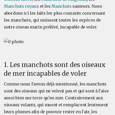
Manchots
royaux
et les
Manchots
sauteurs. Nous
abordons ici les faits les plus courants concernant
les manchots, qui unissent toutes les espèces de
notre oiseau marin préféré, incapable de voler.
1. Les manchots sont des oiseaux
de mer incapables de voler
Comme nous l'avons déjà mentionné, les manchots
sont des oiseaux qui ne volent pas et qui sont à l'aise
aussi bien sur terre qu'en mer. Contrairement aux
oiseaux volants, qui muent et remplacent lentement
leurs plumes afin de pouvoir rester en l'air, les