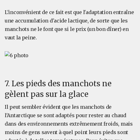
L'inconvénient de ce fait est que l'adaptation entraîne
une accumulation d'acide lactique, de sorte que les
manchots ne le font que si le prix (un bon dîner) en
vaut la peine.
7. Les pieds des manchots ne
gèlent pas sur la glace
Il peut sembler évident que les manchots de
l'Antarctique se sont adaptés pour rester au chaud
dans des environnements extrêmement froids, mais
moins de gens savent à quel point leurs pieds sont