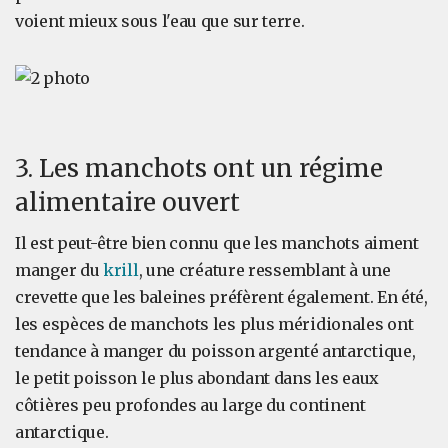
voient mieux sous l'eau que sur terre.
3. Les manchots ont un régime
alimentaire ouvert
Il est peut-être bien connu que les manchots aiment
manger du
krill
, une créature ressemblant à une
crevette que les baleines préfèrent également. En été,
les espèces de manchots les plus méridionales ont
tendance à manger du poisson argenté antarctique,
le petit poisson le plus abondant dans les eaux
côtières peu profondes au large du continent
antarctique.