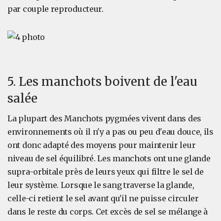
par couple reproducteur.
5. Les manchots boivent de l'eau
salée
La plupart des Manchots pygmées vivent dans des
environnements où il n'y a pas ou peu d'eau douce, ils
ont donc adapté des moyens pour maintenir leur
niveau de sel équilibré. Les manchots ont une glande
supra-orbitale près de leurs yeux qui filtre le sel de
leur système. Lorsque le sang traverse la glande,
celle-ci retient le sel avant qu'il ne puisse circuler
dans le reste du corps. Cet excès de sel se mélange à