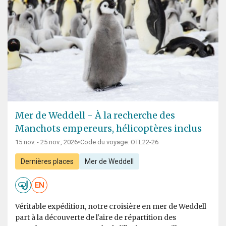
Mer de Weddell - À la recherche des
Manchots empereurs, hélicoptères inclus
15 nov. - 25 nov., 2026
•
Code du voyage: OTL22-26
Dernières places
Mer de Weddell
EN
Véritable expédition, notre croisière en mer de Weddell
part à la découverte de l'aire de répartition des