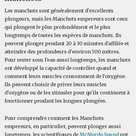
Les manchots sont généralement d'excellents
plongeurs, mais les Manchots empereurs sont ceux
qui plongent le plus profondément et le plus
longtemps de toutes les espèces de manchots. Ils
peuvent plonger pendant 20 à 30 minutes d'affilée et
atteindre des profondeurs d'environ 500 mètres.
Pour rester sous l'eau aussi longtemps, les manchots
ont développé la capacité de contrôler quand et
comment leurs muscles consomment de l'oxygène.
Ils peuvent choisir de priver leurs muscles
d'oxygène ou de les stimuler pour qu'ils continuent à
fonctionner pendant les longues plongées.
Pour comprendre comment les Manchots
empereurs, en particulier, peuvent plonger aussi
longtemps, les scientifiques de
McMurdo Sound
ont