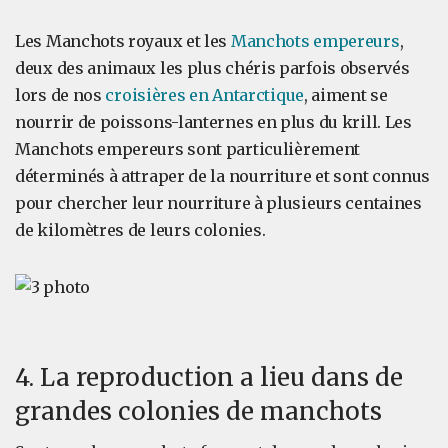
Les Manchots royaux et les
Manchots empereurs
,
deux des animaux les plus chéris parfois observés
lors de nos
croisières en Antarctique
, aiment se
nourrir de poissons-lanternes en plus du krill. Les
Manchots empereurs sont particulièrement
déterminés à attraper de la nourriture et sont connus
pour chercher leur nourriture à plusieurs centaines
de kilomètres de leurs colonies.
4. La reproduction a lieu dans de
grandes colonies de manchots