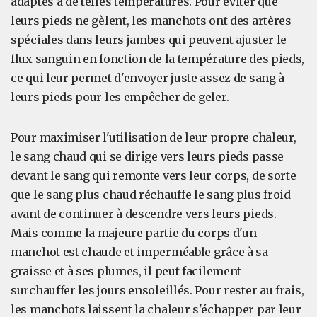
adaptés à de telles températures. Pour éviter que
leurs pieds ne gèlent, les manchots ont des artères
spéciales dans leurs jambes qui peuvent ajuster le
flux sanguin en fonction de la température des pieds,
ce qui leur permet d'envoyer juste assez de sang à
leurs pieds pour les empêcher de geler.
Pour maximiser l'utilisation de leur propre chaleur,
le sang chaud qui se dirige vers leurs pieds passe
devant le sang qui remonte vers leur corps, de sorte
que le sang plus chaud réchauffe le sang plus froid
avant de continuer à descendre vers leurs pieds.
Mais comme la majeure partie du corps d'un
manchot est chaude et imperméable grâce à sa
graisse et à ses plumes, il peut facilement
surchauffer les jours ensoleillés. Pour rester au frais,
les manchots laissent la chaleur s'échapper par leur