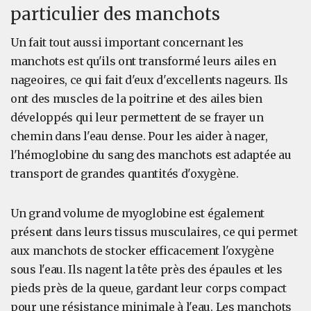
particulier des manchots
Un fait tout aussi important concernant les
manchots est qu'ils ont transformé leurs ailes en
nageoires, ce qui fait d'eux d'excellents nageurs. Ils
ont des muscles de la poitrine et des ailes bien
développés qui leur permettent de se frayer un
chemin dans l'eau dense. Pour les aider à nager,
l'hémoglobine du sang des manchots est adaptée au
transport de grandes quantités d'oxygène.
Un grand volume de myoglobine est également
présent dans leurs tissus musculaires, ce qui permet
aux manchots de stocker efficacement l'oxygène
sous l'eau. Ils nagent la tête près des épaules et les
pieds près de la queue, gardant leur corps compact
pour une résistance minimale à l'eau. Les manchots