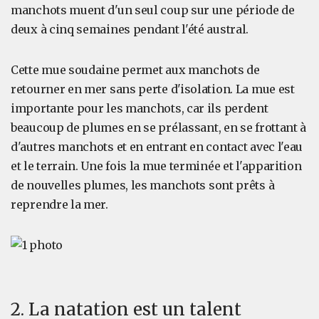
manchots muent d'un seul coup sur une période de
deux à cinq semaines pendant l'été austral.
Cette mue soudaine permet aux manchots de
retourner en mer sans perte d'isolation. La mue est
importante pour les manchots, car ils perdent
beaucoup de plumes en se prélassant, en se frottant à
d'autres manchots et en entrant en contact avec l'eau
et le terrain. Une fois la mue terminée et l'apparition
de nouvelles plumes, les manchots sont prêts à
reprendre la mer.
2. La natation est un talent