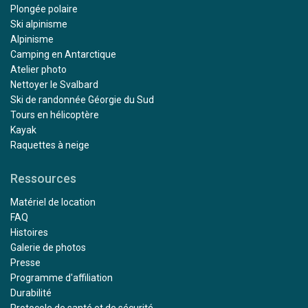
Plongée polaire
Ski alpinisme
Alpinisme
Camping en Antarctique
Atelier photo
Nettoyer le Svalbard
Ski de randonnée Géorgie du Sud
Tours en hélicoptère
Kayak
Raquettes à neige
Ressources
Matériel de location
FAQ
Histoires
Galerie de photos
Presse
Programme d'affiliation
Durabilité