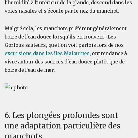
l'humidité à l'intérieur de la glande, descend dans les
voies nasales et s'écoule par le nez du manchot.
Malgré cela, les manchots préfèrent généralement
boire de l'eau douce lorsqu'ils en trouvent : Les
Gorfous sauteurs, que l'on voit parfois lors de nos
excursions dans les îles Malouines
, ont tendance à
vivre autour des sources d'eau douce plutôt que de
boire de l'eau de mer.
6. Les plongées profondes sont
une adaptation particulière des
manchots