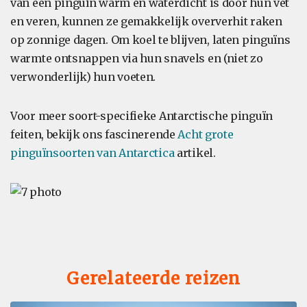
van een pinguïn warm en waterdicht is door hun vet
en veren, kunnen ze gemakkelijk oververhit raken
op zonnige dagen. Om koel te blijven, laten pinguïns
warmte ontsnappen via hun snavels en (niet zo
verwonderlijk) hun voeten.
Voor meer soort-specifieke Antarctische pinguïn
feiten, bekijk ons fascinerende
Acht grote
pinguïnsoorten van Antarctica
artikel.
Gerelateerde reizen