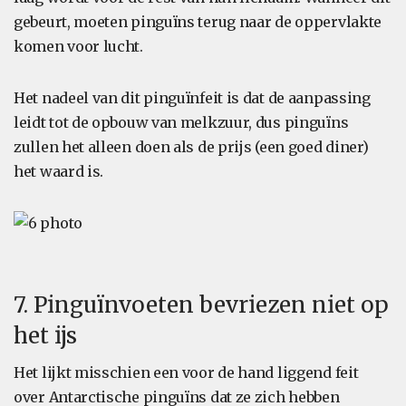
gebeurt, moeten pinguïns terug naar de oppervlakte
komen voor lucht.
Het nadeel van dit pinguïnfeit is dat de aanpassing
leidt tot de opbouw van melkzuur, dus pinguïns
zullen het alleen doen als de prijs (een goed diner)
het waard is.
7. Pinguïnvoeten bevriezen niet op
het ijs
Het lijkt misschien een voor de hand liggend feit
over Antarctische pinguïns dat ze zich hebben