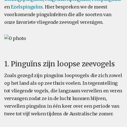
en
Ezelspinguïns
. Hier bespreken we de meest
voorkomende pinguïnfeiten die alle soorten van
onze favoriete vliegende zeevogel verenigen.
1. Pinguïns zijn loopse zeevogels
Zoals gezegd zijn pinguïns loopvogels die zich zowel
op het land als op zee thuis voelen. In tegenstelling
tot vliegende vogels, die langzaam vervellen en veren
vervangen zodat ze in de lucht kunnen blijven,
vervellen pinguïns in één keer over een periode van
twee tot vijf weken tijdens de Australische zomer.