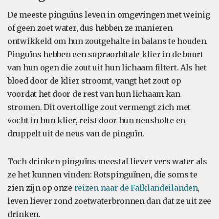
De meeste pinguïns leven in omgevingen met weinig
of geen zoet water, dus hebben ze manieren
ontwikkeld om hun zoutgehalte in balans te houden.
Pinguïns hebben een supraorbitale klier in de buurt
van hun ogen die zout uit hun lichaam filtert. Als het
bloed door de klier stroomt, vangt het zout op
voordat het door de rest van hun lichaam kan
stromen. Dit overtollige zout vermengt zich met
vocht in hun klier, reist door hun neusholte en
druppelt uit de neus van de pinguïn.
Toch drinken pinguïns meestal liever vers water als
ze het kunnen vinden: Rotspinguïnen, die soms te
zien zijn op onze
reizen naar de Falklandeilanden
,
leven liever rond zoetwaterbronnen dan dat ze uit zee
drinken.