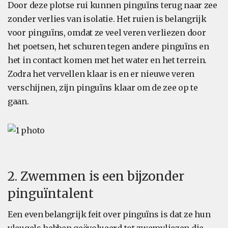
Door deze plotse rui kunnen pinguïns terug naar zee
zonder verlies van isolatie. Het ruien is belangrijk
voor pinguïns, omdat ze veel veren verliezen door
het poetsen, het schuren tegen andere pinguïns en
het in contact komen met het water en het terrein.
Zodra het vervellen klaar is en er nieuwe veren
verschijnen, zijn pinguïns klaar om de zee op te
gaan.
2. Zwemmen is een bijzonder
pinguïntalent
Een even belangrijk feit over pinguïns is dat ze hun