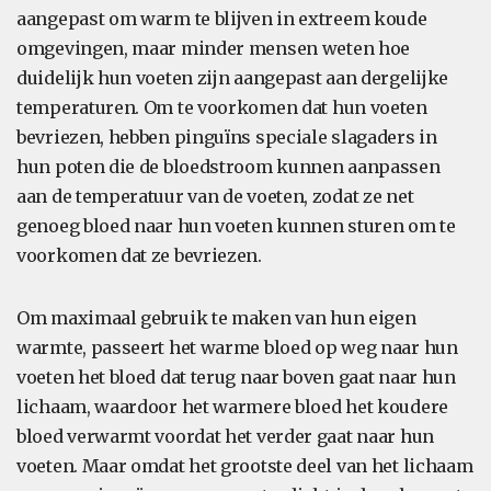
aangepast om warm te blijven in extreem koude
omgevingen, maar minder mensen weten hoe
duidelijk hun voeten zijn aangepast aan dergelijke
temperaturen. Om te voorkomen dat hun voeten
bevriezen, hebben pinguïns speciale slagaders in
hun poten die de bloedstroom kunnen aanpassen
aan de temperatuur van de voeten, zodat ze net
genoeg bloed naar hun voeten kunnen sturen om te
voorkomen dat ze bevriezen.
Om maximaal gebruik te maken van hun eigen
warmte, passeert het warme bloed op weg naar hun
voeten het bloed dat terug naar boven gaat naar hun
lichaam, waardoor het warmere bloed het koudere
bloed verwarmt voordat het verder gaat naar hun
voeten. Maar omdat het grootste deel van het lichaam