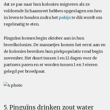
dat ze pas naar hun kolonies migreren als ze
voldoende lichaamsvet hebben opgeslagen om hen
in leven te houden zodra het
pakijs
te dik wordt om
regelmatig te eten.
Pinguïns komen begin oktober aan in hun
broedkolonies. De mannetjes komen het eerst aan en
de kolonies bereiken hun piekpopulatie rond begin
november. Het duurt tussen 1 en 12 dagen voor de
partners paren en er worden tussen 1 en 3 eieren
gelegd per broedpaar.
5. Pinguïns drinken zout water