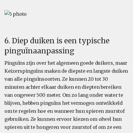
6. Diep duiken is een typische
pinguïnaanpassing
Pinguïns zijn over het algemeen goede duikers, maar
Keizerspinguïns maken de diepste en langste duiken
van alle pinguïnsoorten. Ze kunnen 20 tot 30
minuten achter elkaar duiken en diepten bereiken
van ongeveer 500 meter. Om zo lang onder water te
blijven, hebben pinguïns het vermogen ontwikkeld
om te regelen hoe en wanneer hun spieren zuurstof
gebruiken. Ze kunnen ervoor kiezen om ofwel hun
spieren uit te hongeren voor zuurstof of om ze een