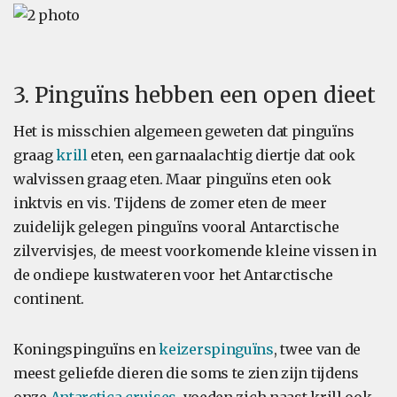
3. Pinguïns hebben een open dieet
Het is misschien algemeen geweten dat pinguïns
graag
krill
eten, een garnaalachtig diertje dat ook
walvissen graag eten. Maar pinguïns eten ook
inktvis en vis. Tijdens de zomer eten de meer
zuidelijk gelegen pinguïns vooral Antarctische
zilvervisjes, de meest voorkomende kleine vissen in
de ondiepe kustwateren voor het Antarctische
continent.
Koningspinguïns en
keizerspinguïns
, twee van de
meest geliefde dieren die soms te zien zijn tijdens