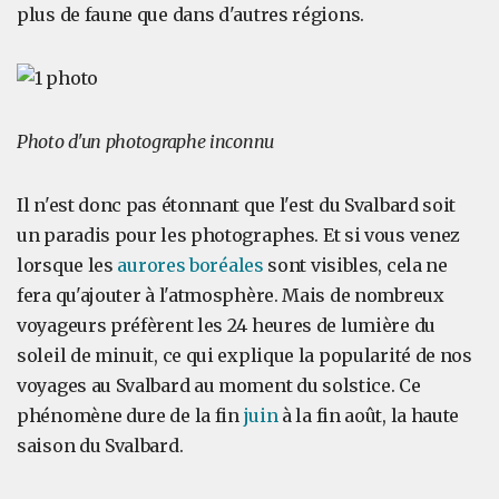
plus de faune que dans d'autres régions.
Photo d'un photographe inconnu
Il n'est donc pas étonnant que l'est du Svalbard soit
un paradis pour les photographes. Et si vous venez
lorsque les
aurores boréales
sont visibles, cela ne
fera qu'ajouter à l'atmosphère. Mais de nombreux
voyageurs préfèrent les 24 heures de lumière du
soleil de minuit, ce qui explique la popularité de nos
voyages au Svalbard au moment du solstice. Ce
phénomène dure de la fin
juin
à la fin août, la haute
saison du Svalbard.