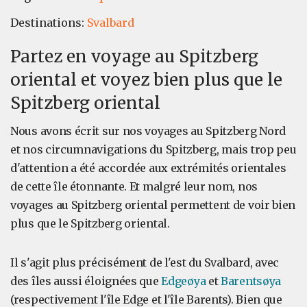
Destinations:
Svalbard
Partez en voyage au Spitzberg
oriental et voyez bien plus que le
Spitzberg oriental
Nous avons écrit sur nos voyages au Spitzberg Nord
et nos circumnavigations du Spitzberg, mais trop peu
d'attention a été accordée aux extrémités orientales
de cette île étonnante. Et malgré leur nom, nos
voyages au Spitzberg oriental permettent de voir bien
plus que le Spitzberg oriental.
Il s'agit plus précisément de l'est du Svalbard, avec
des îles aussi éloignées que
Edgeøya
et
Barentsøya
(respectivement l'île Edge et l'île Barents). Bien que