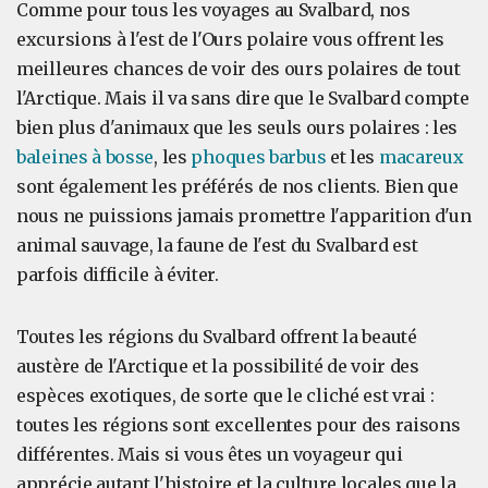
Comme pour tous les voyages au Svalbard, nos
excursions à l'est de l'Ours polaire vous offrent les
meilleures chances de voir des ours polaires de tout
l'Arctique. Mais il va sans dire que le Svalbard compte
bien plus d'animaux que les seuls ours polaires : les
baleines à bosse
, les
phoques barbus
et les
macareux
sont également les préférés de nos clients. Bien que
nous ne puissions jamais promettre l'apparition d'un
animal sauvage, la faune de l'est du Svalbard est
parfois difficile à éviter.
Toutes les régions du Svalbard offrent la beauté
austère de l'Arctique et la possibilité de voir des
espèces exotiques, de sorte que le cliché est vrai :
toutes les régions sont excellentes pour des raisons
différentes. Mais si vous êtes un voyageur qui
apprécie autant l'histoire et la culture locales que la