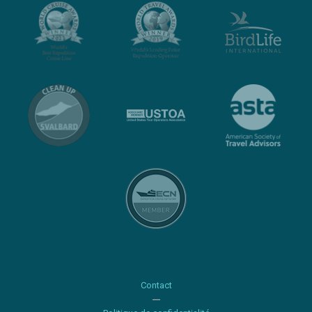
Contact