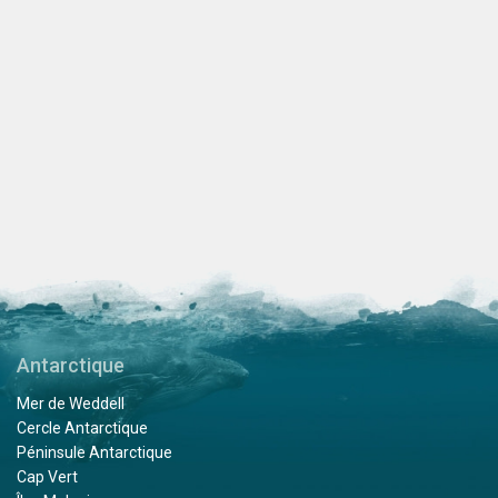
Antarctique
Mer de Weddell
Cercle Antarctique
Péninsule Antarctique
Cap Vert