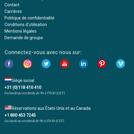
Contact
Carrières
Politique de confidentialité
Conditions d'utilisation
Mentions légales
Demande de groupe
Connectez-vous avec nous sur:
Siège social
+31 (0)118 410 410
Du lundi au vendredi, de 9h à 17h30 (CET)
Réservations aux États-Unis et au Canada
+1 800 453 7245
Du lundi au vendredi de 9h à 17h30 (CST)