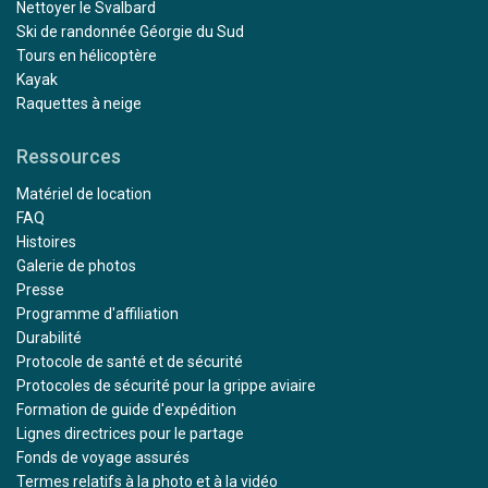
Nettoyer le Svalbard
Ski de randonnée Géorgie du Sud
Tours en hélicoptère
Kayak
Raquettes à neige
Ressources
Matériel de location
FAQ
Histoires
Galerie de photos
Presse
Programme d'affiliation
Durabilité
Protocole de santé et de sécurité
Protocoles de sécurité pour la grippe aviaire
Formation de guide d'expédition
Lignes directrices pour le partage
Fonds de voyage assurés
Termes relatifs à la photo et à la vidéo