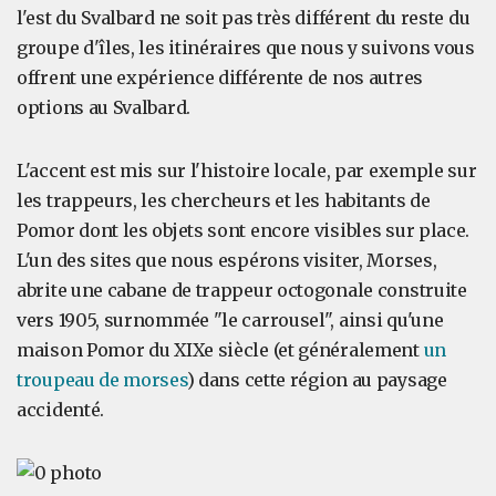
l'est du Svalbard ne soit pas très différent du reste du
groupe d'îles, les itinéraires que nous y suivons vous
offrent une expérience différente de nos autres
options au Svalbard.
L'accent est mis sur l'histoire locale, par exemple sur
les trappeurs, les chercheurs et les habitants de
Pomor dont les objets sont encore visibles sur place.
L'un des sites que nous espérons visiter, Morses,
abrite une cabane de trappeur octogonale construite
vers 1905, surnommée "le carrousel", ainsi qu'une
maison Pomor du XIXe siècle (et généralement
un
troupeau de morses
) dans cette région au paysage
accidenté.