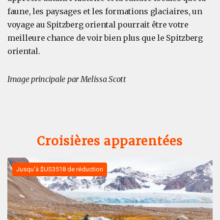
faune, les paysages et les formations glaciaires, un
voyage au Spitzberg oriental pourrait être votre
meilleure chance de voir bien plus que le Spitzberg
oriental.
Image principale par Melissa Scott
Croisières apparentées
Jusqu'à $US3518 de réduction