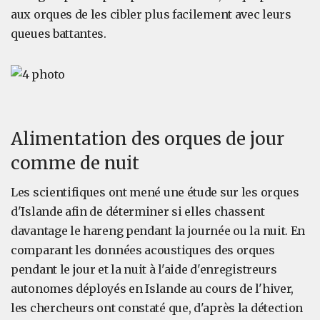
aux orques de les cibler plus facilement avec leurs
queues battantes.
Alimentation des orques de jour
comme de nuit
Les scientifiques ont mené une étude sur les orques
d'Islande afin de déterminer si elles chassent
davantage le hareng pendant la journée ou la nuit. En
comparant les données acoustiques des orques
pendant le jour et la nuit à l'aide d'enregistreurs
autonomes déployés en Islande au cours de l'hiver,
les chercheurs ont constaté que, d'après la détection