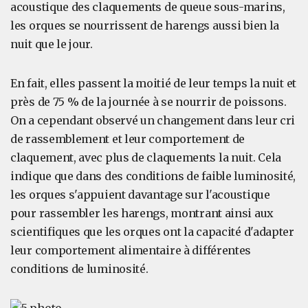
acoustique des claquements de queue sous-marins,
les orques se nourrissent de harengs aussi bien la
nuit que le jour.
En fait, elles passent la moitié de leur temps la nuit et
près de 75 % de la journée à se nourrir de poissons.
On a cependant observé un changement dans leur cri
de rassemblement et leur comportement de
claquement, avec plus de claquements la nuit. Cela
indique que dans des conditions de faible luminosité,
les orques s'appuient davantage sur l'acoustique
pour rassembler les harengs, montrant ainsi aux
scientifiques que les orques ont la capacité d'adapter
leur comportement alimentaire à différentes
conditions de luminosité.