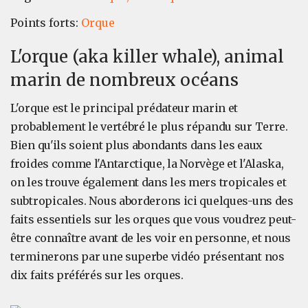
Points forts:
Orque
L'orque (aka killer whale), animal
marin de nombreux océans
L'orque est le principal prédateur marin et
probablement le vertébré le plus répandu sur Terre.
Bien qu'ils soient plus abondants dans les eaux
froides comme l'Antarctique, la Norvège et l'Alaska,
on les trouve également dans les mers tropicales et
subtropicales. Nous aborderons ici quelques-uns des
faits essentiels sur les orques que vous voudrez peut-
être connaître avant de les voir en personne, et nous
terminerons par une superbe vidéo présentant nos
dix faits préférés sur les orques.