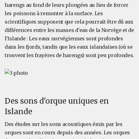
harengs au fond de leurs plongées au lieu de forcer
les poissons à remonter à la surface. Les
scientifiques supposent que cela pourrait être dû aux
différences entre les masses d'eau de la Norvège et de
l'Islande : Les eaux norvégiennes sont profondes
dans les fjords, tandis que les eaux islandaises (où se
trouvent les frayères de harengs) sont peu profondes.
Des sons d'orque uniques en
Islande
Des études sur les sons acoustiques émis par les
orques sont en cours depuis des années. Les orques