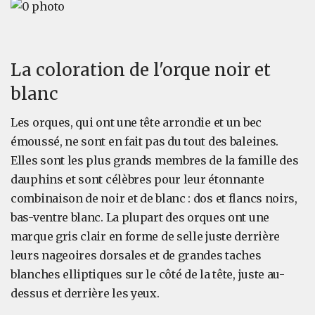
La coloration de l'orque noir et
blanc
Les orques, qui ont une tête arrondie et un bec
émoussé, ne sont en fait pas du tout des baleines.
Elles sont les plus grands membres de la famille des
dauphins et sont célèbres pour leur étonnante
combinaison de noir et de blanc : dos et flancs noirs,
bas-ventre blanc. La plupart des orques ont une
marque gris clair en forme de selle juste derrière
leurs nageoires dorsales et de grandes taches
blanches elliptiques sur le côté de la tête, juste au-
dessus et derrière les yeux.