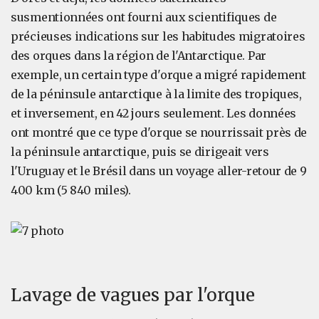
susmentionnées ont fourni aux scientifiques de
précieuses indications sur les habitudes migratoires
des orques dans la région de l'Antarctique. Par
exemple, un certain type d'orque a migré rapidement
de la péninsule antarctique à la limite des tropiques,
et inversement, en 42 jours seulement. Les données
ont montré que ce type d'orque se nourrissait près de
la péninsule antarctique, puis se dirigeait vers
l'Uruguay et le Brésil dans un voyage aller-retour de 9
400 km (5 840 miles).
Lavage de vagues par l'orque