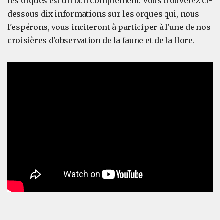
les orques est un bon complément. Vous trouverez ci-
dessous dix informations sur les orques qui, nous
l'espérons, vous inciteront à participer à l'une de nos
croisières d'observation de la faune et de la flore.