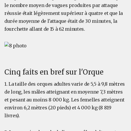
le nombre moyen de vagues produites par attaque
réussie était légèrement supérieur à quatre et que la
durée moyenne de l'attaque était de 30 minutes, la
fourchette allant de 15 à 62 minutes.
Cinq faits en bref sur l'Orque
1. La taille des orques adultes varie de 5,5 à 9,8 mètres
de long, les mâles atteignant en moyenne 7,3 mètres
et pesant au moins 8 000 kg. Les femelles atteignent
environ 6,2 mètres (20 pieds) et 4 000 kg (8 819
livres).