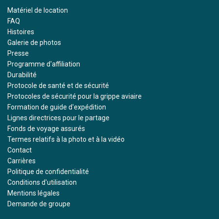
Matériel de location
FAQ
Histoires
Galerie de photos
Presse
Programme d'affiliation
Durabilité
Protocole de santé et de sécurité
Protocoles de sécurité pour la grippe aviaire
Formation de guide d'expédition
Lignes directrices pour le partage
Fonds de voyage assurés
Termes relatifs à la photo et à la vidéo
Contact
Carrières
Politique de confidentialité
Conditions d'utilisation
Mentions légales
Demande de groupe