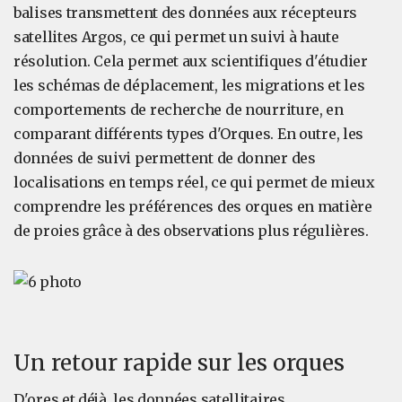
balises transmettent des données aux récepteurs
satellites Argos, ce qui permet un suivi à haute
résolution. Cela permet aux scientifiques d'étudier
les schémas de déplacement, les migrations et les
comportements de recherche de nourriture, en
comparant différents types d'Orques. En outre, les
données de suivi permettent de donner des
localisations en temps réel, ce qui permet de mieux
comprendre les préférences des orques en matière
de proies grâce à des observations plus régulières.
Un retour rapide sur les orques
D'ores et déjà, les données satellitaires