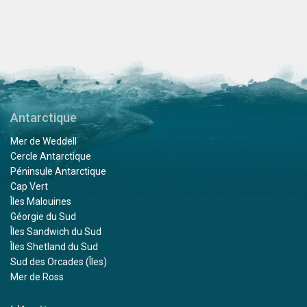
Antarctique
Mer de Weddell
Cercle Antarctique
Péninsule Antarctique
Cap Vert
Îles Malouines
Géorgie du Sud
Îles Sandwich du Sud
Îles Shetland du Sud
Sud des Orcades (Îles)
Mer de Ross