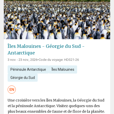
Îles Malouines - Géorgie du Sud -
Antarctique
3 nov. - 23 nov., 2026
•
Code du voyage: HDS21-26
Péninsule Antarctique
Îles Malouines
Géorgie du Sud
EN
Une croisière vers les îles Malouines, la Géorgie du Sud
et la péninsule Antarctique. Visitez quelques-uns des
plus beaux ensembles de faune et de flore de la planète.