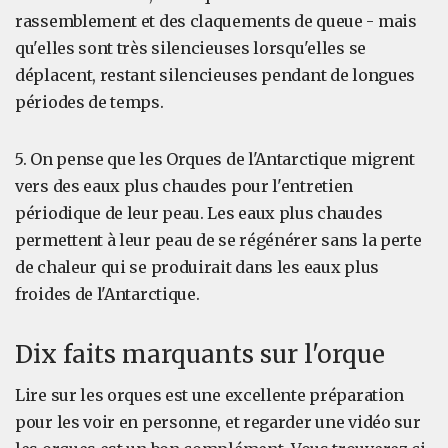
rassemblement et des claquements de queue - mais
qu'elles sont très silencieuses lorsqu'elles se
déplacent, restant silencieuses pendant de longues
périodes de temps.
5. On pense que les Orques de l'Antarctique migrent
vers des eaux plus chaudes pour l'entretien
périodique de leur peau. Les eaux plus chaudes
permettent à leur peau de se régénérer sans la perte
de chaleur qui se produirait dans les eaux plus
froides de l'Antarctique.
Dix faits marquants sur l'orque
Lire sur les orques est une excellente préparation
pour les voir en personne, et regarder une vidéo sur