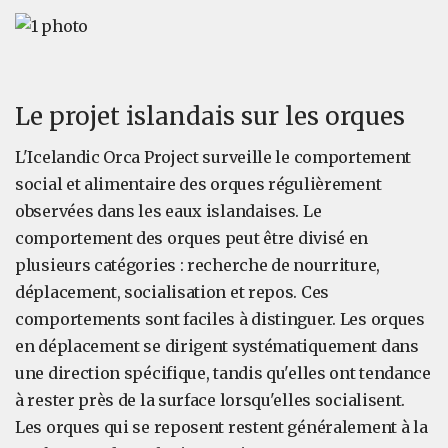
Le projet islandais sur les orques
L'Icelandic Orca Project surveille le comportement
social et alimentaire des orques régulièrement
observées dans les eaux islandaises. Le
comportement des orques peut être divisé en
plusieurs catégories : recherche de nourriture,
déplacement, socialisation et repos. Ces
comportements sont faciles à distinguer. Les orques
en déplacement se dirigent systématiquement dans
une direction spécifique, tandis qu'elles ont tendance
à rester près de la surface lorsqu'elles socialisent.
Les orques qui se reposent restent généralement à la