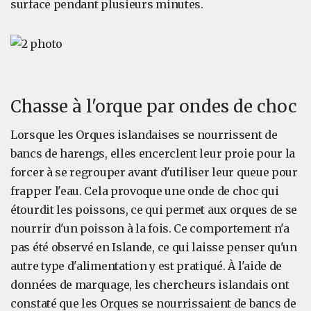
surface pendant plusieurs minutes.
Chasse à l'orque par ondes de choc
Lorsque les Orques islandaises se nourrissent de
bancs de harengs, elles encerclent leur proie pour la
forcer à se regrouper avant d'utiliser leur queue pour
frapper l'eau. Cela provoque une onde de choc qui
étourdit les poissons, ce qui permet aux orques de se
nourrir d'un poisson à la fois. Ce comportement n'a
pas été observé en Islande, ce qui laisse penser qu'un
autre type d'alimentation y est pratiqué. À l'aide de
données de marquage, les chercheurs islandais ont
constaté que les Orques se nourrissaient de bancs de