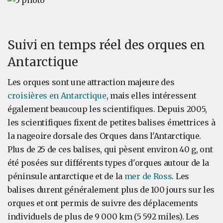
Suivi en temps réel des orques en
Antarctique
Les orques sont une attraction majeure des
croisières en Antarctique
, mais elles intéressent
également beaucoup les scientifiques. Depuis 2005,
les scientifiques fixent de petites balises émettrices à
la nageoire dorsale des Orques dans l'Antarctique.
Plus de 25 de ces balises, qui pèsent environ 40 g, ont
été posées sur différents types d'orques autour de la
péninsule antarctique et de la
mer de Ross
. Les
balises durent généralement plus de 100 jours sur les
orques et ont permis de suivre des déplacements
individuels de plus de 9 000 km (5 592 miles). Les