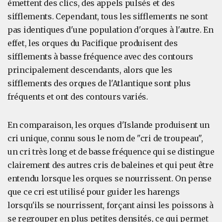
émettent des clics, des appels pulsés et des
sifflements. Cependant, tous les sifflements ne sont
pas identiques d'une population d'orques à l'autre. En
effet, les orques du Pacifique produisent des
sifflements à basse fréquence avec des contours
principalement descendants, alors que les
sifflements des orques de l'Atlantique sont plus
fréquents et ont des contours variés.
En comparaison, les orques d'Islande produisent un
cri unique, connu sous le nom de "cri de troupeau",
un cri très long et de basse fréquence qui se distingue
clairement des autres cris de baleines et qui peut être
entendu lorsque les orques se nourrissent. On pense
que ce cri est utilisé pour guider les harengs
lorsqu'ils se nourrissent, forçant ainsi les poissons à
se regrouper en plus petites densités, ce qui permet