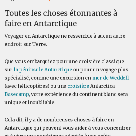
Toutes les choses étonnantes à
faire en Antarctique
Voyager en Antarctique ne ressemble à aucun autre
endroit sur Terre.
Que vous embarquiez pour une croisière classique
sur
la péninsule Antarctique
ou pour un voyage plus
spécialisé, comme une excursion en
mer de Weddell
(avec hélicoptères) ou une
croisière
Antarctica
Basecamp
, votre expérience du continent blanc sera
unique et inoubliable.
Cela dit, il y a de nombreuses choses à faire en
Antarctique qui peuvent vous aider à vous concentrer