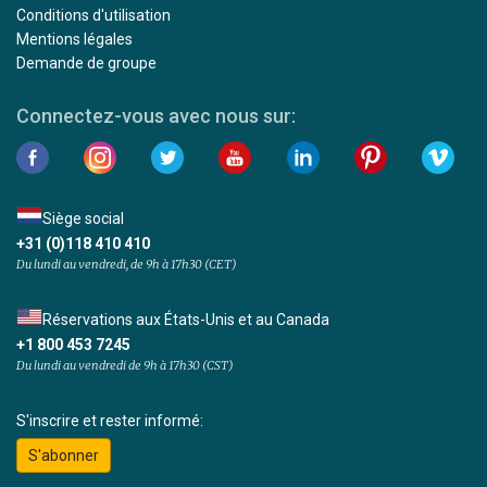
Conditions d'utilisation
Mentions légales
Demande de groupe
Connectez-vous avec nous sur:
Siège social
+31 (0)118 410 410
Du lundi au vendredi, de 9h à 17h30 (CET)
Réservations aux États-Unis et au Canada
+1 800 453 7245
Du lundi au vendredi de 9h à 17h30 (CST)
S'inscrire et rester informé:
S'abonner