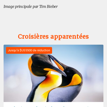
Image principale par Tim Bieber
Croisières apparentées
Jusqu'à $US5500 de réduction