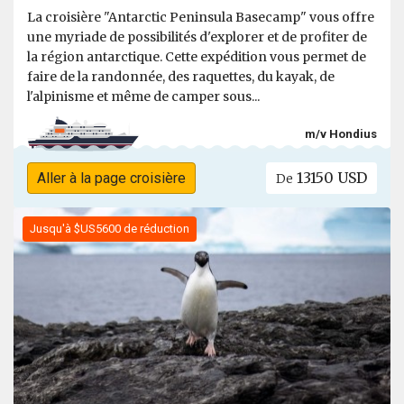
La croisière "Antarctic Peninsula Basecamp" vous offre
une myriade de possibilités d'explorer et de profiter de
la région antarctique. Cette expédition vous permet de
faire de la randonnée, des raquettes, du kayak, de
l'alpinisme et même de camper sous...
m/v Hondius
13150 USD
Aller à la page croisière
De
Jusqu'à $US5600 de réduction