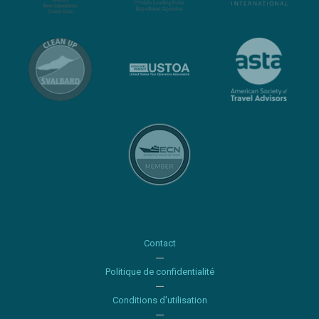
Contact
Politique de confidentialité
Conditions d'utilisation