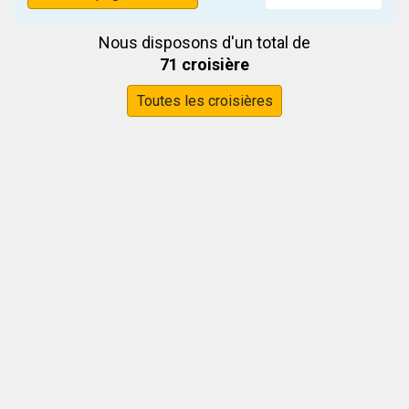
Nous disposons d'un total de
71 croisière
Toutes les croisières