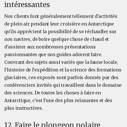
intéressantes
Nos clients font généralement tellement d'activités
de plein air pendant leur croisière en Antarctique
qu'ils apprécient la possibilité de se réchauffer sur
nos navires, de boire quelque chose de chaud et
d'assister aux nombreuses présentations
passionnantes que nos guides adorent faire.
Couvrant des sujets aussi variés que la faune locale,
l'histoire de l'expédition et la science des formations
glaciaires, ces exposés sont parfois donnés par des
conférenciers invités qui travaillent dans le domaine
des sciences. De toutes les choses à faire en
Antarctique, c'est l'une des plus relaxantes et des
plus instructives.
12. Faire le plongeon polaire