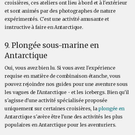
croisières, ces ateliers ont lieu à bord et à l'extérieur
et sont animés par des photographes de nature
expérimentés. C'est une activité amusante et
instructive à faire en Antarctique.
9. Plongée sous-marine en
Antarctique
Oui, vous avez bien lu. Si vous avez l'expérience
requise en matière de combinaison étanche, vous
pouvez rejoindre nos guides pour une aventure sous
les vagues de l'Antarctique - et les icebergs. Bien qu'il
s'agisse d'une activité spécialisée proposée
uniquement sur certaines croisières, la
plongée en
Antarctique s'avère être l'une des activités les plus
populaires en Antarctique pour les aventuriers.