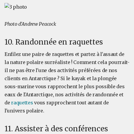
Photo d'Andrew Peacock
10. Randonnée en raquettes
Enfilez une paire de raquettes et partez à l'assaut de
la nature polaire surréaliste ! Comment cela pourrait-
il ne pas être l'une des activités préférées de nos
clients en Antarctique ? Si le kayak et la plongée
sous-marine vous rapprochent le plus possible des
eaux de l'Antarctique, nos activités de randonnée et
de
raquettes
vous rapprochent tout autant de
l'univers polaire.
11. Assister à des conférences