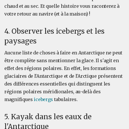
chaud et au sec. Et quelle histoire vous raconterez à
votre retour au navire (et à la maison) !
4. Observer les icebergs et les
paysages
Aucune liste de choses à faire en Antarctique ne peut
être complète sans mentionner la glace. Il s'agit en
effet des régions polaires. En effet, les formations
glaciaires de l'Antarctique et de l'Arctique présentent
des différences essentielles qui distinguent les
régions polaires méridionales, au-delà des
magnifiques
icebergs
tabulaires.
5. Kayak dans les eaux de
l'Antarctique