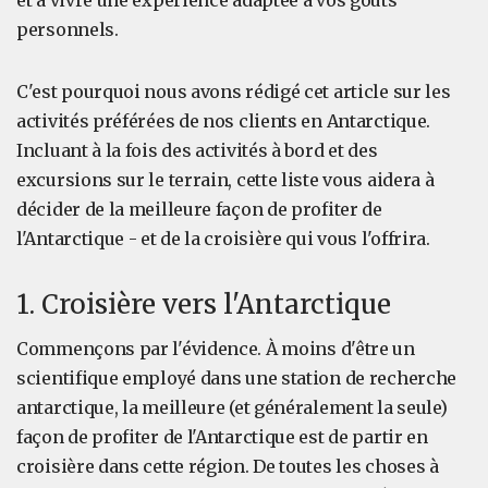
et à vivre une expérience adaptée à vos goûts
personnels.
C'est pourquoi nous avons rédigé cet article sur les
activités préférées de nos clients en Antarctique.
Incluant à la fois des activités à bord et des
excursions sur le terrain, cette liste vous aidera à
décider de la meilleure façon de profiter de
l'Antarctique - et de la croisière qui vous l'offrira.
1. Croisière vers l'Antarctique
Commençons par l'évidence. À moins d'être un
scientifique employé dans une station de recherche
antarctique, la meilleure (et généralement la seule)
façon de profiter de l'Antarctique est de partir en
croisière dans cette région. De toutes les choses à