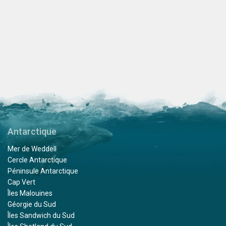
Antarctique
Mer de Weddell
Cercle Antarctique
Péninsule Antarctique
Cap Vert
Îles Malouines
Géorgie du Sud
Îles Sandwich du Sud