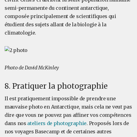
semi-permanente du continent antarctique,
composée principalement de scientifiques qui
étudient des sujets allant de la biologie à la
climatologie.
Photo de David McKinley
8. Pratiquer la photographie
Il est pratiquement impossible de prendre une
mauvaise photo en Antarctique, mais cela ne veut pas
dire que vous ne pouvez pas affiner vos compétences
dans nos
ateliers de photographie
. Proposés lors de
nos voyages Basecamp et de certaines autres