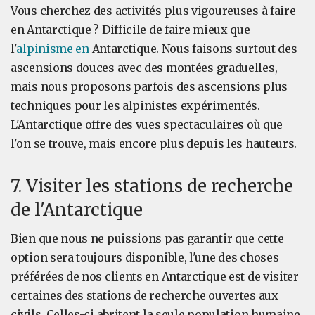
Vous cherchez des activités plus vigoureuses à faire
en Antarctique ? Difficile de faire mieux que
l'
alpinisme en
Antarctique. Nous faisons surtout des
ascensions douces avec des montées graduelles,
mais nous proposons parfois des ascensions plus
techniques pour les alpinistes expérimentés.
L'Antarctique offre des vues spectaculaires où que
l'on se trouve, mais encore plus depuis les hauteurs.
7. Visiter les stations de recherche
de l'Antarctique
Bien que nous ne puissions pas garantir que cette
option sera toujours disponible, l'une des choses
préférées de nos clients en Antarctique est de visiter
certaines des stations de recherche ouvertes aux
civils. Celles-ci abritent la seule population humaine