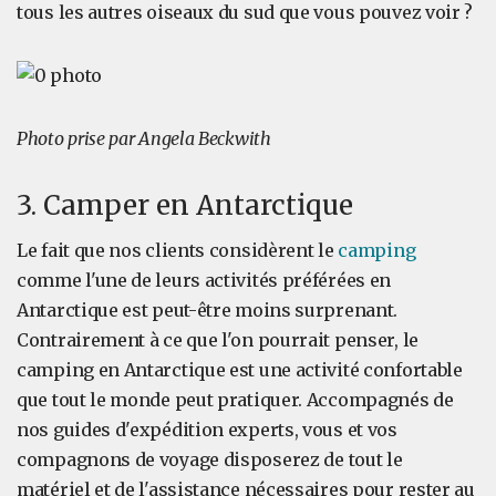
tous les autres oiseaux du sud que vous pouvez voir ?
Photo prise par Angela Beckwith
3. Camper en Antarctique
Le fait que nos clients considèrent le
camping
comme l'une de leurs activités préférées en
Antarctique est peut-être moins surprenant.
Contrairement à ce que l'on pourrait penser, le
camping en Antarctique est une activité confortable
que tout le monde peut pratiquer. Accompagnés de
nos guides d'expédition experts, vous et vos
compagnons de voyage disposerez de tout le
matériel et de l'assistance nécessaires pour rester au