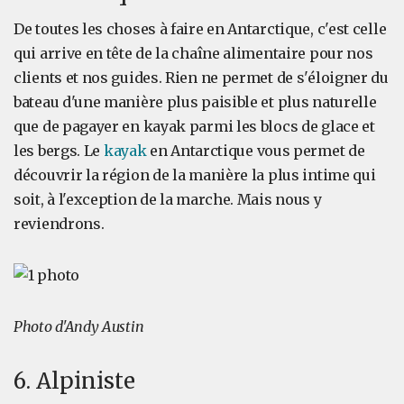
De toutes les choses à faire en Antarctique, c'est celle
qui arrive en tête de la chaîne alimentaire pour nos
clients et nos guides. Rien ne permet de s'éloigner du
bateau d'une manière plus paisible et plus naturelle
que de pagayer en kayak parmi les blocs de glace et
les bergs. Le
kayak
en Antarctique vous permet de
découvrir la région de la manière la plus intime qui
soit, à l'exception de la marche. Mais nous y
reviendrons.
Photo d'Andy Austin
6. Alpiniste