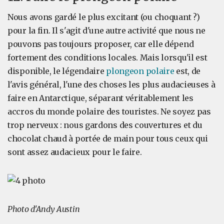
Nous avons gardé le plus excitant (ou choquant ?)
pour la fin. Il s'agit d'une autre activité que nous ne
pouvons pas toujours proposer, car elle dépend
fortement des conditions locales. Mais lorsqu'il est
disponible, le légendaire
plongeon polaire
est, de
l'avis général, l'une des choses les plus audacieuses à
faire en Antarctique, séparant véritablement les
accros du monde polaire des touristes. Ne soyez pas
trop nerveux : nous gardons des couvertures et du
chocolat chaud à portée de main pour tous ceux qui
sont assez audacieux pour le faire.
Photo d'Andy Austin