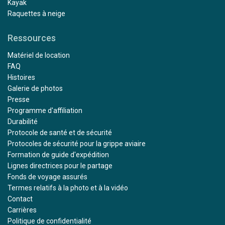
Kayak
Raquettes à neige
Ressources
Matériel de location
FAQ
Histoires
Galerie de photos
Presse
Programme d'affiliation
Durabilité
Protocole de santé et de sécurité
Protocoles de sécurité pour la grippe aviaire
Formation de guide d'expédition
Lignes directrices pour le partage
Fonds de voyage assurés
Termes relatifs à la photo et à la vidéo
Contact
Carrières
Politique de confidentialité