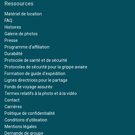
Ressources
Matériel de location
FAQ
Histoires
Galerie de photos
Presse
Programme d'affiliation
Durabilité
Protocole de santé et de sécurité
Protocoles de sécurité pour la grippe aviaire
Formation de guide d'expédition
Lignes directrices pour le partage
Fonds de voyage assurés
Termes relatifs à la photo et à la vidéo
Contact
Carrières
Politique de confidentialité
Conditions d'utilisation
Mentions légales
Demande de groupe