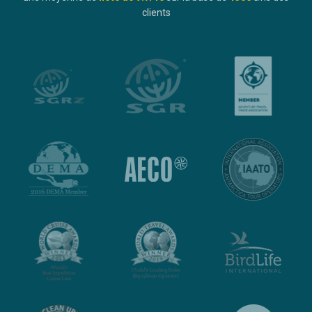
clients