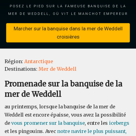
posez le pied sur la fameuse banquise de la
mer de Weddell, où vit le manchot empereur
Marcher sur la banquise dans la mer de Weddell
croisières
Région:
Antarctique
Destinations:
Mer de Weddell
Promenade sur la banquise de la
mer de Weddell
au printemps, lorsque la banquise de la mer de
Weddell est encore épaisse, vous avez la possibilité
de
vous promener sur la banquise
, entre les
icebergs
et les pingouins. Avec
notre navire le plus puissant,