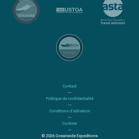
Contact
Politique de confidentialité
Conditions d'utilisation
Cookies
© 2026 Oceanwide Expeditions