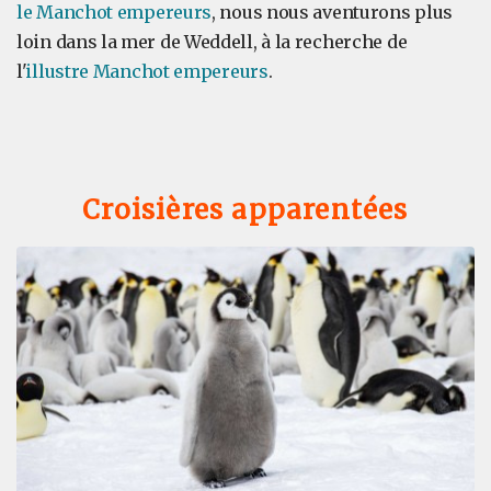
le Manchot
empereurs
, nous nous aventurons plus
loin dans la mer de Weddell, à la recherche de
l'
illustre Manchot empereurs
.
Croisières apparentées