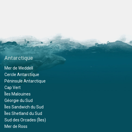
Antarctique
Mer de Weddell
Cercle Antarctique
Péninsule Antarctique
Cap Vert
Îles Malouines
Géorgie du Sud
Îles Sandwich du Sud
Îles Shetland du Sud
Sud des Orcades (Îles)
Mer de Ross