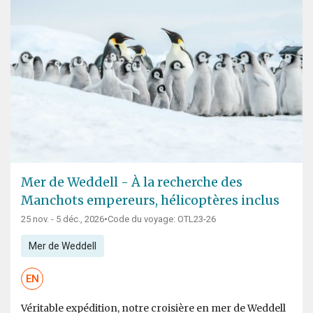
Mer de Weddell - À la recherche des
Manchots empereurs, hélicoptères inclus
25 nov. - 5 déc., 2026
•
Code du voyage: OTL23-26
Mer de Weddell
EN
Véritable expédition, notre croisière en mer de Weddell