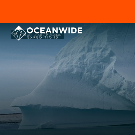
Página principal
Reseñas