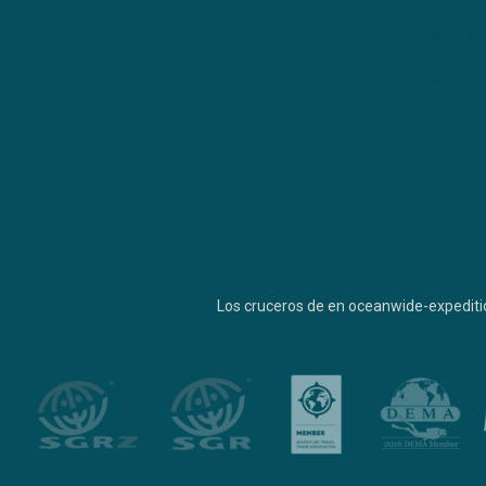
Los cruceros de en oceanwide-expediti