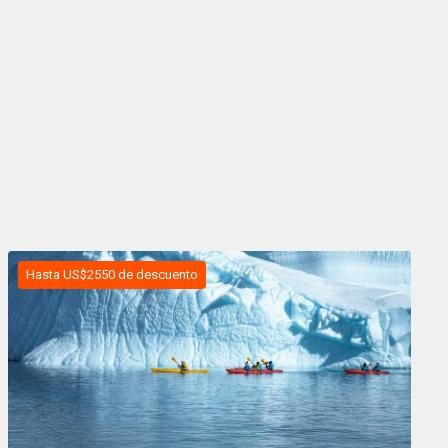
Hasta US$2550 de descuento