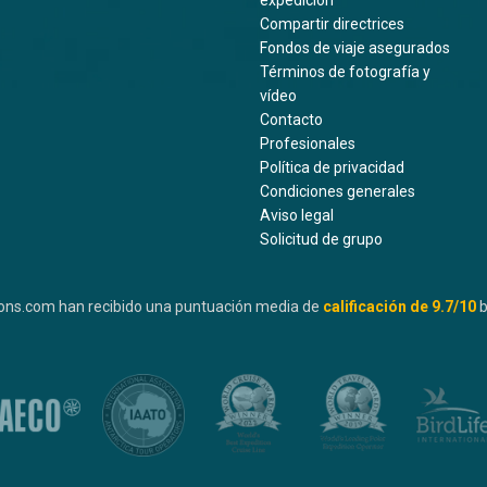
expedición
Compartir directrices
Fondos de viaje asegurados
Términos de fotografía y
vídeo
Contacto
Profesionales
Política de privacidad
Condiciones generales
Aviso legal
Solicitud de grupo
ons.com han recibido una puntuación media de
calificación de
9.7
/10