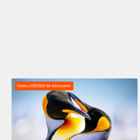
Hasta US$5500 de descuento