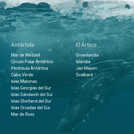
Antártida
El Ártico
Mar de Weddell
Groenlandia
Círculo Polar Antártico
Islandia
Península Antártica
Jan Mayen
Cabo Verde
Svalbard
Islas Malvinas
Islas Georgias del Sur
Islas Sándwich del Sur
Islas Shetland del Sur
Islas Orcadas del Sur
Mar de Ross