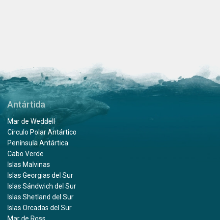
Antártida
Mar de Weddell
Círculo Polar Antártico
Península Antártica
Cabo Verde
Islas Malvinas
Islas Georgias del Sur
Islas Sándwich del Sur
Islas Shetland del Sur
Islas Orcadas del Sur
Mar de Ross