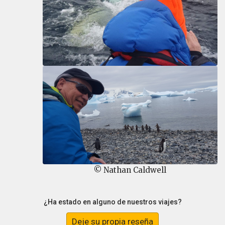
© Nathan Caldwell
¿Ha estado en alguno de nuestros viajes?
Deje su propia reseña