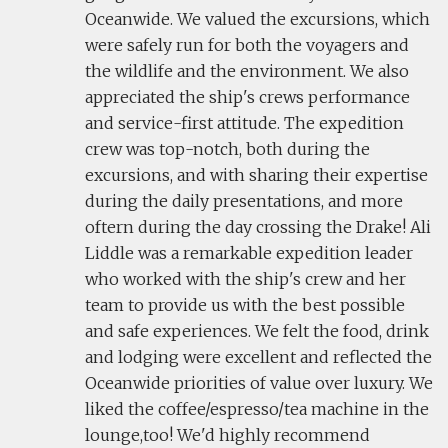
Oceanwide. We valued the excursions, which
were safely run for both the voyagers and
the wildlife and the environment. We also
appreciated the ship's crews performance
and service-first attitude. The expedition
crew was top-notch, both during the
excursions, and with sharing their expertise
during the daily presentations, and more
oftern during the day crossing the Drake! Ali
Liddle was a remarkable expedition leader
who worked with the ship's crew and her
team to provide us with the best possible
and safe experiences. We felt the food, drink
and lodging were excellent and reflected the
Oceanwide priorities of value over luxury. We
liked the coffee/espresso/tea machine in the
lounge,too! We'd highly recommend