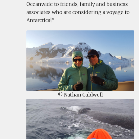
Oceanwide to friends, family and business
associates who are considering a voyage to
Antarctica!,
© Nathan Caldwell