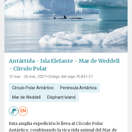
Antártida - Isla Elefante - Mar de Weddell
- Círculo Polar
12 mar. - 26 mar., 2027
•
Código del viaje: PLA31-27
Círculo Polar Antártico
Península Antártica
Mar de Weddell
Elephant Island
EN
Esta amplia expedición le lleva al Círculo Polar
Antártico, combinando la rica vida animal del Mar de