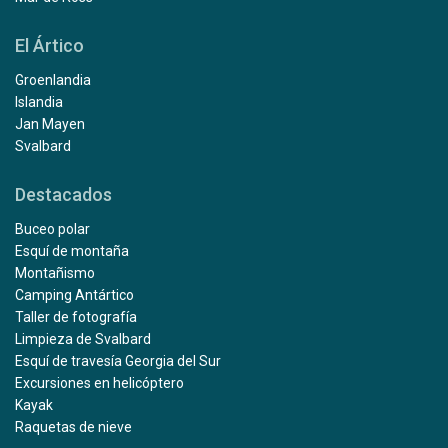
El Ártico
Groenlandia
Islandia
Jan Mayen
Svalbard
Destacados
Buceo polar
Esquí de montaña
Montañismo
Camping Antártico
Taller de fotografía
Limpieza de Svalbard
Esquí de travesía Georgia del Sur
Excursiones en helicóptero
Kayak
Raquetas de nieve