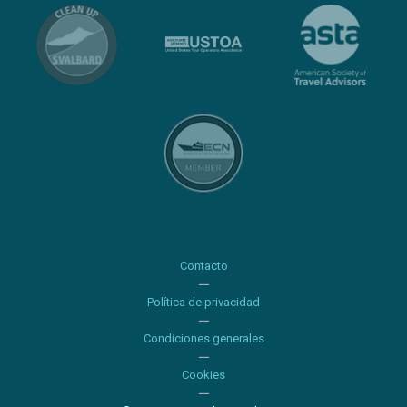
Contacto
Política de privacidad
Condiciones generales
Cookies