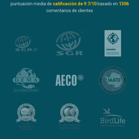
puntuación media de
calificación de
9.7
/10
basado en
1306
comentarios de clientes