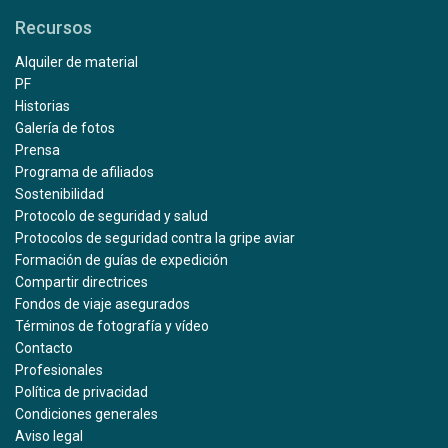
Recursos
Alquiler de material
PF
Historias
Galería de fotos
Prensa
Programa de afiliados
Sostenibilidad
Protocolo de seguridad y salud
Protocolos de seguridad contra la gripe aviar
Formación de guías de expedición
Compartir directrices
Fondos de viaje asegurados
Términos de fotografía y vídeo
Contacto
Profesionales
Política de privacidad
Condiciones generales
Aviso legal